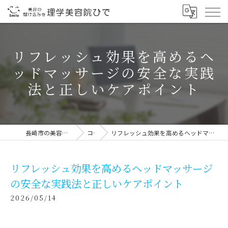
リフレッシュ効果を高めるヘ
ッドマッサージの安全な実践
法と正しいケアポイント
長崎市の美容室なら理学美容院ひで
コラム
リフレッシュ効果を高めるヘッドマッサージの安全な実践法と正しいケアポイント
リフレッシュ効果を高めるヘッドマッサージ
の安全な実践法と正しいケアポイント
2026/05/14