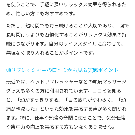
を使うことで、手軽に深いリラックス効果を得られるた
め、忙しい方にもおすすめです。
ただし、短時間でも毎日続けることが大切であり、1回で
長時間行うよりも習慣化することがリラックス効果の持
続につながります。自分のライフスタイルに合わせて、
無理なく取り入れることがポイントです。
頭リフレッシャーの口コミから見る実感ポイント
最近では、ヘッドリフレッシャーなどの頭皮マッサージ
グッズも多くの方に利用されています。口コミを見る
と、「頭がすっきりする」「目の疲れがやわらぐ」「頭
痛が軽減した」といった効果を実感する声が多く聞かれ
ます。特に、仕事や勉強の合間に使うことで、気分転換
や集中力の向上を実感する方も少なくありません。