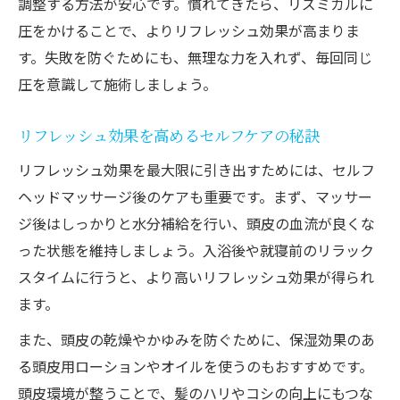
調整する方法が安心です。慣れてきたら、リズミカルに
圧をかけることで、よりリフレッシュ効果が高まりま
す。失敗を防ぐためにも、無理な力を入れず、毎回同じ
圧を意識して施術しましょう。
リフレッシュ効果を高めるセルフケアの秘訣
リフレッシュ効果を最大限に引き出すためには、セルフ
ヘッドマッサージ後のケアも重要です。まず、マッサー
ジ後はしっかりと水分補給を行い、頭皮の血流が良くな
った状態を維持しましょう。入浴後や就寝前のリラック
スタイムに行うと、より高いリフレッシュ効果が得られ
ます。
また、頭皮の乾燥やかゆみを防ぐために、保湿効果のあ
る頭皮用ローションやオイルを使うのもおすすめです。
頭皮環境が整うことで、髪のハリやコシの向上にもつな