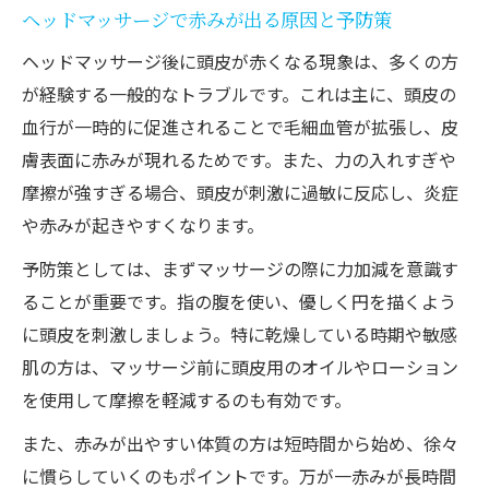
ヘッドマッサージで赤みが出る原因と予防策
ヘッドマッサージ後に頭皮が赤くなる現象は、多くの方
が経験する一般的なトラブルです。これは主に、頭皮の
血行が一時的に促進されることで毛細血管が拡張し、皮
膚表面に赤みが現れるためです。また、力の入れすぎや
摩擦が強すぎる場合、頭皮が刺激に過敏に反応し、炎症
や赤みが起きやすくなります。
予防策としては、まずマッサージの際に力加減を意識す
ることが重要です。指の腹を使い、優しく円を描くよう
に頭皮を刺激しましょう。特に乾燥している時期や敏感
肌の方は、マッサージ前に頭皮用のオイルやローション
を使用して摩擦を軽減するのも有効です。
また、赤みが出やすい体質の方は短時間から始め、徐々
に慣らしていくのもポイントです。万が一赤みが長時間