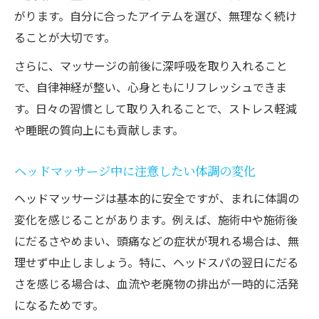
がります。自分に合ったアイテムを選び、無理なく続け
ることが大切です。
さらに、マッサージの前後に深呼吸を取り入れること
で、自律神経が整い、心身ともにリフレッシュできま
す。日々の習慣として取り入れることで、ストレス軽減
や睡眠の質向上にも貢献します。
ヘッドマッサージ中に注意したい体調の変化
ヘッドマッサージは基本的に安全ですが、まれに体調の
変化を感じることがあります。例えば、施術中や施術後
にだるさやめまい、頭痛などの症状が現れる場合は、無
理せず中止しましょう。特に、ヘッドスパの翌日にだる
さを感じる場合は、血流や老廃物の排出が一時的に活発
になるためです。