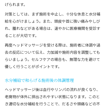
げられます。
対策としては、まず施術を中止し、十分な休息と水分補
給を心がけましょう。また、頭皮や首に強い痛みやしび
れ、腫れなどがある場合は、速やかに医療機関を受診す
ることが大切です。
再度ヘッドマッサージを受ける際は、施術者に体調や過
去の反応について伝え、力加減や施術内容を調整しても
らいましょう。セルフケアの場合も、無理な力を避けて
優しく行うことがポイントです。
水分補給で和らげる施術後の体調管理
ヘッドマッサージ後は血行やリンパの流れが良くなり、
老廃物が体外に排出されやすい状態になります。このと
き適切な水分補給を行うことで、だるさや頭痛などの不