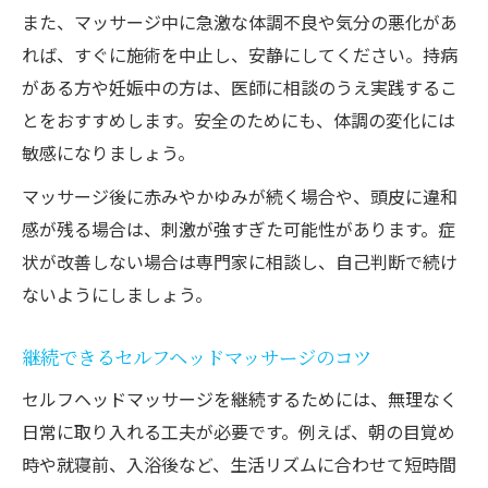
また、マッサージ中に急激な体調不良や気分の悪化があ
れば、すぐに施術を中止し、安静にしてください。持病
がある方や妊娠中の方は、医師に相談のうえ実践するこ
とをおすすめします。安全のためにも、体調の変化には
敏感になりましょう。
マッサージ後に赤みやかゆみが続く場合や、頭皮に違和
感が残る場合は、刺激が強すぎた可能性があります。症
状が改善しない場合は専門家に相談し、自己判断で続け
ないようにしましょう。
継続できるセルフヘッドマッサージのコツ
セルフヘッドマッサージを継続するためには、無理なく
日常に取り入れる工夫が必要です。例えば、朝の目覚め
時や就寝前、入浴後など、生活リズムに合わせて短時間