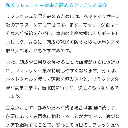
頭リフレッシャー効果を高めるケア方法の紹介
リフレッシュ効果を高めるためには、ヘッドマッサージ
後のアフターケアも重要です。まず、マッサージ後は十
分な水分補給を心がけ、体内の老廃物排出をサポートし
ましょう。さらに、頭皮の乾燥を防ぐために保湿ケアを
取り入れることもおすすめです。
また、頭皮や首周りを温めることで血流がさらに促進さ
れ、リフレッシュ感が持続しやすくなります。例えば、
ホットタオルを使って頭部を包み込むと、リラックス効
果が高まります。睡眠前に行うと、快眠にもつながるで
しょう。
注意点として、赤みや痛みが残る場合は無理に続けず、
必要に応じて専門家に相談することが大切です。適切な
ケアを継続することで、安心して毎日のリフレッシュ習