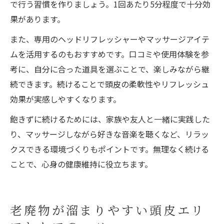
で行う習慣を作りましょう。1回あたり5分程度で十分効
果があります。
また、専用のヘッドリフレッシャーやマッサージアイテ
ムを活用するのもおすすめです。口コミや使用体験を参
考に、自分に合った道具を選ぶことで、楽しみながら継
続できます。続けることで頭皮の柔軟性やリフレッシュ
効果が実感しやすくなります。
飽きずに続けるためには、家族や友人と一緒に実践した
り、マッサージしながら好きな音楽を聴くなど、リラッ
クスできる環境づくりもポイントです。無理なく続ける
ことで、心身の健康維持に役立ちます。
老廃物が溜まりやすい頭皮エリ