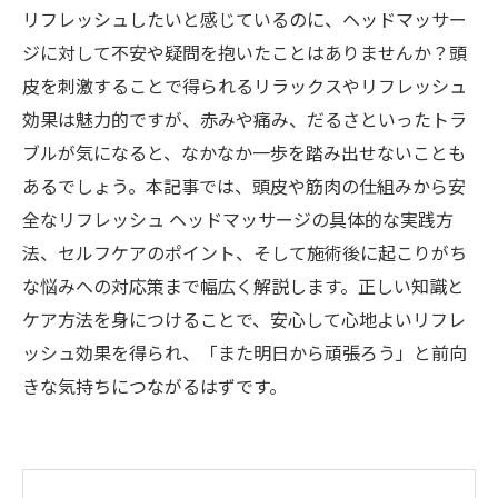
リフレッシュしたいと感じているのに、ヘッドマッサー
ジに対して不安や疑問を抱いたことはありませんか？頭
皮を刺激することで得られるリラックスやリフレッシュ
効果は魅力的ですが、赤みや痛み、だるさといったトラ
ブルが気になると、なかなか一歩を踏み出せないことも
あるでしょう。本記事では、頭皮や筋肉の仕組みから安
全なリフレッシュ ヘッドマッサージの具体的な実践方
法、セルフケアのポイント、そして施術後に起こりがち
な悩みへの対応策まで幅広く解説します。正しい知識と
ケア方法を身につけることで、安心して心地よいリフレ
ッシュ効果を得られ、「また明日から頑張ろう」と前向
きな気持ちにつながるはずです。