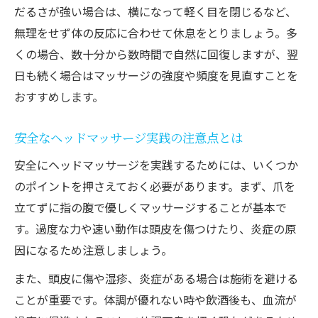
だるさが強い場合は、横になって軽く目を閉じるなど、
無理をせず体の反応に合わせて休息をとりましょう。多
くの場合、数十分から数時間で自然に回復しますが、翌
日も続く場合はマッサージの強度や頻度を見直すことを
おすすめします。
安全なヘッドマッサージ実践の注意点とは
安全にヘッドマッサージを実践するためには、いくつか
のポイントを押さえておく必要があります。まず、爪を
立てずに指の腹で優しくマッサージすることが基本で
す。過度な力や速い動作は頭皮を傷つけたり、炎症の原
因になるため注意しましょう。
また、頭皮に傷や湿疹、炎症がある場合は施術を避ける
ことが重要です。体調が優れない時や飲酒後も、血流が