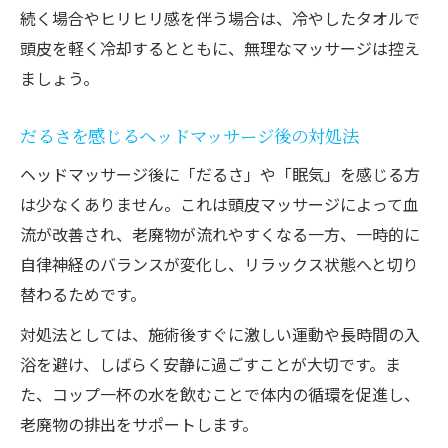
続く場合やヒリヒリ感を伴う場合は、冷やしたタオルで
頭皮を軽く冷却するとともに、無理なマッサージは控え
ましょう。
だるさを感じるヘッドマッサージ後の対処法
ヘッドマッサージ後に「だるさ」や「眠気」を感じる方
は少なくありません。これは頭皮マッサージによって血
流が改善され、老廃物が流れやすくなる一方、一時的に
自律神経のバランスが変化し、リラックス状態へと切り
替わるためです。
対処法としては、施術後すぐに激しい運動や長時間の入
浴を避け、しばらく安静に過ごすことが大切です。ま
た、コップ一杯の水を飲むことで体内の循環を促進し、
老廃物の排出をサポートします。