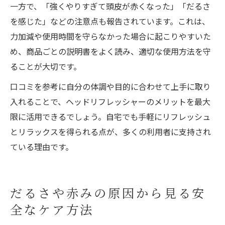
一方で、「強くやりすぎて頭皮が赤くなった」「だるさ
を感じた」などの注意点も報告されています。これは、
力加減や使用時間を守らなかった場合に起こりやすいた
め、商品ごとの説明書をよく読み、適切な使用方法を守
ることが大切です。
口コミを参考に自分の体調や目的に合わせて上手に取り
入れることで、ヘッドリフレッシャーのメリットを最大
限に活用できるでしょう。自宅でも手軽にリフレッシュ
とリラックスを得られる点が、多くの利用者に支持され
ている理由です。
だるさや赤みの原因から見る安
全なケア方法