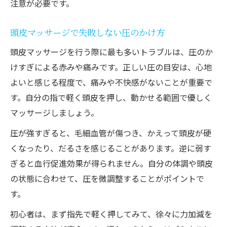
注意が必要です。
頭皮マッサージで失敗しない圧のかけ方
頭皮マッサージを行う際に最も多いトラブルは、圧のか
けすぎによる赤みや痛みです。正しい圧の目安は、心地
よいと感じる程度で、痛みや不快感がないことが重要で
す。自分の指で軽く頭皮を押し、動かせる範囲で優しく
マッサージしましょう。
圧が強すぎると、毛細血管が傷つき、かえって頭皮が硬
くなったり、だるさを感じることがあります。逆に弱す
ぎると血行促進効果が得られません。自分の体調や頭皮
の状態に合わせて、圧を微調整することがポイントで
す。
初心者は、まず指先で軽く押してみて、徐々に力加減を