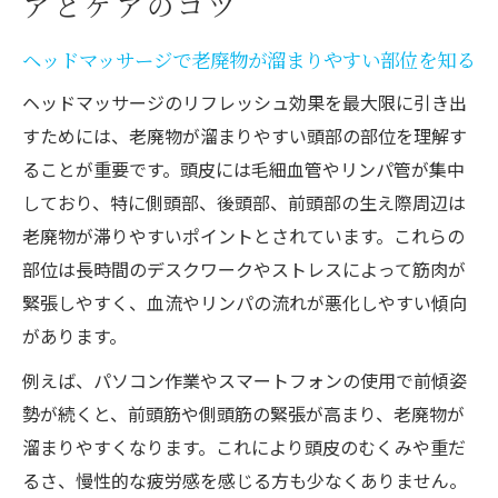
アとケアのコツ
ヘッドマッサージで老廃物が溜まりやすい部位を知る
ヘッドマッサージのリフレッシュ効果を最大限に引き出
すためには、老廃物が溜まりやすい頭部の部位を理解す
ることが重要です。頭皮には毛細血管やリンパ管が集中
しており、特に側頭部、後頭部、前頭部の生え際周辺は
老廃物が滞りやすいポイントとされています。これらの
部位は長時間のデスクワークやストレスによって筋肉が
緊張しやすく、血流やリンパの流れが悪化しやすい傾向
があります。
例えば、パソコン作業やスマートフォンの使用で前傾姿
勢が続くと、前頭筋や側頭筋の緊張が高まり、老廃物が
溜まりやすくなります。これにより頭皮のむくみや重だ
るさ、慢性的な疲労感を感じる方も少なくありません。