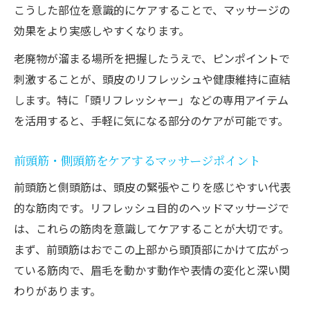
こうした部位を意識的にケアすることで、マッサージの
効果をより実感しやすくなります。
老廃物が溜まる場所を把握したうえで、ピンポイントで
刺激することが、頭皮のリフレッシュや健康維持に直結
します。特に「頭リフレッシャー」などの専用アイテム
を活用すると、手軽に気になる部分のケアが可能です。
前頭筋・側頭筋をケアするマッサージポイント
前頭筋と側頭筋は、頭皮の緊張やこりを感じやすい代表
的な筋肉です。リフレッシュ目的のヘッドマッサージで
は、これらの筋肉を意識してケアすることが大切です。
まず、前頭筋はおでこの上部から頭頂部にかけて広がっ
ている筋肉で、眉毛を動かす動作や表情の変化と深い関
わりがあります。