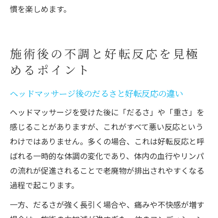
慣を楽しめます。
施術後の不調と好転反応を見極
めるポイント
ヘッドマッサージ後のだるさと好転反応の違い
ヘッドマッサージを受けた後に「だるさ」や「重さ」を
感じることがありますが、これがすべて悪い反応という
わけではありません。多くの場合、これは好転反応と呼
ばれる一時的な体調の変化であり、体内の血行やリンパ
の流れが促進されることで老廃物が排出されやすくなる
過程で起こります。
一方、だるさが強く長引く場合や、痛みや不快感が増す