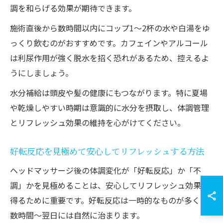
調を和らげる効果が期待できます。
施術直後から数時間以内にコップ1～2杯の水や白湯をゆ
っくり飲むのがおすすめです。カフェインやアルコール
は利尿作用が強く脱水を招く恐れがあるため、控えるよ
うにしましょう。
水分補給は頭皮や髪の健康にもつながります。特に夏場
や乾燥しやすい時期は意識的に水分を摂取し、体調管理
とリフレッシュ効果の維持を心がけてください。
好転反応を見極めて安心してリフレッシュする方法
ヘッドマッサージ後の体調変化が「好転反応」か「不
調」かを見極めることは、安心してリフレッシュ効果を
得るために重要です。好転反応は一時的なものが多く、
数時間～翌日には自然に治まります。