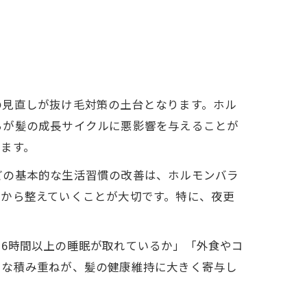
の見直しが抜け毛対策の土台となります。ホル
らが髪の成長サイクルに悪影響を与えることが
ます。
どの基本的な生活習慣の改善は、ホルモンバラ
囲から整えていくことが大切です。特に、夜更
6時間以上の睡眠が取れているか」「外食やコ
さな積み重ねが、髪の健康維持に大きく寄与し