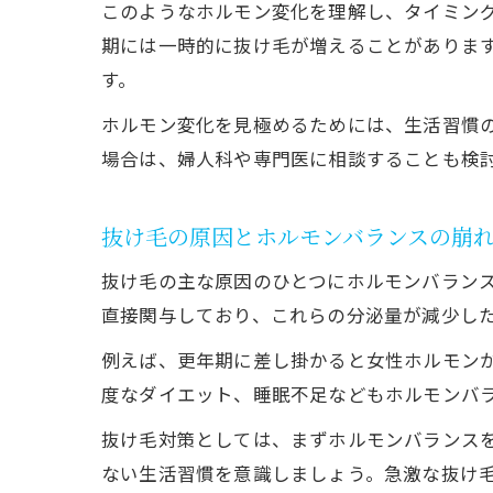
このようなホルモン変化を理解し、タイミン
期には一時的に抜け毛が増えることがありま
す。
ホルモン変化を見極めるためには、生活習慣
場合は、婦人科や専門医に相談することも検
抜け毛の原因とホルモンバランスの崩
抜け毛の主な原因のひとつにホルモンバラン
直接関与しており、これらの分泌量が減少し
例えば、更年期に差し掛かると女性ホルモン
度なダイエット、睡眠不足などもホルモンバ
抜け毛対策としては、まずホルモンバランス
ない生活習慣を意識しましょう。急激な抜け