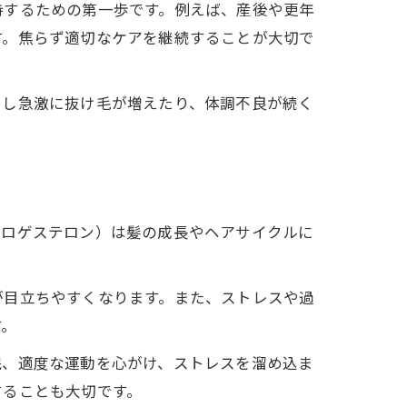
持するための第一歩です。例えば、産後や更年
す。焦らず適切なケアを継続することが大切で
もし急激に抜け毛が増えたり、体調不良が続く
プロゲステロン）は髪の成長やヘアサイクルに
が目立ちやすくなります。また、ストレスや過
す。
眠、適度な運動を心がけ、ストレスを溜め込ま
することも大切です。