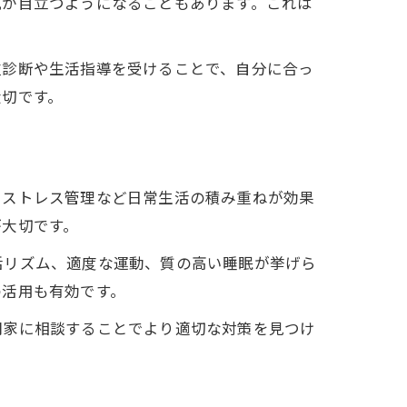
肌が目立つようになることもあります。これは
皮診断や生活指導を受けることで、自分に合っ
大切です。
、ストレス管理など日常生活の積み重ねが効果
が大切です。
活リズム、適度な運動、質の高い睡眠が挙げら
の活用も有効です。
門家に相談することでより適切な対策を見つけ