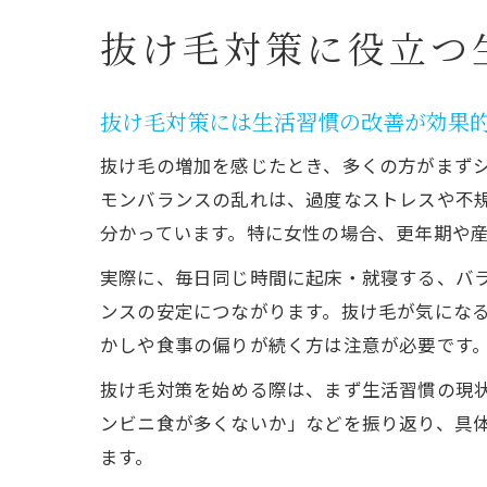
抜け毛対策に役立つ
抜け毛対策には生活習慣の改善が効果
抜け毛の増加を感じたとき、多くの方がまず
モンバランスの乱れは、過度なストレスや不
分かっています。特に女性の場合、更年期や
実際に、毎日同じ時間に起床・就寝する、バ
ンスの安定につながります。抜け毛が気にな
かしや食事の偏りが続く方は注意が必要です
抜け毛対策を始める際は、まず生活習慣の現
ンビニ食が多くないか」などを振り返り、具
ます。