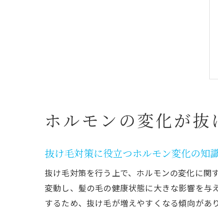
ホルモンの変化が抜
抜け毛対策に役立つホルモン変化の知
抜け毛対策を行う上で、ホルモンの変化に関
変動し、髪の毛の健康状態に大きな影響を与
するため、抜け毛が増えやすくなる傾向があ