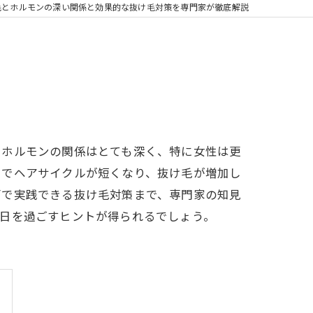
毛とホルモンの深い関係と効果的な抜け毛対策を専門家が徹底解説
とホルモンの関係はとても深く、特に女性は更
とでヘアサイクルが短くなり、抜け毛が増加し
面で実践できる抜け毛対策まで、専門家の知見
毎日を過ごすヒントが得られるでしょう。