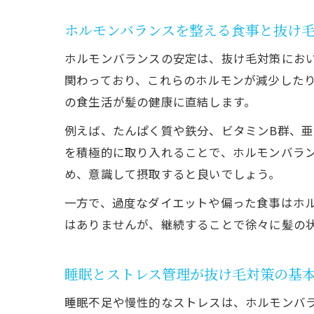
ホルモンバランスを整える食事と抜け
ホルモンバランスの安定は、抜け毛対策にお
関わっており、これらのホルモンが減少した
の食生活が髪の健康に直結します。
例えば、たんぱく質や鉄分、ビタミンB群、
を積極的に取り入れることで、ホルモンバラ
め、意識して摂取すると良いでしょう。
一方で、過度なダイエットや偏った食事はホ
はありませんが、継続することで徐々に髪の
睡眠とストレス管理が抜け毛対策の基
睡眠不足や慢性的なストレスは、ホルモンバ