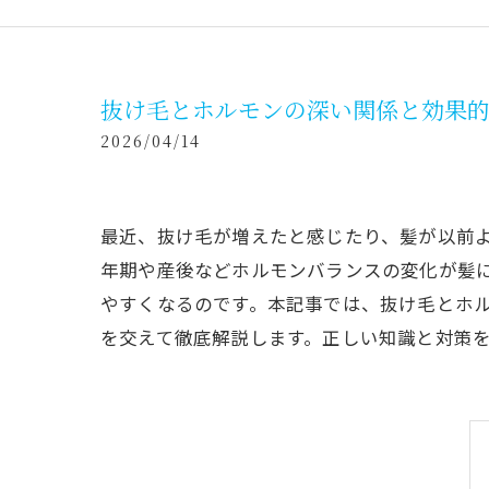
抜け毛とホルモンの深い関係と効果
2026/04/14
最近、抜け毛が増えたと感じたり、髪が以前
年期や産後などホルモンバランスの変化が髪
やすくなるのです。本記事では、抜け毛とホ
を交えて徹底解説します。正しい知識と対策