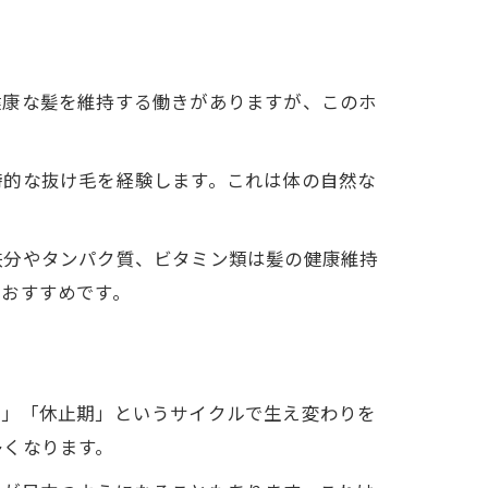
健康な髪を維持する働きがありますが、このホ
時的な抜け毛を経験します。これは体の自然な
。
鉄分やタンパク質、ビタミン類は髪の健康維持
もおすすめです。
期」「休止期」というサイクルで生え変わりを
多くなります。