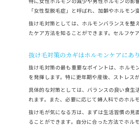
特に女性ホルモンの減少や男性ホルモンの影
「女性型脱毛症」と呼ばれ、加齢やホルモン
抜け毛対策としては、ホルモンバランスを整
たケア方法を知ることができます。セルフケ
抜け毛対策のカギはホルモンケアにあ
抜け毛対策の最も重要なポイントは、ホルモ
を発揮します。特に更年期や産後、ストレス
具体的な対策としては、バランスの良い食生
れます。また、必要に応じて婦人科でのホル
抜け毛が気になる方は、まずは生活習慣の見
ることができます。自分に合った方法でホル