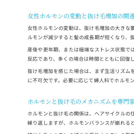
女性ホルモンの変動と抜け毛増加の関
女性ホルモンの変動は、抜け毛増加の大きな
ルモンが減少すると髪の成長期が短くなり、
産後や更年期、または極端なストレス状態で
反応であり、多くの場合は時間とともに回復
抜け毛増加を感じた場合は、まず生活リズム
に不可欠です。必要に応じて婦人科でホルモ
ホルモンと抜け毛のメカニズムを専門
ホルモンと抜け毛の関係は、ヘアサイクルの
繰り返しますが、ホルモンバランスが崩れる