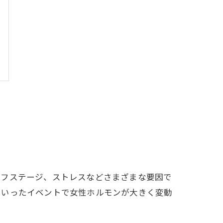
イフステージ、ストレスなどさまざまな要因で
といったイベントで女性ホルモンが大きく変動