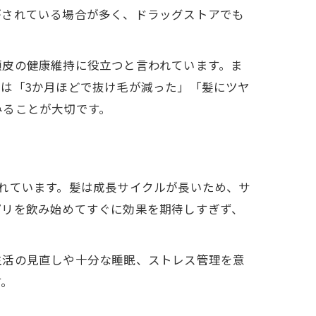
がされている場合が多く、ドラッグストアでも
頭皮の健康維持に役立つと言われています。ま
は「3か月ほどで抜け毛が減った」「髪にツヤ
みることが大切です。
れています。髪は成長サイクルが長いため、サ
プリを飲み始めてすぐに効果を期待しすぎず、
生活の見直しや十分な睡眠、ストレス管理を意
す。