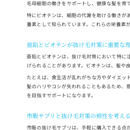
毛母細胞の働きをサポートし、健康な髪を育
特にビオチンは、細胞の代謝を助ける働きが
養素として知られています。これらの栄養素
亜鉛とビオチンが抜け毛対策に重要な
亜鉛とビオチンは、抜け毛対策において特に
げられることがあります。ビオチンは、髪や
たとえば、食生活が乱れがちな方やダイエッ
髪のハリやコシが失われることもあるため、
を目指すサポートになります。
市販サプリと抜け毛対策の相性を考え
市販の抜け毛サプリは、手軽に購入できる点