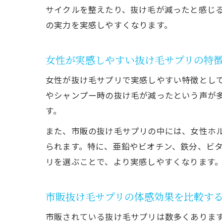
サイクルを整えたり、抜け毛が減ったと感じ
の実力を実感しやすくなります。
女性が実感しやすい抜け毛サプリの特
女性が抜け毛サプリで実感しやすい特徴とし
やシャンプー時の抜け毛が減ったという声が
す。
また、市販の抜け毛サプリの中には、女性ホ
られます。特に、亜鉛やビオチン、鉄分、ビ
リを選ぶことで、より実感しやすくなります
市販抜け毛サプリの体感効果を比較す
市販されている抜け毛サプリは数多くありま