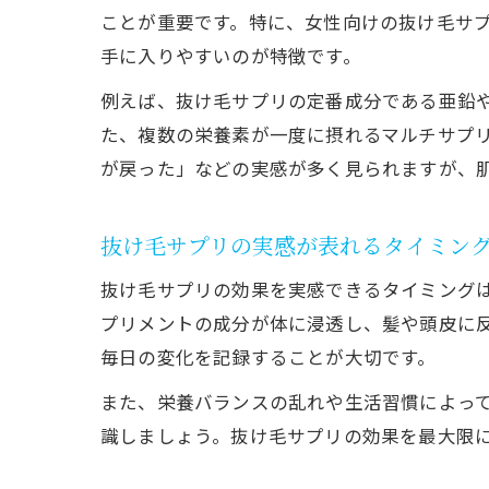
ことが重要です。特に、女性向けの抜け毛サ
手に入りやすいのが特徴です。
例えば、抜け毛サプリの定番成分である亜鉛
た、複数の栄養素が一度に摂れるマルチサプ
が戻った」などの実感が多く見られますが、
抜け毛サプリの実感が表れるタイミン
抜け毛サプリの効果を実感できるタイミング
プリメントの成分が体に浸透し、髪や頭皮に
毎日の変化を記録することが大切です。
また、栄養バランスの乱れや生活習慣によっ
識しましょう。抜け毛サプリの効果を最大限