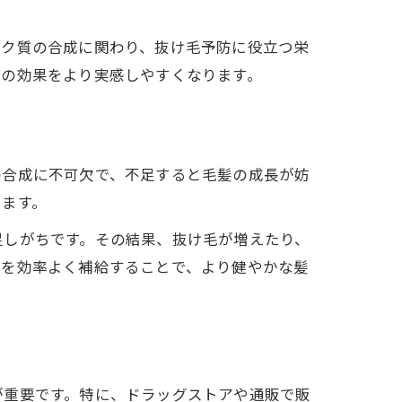
パク質の合成に関わり、抜け毛予防に役立つ栄
策の効果をより実感しやすくなります。
の合成に不可欠で、不足すると毛髪の成長が妨
します。
足しがちです。その結果、抜け毛が増えたり、
分を効率よく補給することで、より健やかな髪
が重要です。特に、ドラッグストアや通販で販