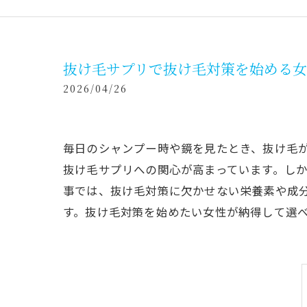
抜け毛サプリで抜け毛対策を始める女
2026/04/26
毎日のシャンプー時や鏡を見たとき、抜け毛
抜け毛サプリへの関心が高まっています。し
事では、抜け毛対策に欠かせない栄養素や成
す。抜け毛対策を始めたい女性が納得して選