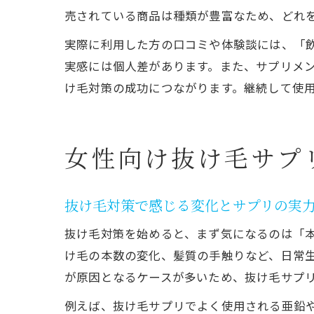
売されている商品は種類が豊富なため、どれ
実際に利用した方の口コミや体験談には、「
実感には個人差があります。また、サプリメ
け毛対策の成功につながります。継続して使
女性向け抜け毛サプ
抜け毛対策で感じる変化とサプリの実
抜け毛対策を始めると、まず気になるのは「
け毛の本数の変化、髪質の手触りなど、日常
が原因となるケースが多いため、抜け毛サプ
例えば、抜け毛サプリでよく使用される亜鉛