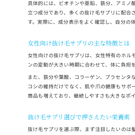
具体的には、ビオチンや亜鉛、鉄分、アミノ
立つ成分であり、多くの抜け毛サプリに配合
す。実際に、成分表示をよく確認し、自分の
女性向け抜け毛サプリの主な特徴とは
女性向けの抜け毛サプリは、女性特有のホル
ンの変動が大きい時期に合わせて、体に負担
また、鉄分や葉酸、コラーゲン、プラセンタ
コシの維持だけでなく、肌や爪の健康もサポ
商品も増えており、継続しやすさも大きなポ
抜け毛サプリ選びで押さえたい栄養素
抜け毛サプリを選ぶ際、まず注目したいのは