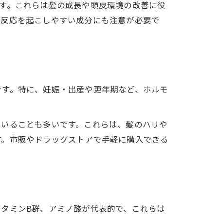
す。これらは髪の成長や頭皮環境の改善に役
ー反応を起こしやすい成分にも注意が必要で
です。特に、妊娠・出産や更年期など、ホルモ
ていることも多いです。これらは、髪のハリや
す。市販やドラッグストアで手軽に購入できる
タミンB群、アミノ酸が代表的で、これらは