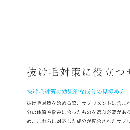
抜け毛対策に役立つ
抜け毛対策に効果的な成分の見極め方
抜け毛対策を始める際、サプリメントに含ま
分の体質や悩みに合ったものを選ぶ必要があ
め、これらに対応した成分が配合されたサプ