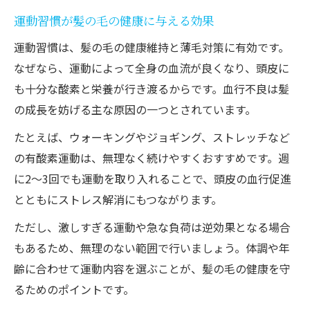
運動習慣が髪の毛の健康に与える効果
運動習慣は、髪の毛の健康維持と薄毛対策に有効です。
なぜなら、運動によって全身の血流が良くなり、頭皮に
も十分な酸素と栄養が行き渡るからです。血行不良は髪
の成長を妨げる主な原因の一つとされています。
たとえば、ウォーキングやジョギング、ストレッチなど
の有酸素運動は、無理なく続けやすくおすすめです。週
に2〜3回でも運動を取り入れることで、頭皮の血行促進
とともにストレス解消にもつながります。
ただし、激しすぎる運動や急な負荷は逆効果となる場合
もあるため、無理のない範囲で行いましょう。体調や年
齢に合わせて運動内容を選ぶことが、髪の毛の健康を守
るためのポイントです。