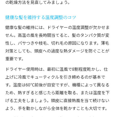
の乾燥方法を見直してみましょう。
健康な髪を維持する温度調整のコツ
健康な髪の維持には、ドライヤーの温度調整が欠かせま
せん。高温の風を長時間当てると、髪のタンパク質が変
性し、パサつきや枝毛、切れ毛の原因になります。薄毛
対策としても、頭皮への過度な熱ダメージを防ぐことが
重要です。
ドライヤー使用時は、最初に温風で8割程度乾かし、仕
上げに冷風でキューティクルを引き締めるのが基本で
す。温度は60℃前後が目安ですが、機種によって異なる
ため、熱すぎると感じたら距離を取る、または温度を下
げる工夫をしましょう。頭皮に直接熱風を当て続けない
よう、手を動かしながら全体を乾かすことも大切です。