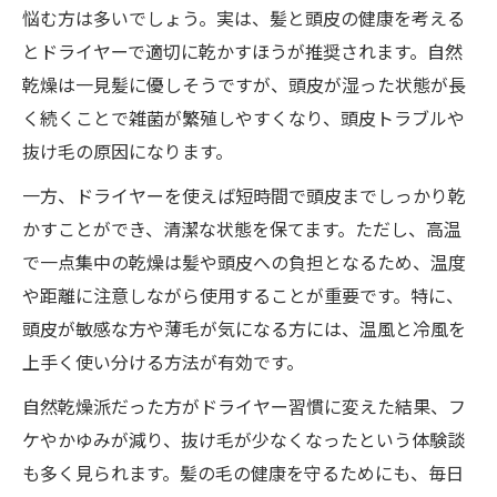
悩む方は多いでしょう。実は、髪と頭皮の健康を考える
とドライヤーで適切に乾かすほうが推奨されます。自然
乾燥は一見髪に優しそうですが、頭皮が湿った状態が長
く続くことで雑菌が繁殖しやすくなり、頭皮トラブルや
抜け毛の原因になります。
一方、ドライヤーを使えば短時間で頭皮までしっかり乾
かすことができ、清潔な状態を保てます。ただし、高温
で一点集中の乾燥は髪や頭皮への負担となるため、温度
や距離に注意しながら使用することが重要です。特に、
頭皮が敏感な方や薄毛が気になる方には、温風と冷風を
上手く使い分ける方法が有効です。
自然乾燥派だった方がドライヤー習慣に変えた結果、フ
ケやかゆみが減り、抜け毛が少なくなったという体験談
も多く見られます。髪の毛の健康を守るためにも、毎日