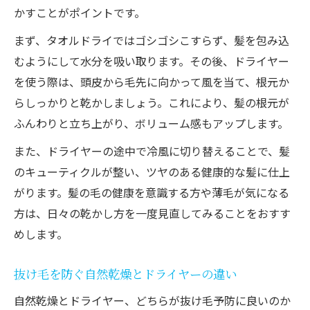
かすことがポイントです。
まず、タオルドライではゴシゴシこすらず、髪を包み込
むようにして水分を吸い取ります。その後、ドライヤー
を使う際は、頭皮から毛先に向かって風を当て、根元か
らしっかりと乾かしましょう。これにより、髪の根元が
ふんわりと立ち上がり、ボリューム感もアップします。
また、ドライヤーの途中で冷風に切り替えることで、髪
のキューティクルが整い、ツヤのある健康的な髪に仕上
がります。髪の毛の健康を意識する方や薄毛が気になる
方は、日々の乾かし方を一度見直してみることをおすす
めします。
抜け毛を防ぐ自然乾燥とドライヤーの違い
自然乾燥とドライヤー、どちらが抜け毛予防に良いのか