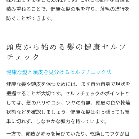
積み重ねることで、健康な髪の毛を守り、薄毛の進行を
防ぐことができます。
頭皮から始める髪の健康セルフ
チェック
健康な髪と頭皮を見分けるセルフチェック法
健康な髪や頭皮を保つためには、まず自分自身で現状を
把握することが大切です。セルフチェックのポイントと
しては、髪のハリやコシ、ツヤの有無、頭皮の色や乾燥
状態などを確認しましょう。健康な髪は引っ張っても簡
単に切れず、しなやかな弾力を持っています。
一方で、頭皮が赤みを帯びていたり、乾燥してフケが目