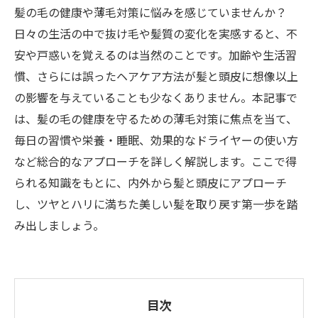
髪の毛の健康や薄毛対策に悩みを感じていませんか？
日々の生活の中で抜け毛や髪質の変化を実感すると、不
安や戸惑いを覚えるのは当然のことです。加齢や生活習
慣、さらには誤ったヘアケア方法が髪と頭皮に想像以上
の影響を与えていることも少なくありません。本記事で
は、髪の毛の健康を守るための薄毛対策に焦点を当て、
毎日の習慣や栄養・睡眠、効果的なドライヤーの使い方
など総合的なアプローチを詳しく解説します。ここで得
られる知識をもとに、内外から髪と頭皮にアプローチ
し、ツヤとハリに満ちた美しい髪を取り戻す第一歩を踏
み出しましょう。
目次