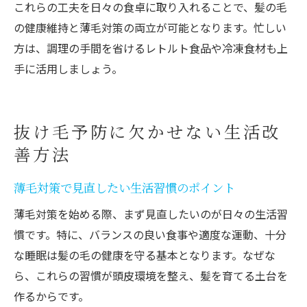
これらの工夫を日々の食卓に取り入れることで、髪の毛
の健康維持と薄毛対策の両立が可能となります。忙しい
方は、調理の手間を省けるレトルト食品や冷凍食材も上
手に活用しましょう。
抜け毛予防に欠かせない生活改
善方法
薄毛対策で見直したい生活習慣のポイント
薄毛対策を始める際、まず見直したいのが日々の生活習
慣です。特に、バランスの良い食事や適度な運動、十分
な睡眠は髪の毛の健康を守る基本となります。なぜな
ら、これらの習慣が頭皮環境を整え、髪を育てる土台を
作るからです。