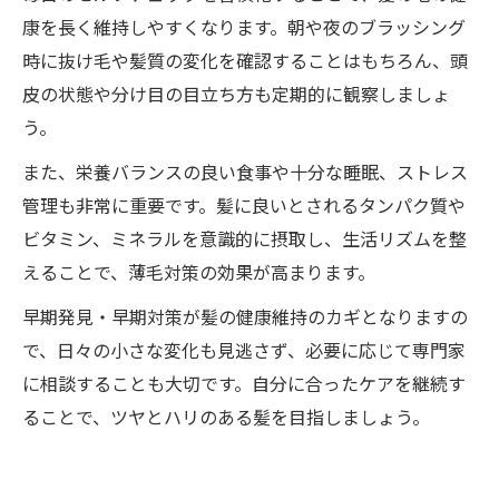
康を長く維持しやすくなります。朝や夜のブラッシング
時に抜け毛や髪質の変化を確認することはもちろん、頭
皮の状態や分け目の目立ち方も定期的に観察しましょ
う。
また、栄養バランスの良い食事や十分な睡眠、ストレス
管理も非常に重要です。髪に良いとされるタンパク質や
ビタミン、ミネラルを意識的に摂取し、生活リズムを整
えることで、薄毛対策の効果が高まります。
早期発見・早期対策が髪の健康維持のカギとなりますの
で、日々の小さな変化も見逃さず、必要に応じて専門家
に相談することも大切です。自分に合ったケアを継続す
ることで、ツヤとハリのある髪を目指しましょう。