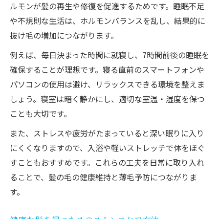
ルモンが髪の再生や修復を促進するためです。睡眠不足
や不規則な生活は、ホルモンバランスを乱し、結果的に
抜け毛の増加につながります。
例えば、毎日決まった時間に就寝し、7時間前後の睡眠を
確保することが理想です。寝る直前のスマートフォンや
パソコンの使用は避け、リラックスできる環境を整えま
しょう。寝室は暗く静かにし、適切な室温・湿度を保つ
ことも大切です。
また、ストレスや疲労がたまっていると深い眠りに入り
にくくなりますので、入浴や軽いストレッチで体をほぐ
すこともおすすめです。これらの工夫を日常に取り入れ
ることで、髪の毛の健康維持と薄毛予防につながりま
す。