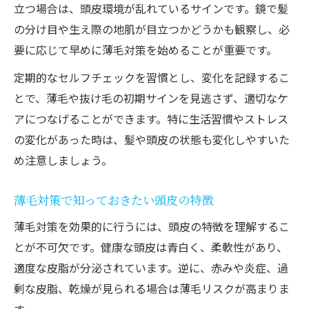
立つ場合は、頭皮環境が乱れているサインです。鏡で髪
の分け目や生え際の地肌が目立つかどうかも観察し、必
要に応じて早めに薄毛対策を始めることが重要です。
定期的なセルフチェックを習慣とし、変化を記録するこ
とで、薄毛や抜け毛の初期サインを見逃さず、適切なケ
アにつなげることができます。特に生活習慣やストレス
の変化があった時は、髪や頭皮の状態も変化しやすいた
め注意しましょう。
薄毛対策で知っておきたい頭皮の特徴
薄毛対策を効果的に行うには、頭皮の特徴を理解するこ
とが不可欠です。健康な頭皮は青白く、柔軟性があり、
適度な皮脂が分泌されています。逆に、赤みや炎症、過
剰な皮脂、乾燥が見られる場合は薄毛リスクが高まりま