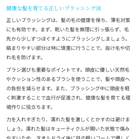
健康な髪を育てる正しいブラッシング法
正しいブラッシングは、髪の毛の健康を保ち、薄毛対策
にも有効です。まず、乾いた髪を無理に引っ張らず、毛
先から少しずつほぐすようにブラッシングしましょう。
絡まりやすい部分は特に慎重に行うことで、抜け毛や切
れ毛を防げます。
ブラシ選びも重要なポイントです。頭皮に優しい天然毛
やクッション性のあるブラシを使うことで、髪や頭皮へ
の負担を減らせます。また、ブラッシング中に頭皮を軽
く刺激することで血行が促進され、健康な髪を育てる環
境作りに役立ちます。
力を入れすぎたり、濡れた髪を激しくとかすのは避けま
しょう。濡れた髪はキューティクルが開いた状態で傷み
やすいため、タオルドライ後に目の粗いコームで優しく