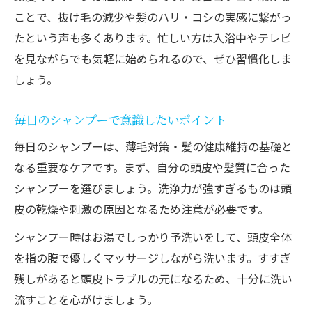
ことで、抜け毛の減少や髪のハリ・コシの実感に繋がっ
たという声も多くあります。忙しい方は入浴中やテレビ
を見ながらでも気軽に始められるので、ぜひ習慣化しま
しょう。
毎日のシャンプーで意識したいポイント
毎日のシャンプーは、薄毛対策・髪の健康維持の基礎と
なる重要なケアです。まず、自分の頭皮や髪質に合った
シャンプーを選びましょう。洗浄力が強すぎるものは頭
皮の乾燥や刺激の原因となるため注意が必要です。
シャンプー時はお湯でしっかり予洗いをして、頭皮全体
を指の腹で優しくマッサージしながら洗います。すすぎ
残しがあると頭皮トラブルの元になるため、十分に洗い
流すことを心がけましょう。