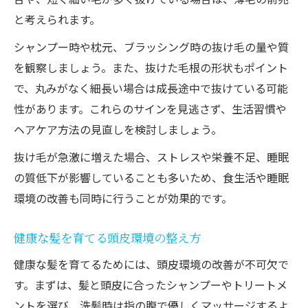
と考えられます。
シャンプー時や枕元、ブラッシング時の抜け毛の量や質
を観察しましょう。また、抜けた毛根の形状もポイント
で、丸みがなく細長い場合は成長途中で抜けている可能
性があります。これらのサインを見逃さず、生活習慣や
ヘアケア方法の見直しを検討しましょう。
抜け毛が急激に増えた場合、ストレスや栄養不足、睡眠
の質低下が影響していることも多いため、食生活や睡眠
環境の改善も同時に行うことが効果的です。
健康な髪を育てる頭皮環境の整え方
健康な髪を育てるためには、頭皮環境の改善が不可欠で
す。まずは、髪と頭皮に合ったシャンプーやトリートメ
ントを選び、洗髪時は指の腹で優しくマッサージするよ