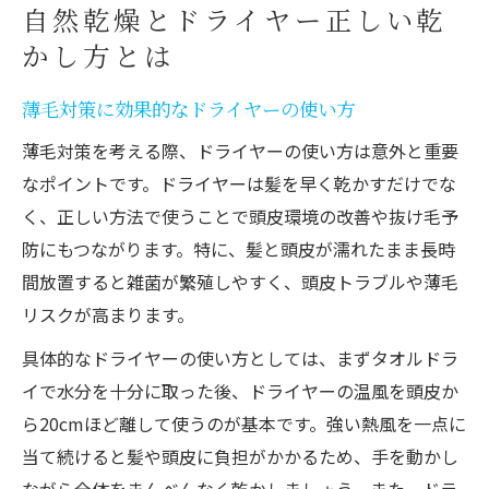
自然乾燥とドライヤー正しい乾
かし方とは
薄毛対策に効果的なドライヤーの使い方
薄毛対策を考える際、ドライヤーの使い方は意外と重要
なポイントです。ドライヤーは髪を早く乾かすだけでな
く、正しい方法で使うことで頭皮環境の改善や抜け毛予
防にもつながります。特に、髪と頭皮が濡れたまま長時
間放置すると雑菌が繁殖しやすく、頭皮トラブルや薄毛
リスクが高まります。
具体的なドライヤーの使い方としては、まずタオルドラ
イで水分を十分に取った後、ドライヤーの温風を頭皮か
ら20cmほど離して使うのが基本です。強い熱風を一点に
当て続けると髪や頭皮に負担がかかるため、手を動かし