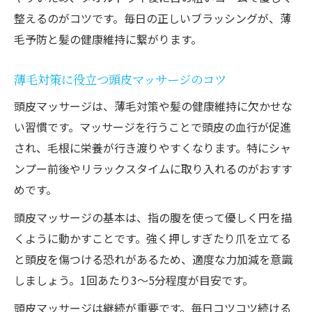
整えるのがコツです。毎日の正しいブラッシングが、薄
毛予防と髪の健康維持に繋がります。
薄毛対策に役立つ頭皮マッサージのコツ
頭皮マッサージは、薄毛対策や髪の健康維持に欠かせな
い習慣です。マッサージを行うことで頭皮の血行が促進
され、毛根に栄養が行き渡りやすくなります。特にシャ
ンプー前後やリラックスタイムに取り入れるのがおすす
めです。
頭皮マッサージの基本は、指の腹を使って優しく円を描
くように動かすことです。強く押しすぎたり爪を立てる
と頭皮を傷つける恐れがあるため、適度な力加減を意識
しましょう。1回あたり3～5分程度が目安です。
頭皮マッサージは継続が重要です。毎日コツコツ続ける