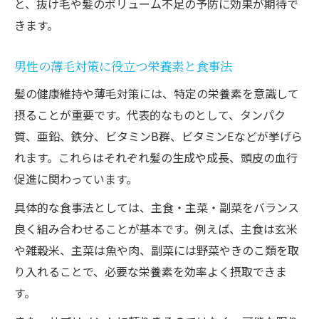
と、抜け毛や髪のボリューム不足の予防に効果が期待で
きます。
男性の薄毛対策に役立つ栄養素と食事法
髪の健康維持や薄毛対策には、特定の栄養素を意識して
摂ることが重要です。代表的なものとして、タンパク
質、亜鉛、鉄分、ビタミンB群、ビタミンEなどが挙げら
れます。これらはそれぞれ髪の生成や成長、頭皮の血行
促進に関わっています。
具体的な食事法としては、主食・主菜・副菜をバランス
良く組み合わせることが基本です。例えば、主食は玄米
や雑穀米、主菜は魚や肉、副菜には野菜やきのこ類を取
り入れることで、必要な栄養素を効率よく摂取できま
す。