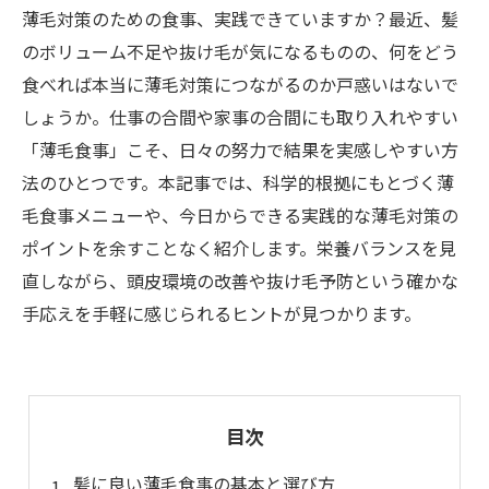
薄毛対策のための食事、実践できていますか？最近、髪
のボリューム不足や抜け毛が気になるものの、何をどう
食べれば本当に薄毛対策につながるのか戸惑いはないで
しょうか。仕事の合間や家事の合間にも取り入れやすい
「薄毛食事」こそ、日々の努力で結果を実感しやすい方
法のひとつです。本記事では、科学的根拠にもとづく薄
毛食事メニューや、今日からできる実践的な薄毛対策の
ポイントを余すことなく紹介します。栄養バランスを見
直しながら、頭皮環境の改善や抜け毛予防という確かな
手応えを手軽に感じられるヒントが見つかります。
目次
髪に良い薄毛食事の基本と選び方