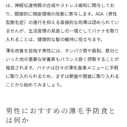
は、神経伝達物質の合成やストレス緩和に関与してお
り、間接的に頭皮環境の改善に寄与します。AGA（男性
型脱毛症）の進行を抑える直接的な効果は認められてい
ませんが、生活習慣の見直しの一環としてバナナを取り
入れることは、健康的な髪の維持に役立ちます。
薄毛改善を目指す男性には、タンパク質や亜鉛、鉄分と
いった他の重要な栄養素もバランス良く摂取することが
推奨されます。バナナは日々の薄毛食事メニューに手軽
に取り入れられるため、まずは朝食や間食に取り入れる
ことから始めてみましょう。
男性におすすめの薄毛予防食と
は何か