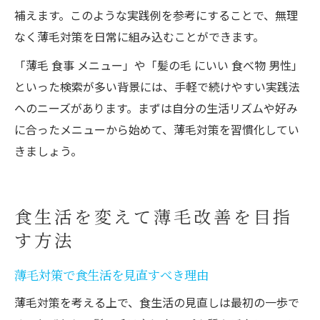
補えます。このような実践例を参考にすることで、無理
なく薄毛対策を日常に組み込むことができます。
「薄毛 食事 メニュー」や「髪の毛 にいい 食べ物 男性」
といった検索が多い背景には、手軽で続けやすい実践法
へのニーズがあります。まずは自分の生活リズムや好み
に合ったメニューから始めて、薄毛対策を習慣化してい
きましょう。
食生活を変えて薄毛改善を目指
す方法
薄毛対策で食生活を見直すべき理由
薄毛対策を考える上で、食生活の見直しは最初の一歩で