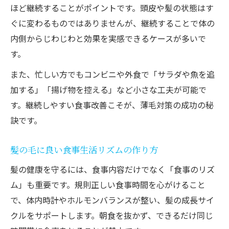
ほど継続することがポイントです。頭皮や髪の状態はす
ぐに変わるものではありませんが、継続することで体の
内側からじわじわと効果を実感できるケースが多いで
す。
また、忙しい方でもコンビニや外食で「サラダや魚を追
加する」「揚げ物を控える」など小さな工夫が可能で
す。継続しやすい食事改善こそが、薄毛対策の成功の秘
訣です。
髪の毛に良い食事生活リズムの作り方
髪の健康を守るには、食事内容だけでなく「食事のリズ
ム」も重要です。規則正しい食事時間を心がけること
で、体内時計やホルモンバランスが整い、髪の成長サイ
クルをサポートします。朝食を抜かず、できるだけ同じ