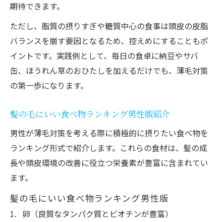
期待できます。
ただし、脂質の摂りすぎや糖質中心の食事は頭皮の皮脂
バランスを崩す要因となるため、控えめにすることもポ
イントです。実践例として、毎日の食卓に納豆やサバ
缶、ほうれん草のおひたしを加えるだけでも、薄毛対策
の第一歩になります。
髪の毛にいい食べ物ランキング男性版紹介
男性が薄毛対策を考える際に積極的に摂りたい食べ物を
ランキング形式で紹介します。これらの食材は、髪の成
長や頭皮環境の改善に役立つ栄養素が豊富に含まれてい
ます。
髪の毛にいい食べ物ランキング男性版
卵（良質なタンパク質とビオチンが豊富）