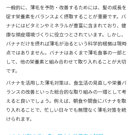
一般的に、薄毛を予防・改善するためには、髪の成長を
促す栄養素をバランスよく摂取することが重要です。バ
ナナにはビタミンやミネラルが豊富に含まれており、健
康な頭皮環境づくりに役立つとされています。しかし、
バナナだけを摂れば薄毛が治るという科学的根拠は現時
点ではありません。バナナはあくまで薄毛食事の一部と
して、他の栄養素と組み合わせて取り入れることが大切
です。
バナナを活用した薄毛対策は、食生活の見直しや栄養バ
ランスの改善といった総合的な取り組みの一環として考
えると良いでしょう。例えば、朝食や間食にバナナを取
り入れることで、忙しい日々でも無理なく薄毛対策を続
けられます。