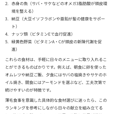
赤身の魚（サバ・サケなどのオメガ3脂肪酸が頭皮環
境を整える）
納豆（大豆イソフラボンや亜鉛が髪の健康をサポー
ト）
ナッツ類（ビタミンEで血行促進）
緑黄色野菜（ビタミンA・Cが頭皮の新陳代謝を促
進）
これらの食材は、手軽に日々のメニューに取り入れるこ
とができるものばかりです。例えば、朝食に卵を使った
オムレツや納豆ご飯、夕食にはサバの塩焼きやサケのホ
イル焼き、間食にはアーモンドを選ぶなど、工夫次第で
続けやすいのが特徴です。
薄毛食事を意識した具体的な食材選びに迷ったら、この
ランキングを参考にしながら日々の献立を組み立てる