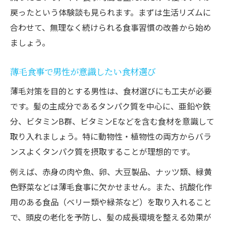
戻ったという体験談も見られます。まずは生活リズムに
合わせて、無理なく続けられる食事習慣の改善から始め
ましょう。
薄毛食事で男性が意識したい食材選び
薄毛対策を目的とする男性は、食材選びにも工夫が必要
です。髪の主成分であるタンパク質を中心に、亜鉛や鉄
分、ビタミンB群、ビタミンEなどを含む食材を意識して
取り入れましょう。特に動物性・植物性の両方からバラ
ンスよくタンパク質を摂取することが理想的です。
例えば、赤身の肉や魚、卵、大豆製品、ナッツ類、緑黄
色野菜などは薄毛食事に欠かせません。また、抗酸化作
用のある食品（ベリー類や緑茶など）を取り入れること
で、頭皮の老化を予防し、髪の成長環境を整える効果が