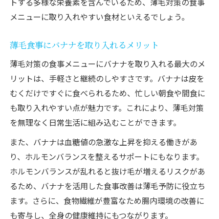
トする多様な栄養素を含んでいるため、薄毛対策の食事
メニューに取り入れやすい食材といえるでしょう。
薄毛食事にバナナを取り入れるメリット
薄毛対策の食事メニューにバナナを取り入れる最大のメ
リットは、手軽さと継続のしやすさです。バナナは皮を
むくだけですぐに食べられるため、忙しい朝食や間食に
も取り入れやすい点が魅力です。これにより、薄毛対策
を無理なく日常生活に組み込むことができます。
また、バナナは血糖値の急激な上昇を抑える働きがあ
り、ホルモンバランスを整えるサポートにもなります。
ホルモンバランスが乱れると抜け毛が増えるリスクがあ
るため、バナナを活用した食事改善は薄毛予防に役立ち
ます。さらに、食物繊維が豊富なため腸内環境の改善に
も寄与し、全身の健康維持にもつながります。