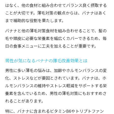
はなく、他の食材と組み合わせてバランス良く摂取する
ことが大切です。薄毛対策の観点からは、バナナはあく
まで補助的な役割を果たします。
バナナと他の薄毛対策食材を組み合わせることで、髪の
毛や頭皮に必要な栄養素を幅広くカバーできるため、毎
日の食事メニューに工夫を加えることが重要です。
男性が気になるバナナの薄毛改善効果とは
男性に多い薄毛の悩みは、加齢やホルモンバランスの変
化、ストレスなどが要因とされています。バナナは、ホ
ルモンバランスの維持やストレス軽減をサポートする栄
養素を含んでいるため、男性の薄毛対策にもおすすめさ
れることがあります。
特に、バナナに含まれるビタミンB6やトリプトファン