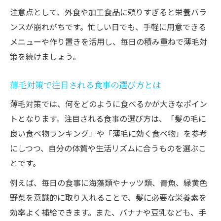
注意点として、外食や加工食品に頼りすぎると栄養バラ
ンスが崩れがちです。忙しい日でも、手軽に用意できる
メニューや作り置きを活用し、毎日の積み重ねで薄毛対
策を続けましょう。
薄毛対策で注目される食事の選び方とは
薄毛対策では、何をどのように食べるかが大きなポイン
トとなります。注目される食事の選び方は、「髪の毛に
良い食べ物ランキング」や「薄毛に効く食べ物」を参考
にしつつ、自分の体質や生活リズムに合うものを選ぶこ
とです。
例えば、毎日の食事に海藻類やナッツ類、青魚、緑黄色
野菜を意識的に取り入れることで、髪に必要な栄養素を
効率よく補給できます。また、バナナや豆乳なども、手