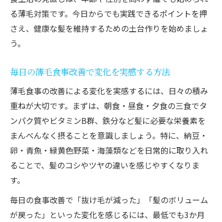
る薄毛対策です。今日からでも実践できるポイントを押
さえ、健康な髪を維持するための土台作りを始めましょ
う。
毎日の薄毛食事改善で変化を実感する方法
薄毛食事の改善による変化を実感するには、日々の積み
重ねが大切です。まずは、朝食・昼食・夕食の三食でタ
ンパク質やビタミンB群、鉄分など髪に必要な栄養素を
まんべんなく摂ることを意識しましょう。特に、納豆・
卵・青魚・緑黄色野菜・海藻類などを日常的に取り入れ
ることで、髪のコシやツヤの違いを感じやすくなりま
す。
毎日の食事改善で「抜け毛が減った」「髪のボリューム
が戻った」といった変化を感じるには、最低でも3か月