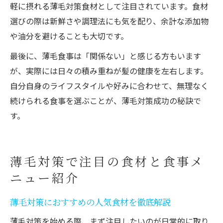
軽に摂れる薄毛対策食材として注目されています。食材
選びの際は新鮮さや調理法にも気を配り、余計な添加物
や油分を避けることも大切です。
最後に、薄毛食事は「関係ない」と感じる方もいます
が、実際には日々の積み重ねが髪の健康を左右します。
自分自身のライフスタイルや好みに合わせて、無理なく
続けられる食事を選ぶことが、薄毛対策成功の秘訣で
す。
薄毛対策で注目の食材と食事メ
ニュー紹介
薄毛対策におすすめの人気食材を徹底解説
薄毛対策を始める際、まず注目したいのが日常的に取り