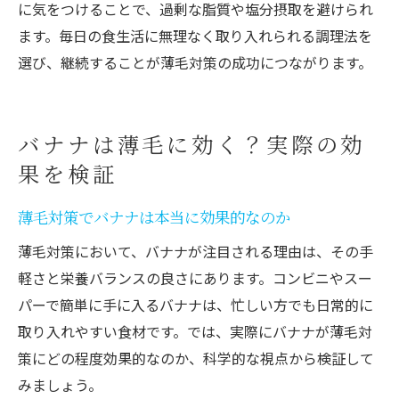
に気をつけることで、過剰な脂質や塩分摂取を避けられ
ます。毎日の食生活に無理なく取り入れられる調理法を
選び、継続することが薄毛対策の成功につながります。
バナナは薄毛に効く？実際の効
果を検証
薄毛対策でバナナは本当に効果的なのか
薄毛対策において、バナナが注目される理由は、その手
軽さと栄養バランスの良さにあります。コンビニやスー
パーで簡単に手に入るバナナは、忙しい方でも日常的に
取り入れやすい食材です。では、実際にバナナが薄毛対
策にどの程度効果的なのか、科学的な視点から検証して
みましょう。