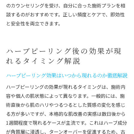
のカウンセリングを受け、自分に合った施術プランを相
談するのがおすすめです。正しい頻度とケアで、即効性
と安全性を両立できます。
ハーブピーリング後の効果が現
れるタイミング解説
ハーブピーリング効果はいつから現れるのか徹底解説
ハーブピーリングの効果が現れるタイミングは、施術内
容や個人の肌状態によって異なります。一般的には、施
術直後から肌のハリやつるつるとした質感の変化を感じ
る方が多いですが、本格的な肌改善の実感は数日後から
1週間程度で現れるケースが主流です。これはハーブ成分
が角質層に浸透し、ターンオーバーを促進するため、古