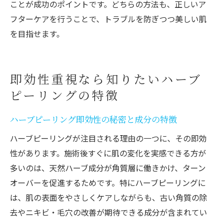
ことが成功のポイントです。どちらの方法も、正しいア
フターケアを行うことで、トラブルを防ぎつつ美しい肌
を目指せます。
即効性重視なら知りたいハーブ
ピーリングの特徴
ハーブピーリング即効性の秘密と成分の特徴
ハーブピーリングが注目される理由の一つに、その即効
性があります。施術後すぐに肌の変化を実感できる方が
多いのは、天然ハーブ成分が角質層に働きかけ、ターン
オーバーを促進するためです。特にハーブピーリングに
は、肌の表面をやさしくケアしながらも、古い角質の除
去やニキビ・毛穴の改善が期待できる成分が含まれてい