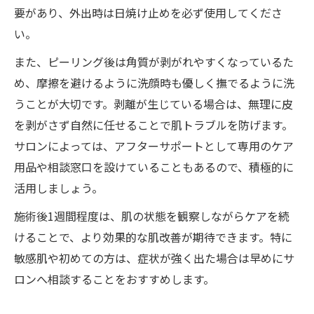
要があり、外出時は日焼け止めを必ず使用してくださ
い。
また、ピーリング後は角質が剥がれやすくなっているた
め、摩擦を避けるように洗顔時も優しく撫でるように洗
うことが大切です。剥離が生じている場合は、無理に皮
を剥がさず自然に任せることで肌トラブルを防げます。
サロンによっては、アフターサポートとして専用のケア
用品や相談窓口を設けていることもあるので、積極的に
活用しましょう。
施術後1週間程度は、肌の状態を観察しながらケアを続
けることで、より効果的な肌改善が期待できます。特に
敏感肌や初めての方は、症状が強く出た場合は早めにサ
ロンへ相談することをおすすめします。