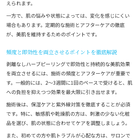
えられます。
一方で、肌の悩みや状態によっては、変化を感じにくい
場合もあります。定期的な施術とアフターケアの徹底
が、美肌を維持するためのポイントです。
頻度と即効性を両立させるポイントを徹底解説
剥離なしハーブピーリングで即効性と持続的な美肌効果
を両立させるには、施術の頻度とアフターケアが重要で
す。一般的には、2～3週間に1回のペースで受けると、肌
への負担を抑えつつ効果を最大限に引き出せます。
施術後は、保湿ケアと紫外線対策を徹底することが必須
です。特に、敏感肌や乾燥肌の方は、刺激の少ない化粧
品を選び、肌の状態に合わせてケアを調整しましょう。
また、初めての方や肌トラブルが心配な方は、サロンで