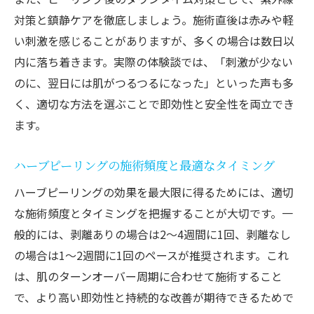
対策と鎮静ケアを徹底しましょう。施術直後は赤みや軽
い刺激を感じることがありますが、多くの場合は数日以
内に落ち着きます。実際の体験談では、「刺激が少ない
のに、翌日には肌がつるつるになった」といった声も多
く、適切な方法を選ぶことで即効性と安全性を両立でき
ます。
ハーブピーリングの施術頻度と最適なタイミング
ハーブピーリングの効果を最大限に得るためには、適切
な施術頻度とタイミングを把握することが大切です。一
般的には、剥離ありの場合は2～4週間に1回、剥離なし
の場合は1～2週間に1回のペースが推奨されます。これ
は、肌のターンオーバー周期に合わせて施術すること
で、より高い即効性と持続的な改善が期待できるためで