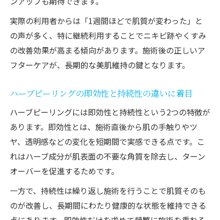
ンアップも期待できます。
実際の利用者からは「1週間ほどで肌質が変わった」と
の声が多く、特に継続利用することでニキビ跡やくすみ
の改善効果が高まる傾向があります。施術後の正しいア
フターケアが、長期的な美肌維持の鍵となります。
ハーブピーリングの即効性と持続性の違いに着目
ハーブピーリングには即効性と持続性という2つの特徴が
あります。即効性とは、施術直後から肌の手触りやツ
ヤ、透明感などの変化を短期間で実感できる点です。こ
れはハーブ成分が肌表面の不要な角質を除去し、ターン
オーバーを促進するためです。
一方で、持続性は繰り返し施術を行うことで肌質そのも
のが改善し、長期間にわたり健康的な状態を維持できる