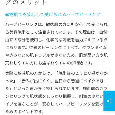
グのメリット
敏感肌でも安心して受けられるハーブピーリング
ハーブピーリングは、敏感肌の方にも安心して受けられ
る美容施術として注目されています。その理由は、自然
由来の成分を使用し、化学的な刺激を極力抑えている点
にあります。従来のピーリングに比べて、ダウンタイム
や赤みなどの肌トラブルが少ないため、肌が弱い方や肌
荒れしやすい方にも選ばれやすいのが特徴です。
実際に敏感肌の方からは、「施術後のヒリヒリ感がなか
った」「赤みが出にくく、翌日から普通にメイクでき
た」といった声が多く寄せられています。施術前のカウ
ンセリングで肌状態をしっかり把握し、刺激の少ないタ
イプを選ぶことが、安心してハーブピーリングを受ける
ためのポイントです。