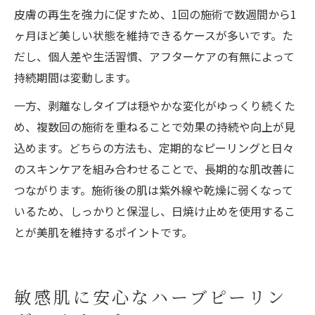
皮膚の再生を強力に促すため、1回の施術で数週間から1
ヶ月ほど美しい状態を維持できるケースが多いです。た
だし、個人差や生活習慣、アフターケアの有無によって
持続期間は変動します。
一方、剥離なしタイプは穏やかな変化がゆっくり続くた
め、複数回の施術を重ねることで効果の持続や向上が見
込めます。どちらの方法も、定期的なピーリングと日々
のスキンケアを組み合わせることで、長期的な肌改善に
つながります。施術後の肌は紫外線や乾燥に弱くなって
いるため、しっかりと保湿し、日焼け止めを使用するこ
とが美肌を維持するポイントです。
敏感肌に安心なハーブピーリン