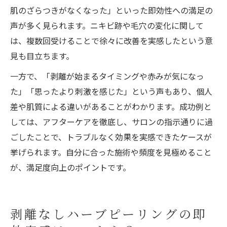
肌のざらつきがなくなった」といった即効性への満足の
声が多く見られます。ニキビ跡や毛穴の変化に関して
は、複数回受けることで徐々に改善を実感したという意
見も目立ちます。
一方で、「剥離が始まるタイミングや赤みが気になっ
た」「思ったより刺激を感じた」という声もあり、個人
差や肌質による違いがあることがわかります。成功例と
しては、アフターケアを徹底し、サロンの指示通りに過
ごしたことで、トラブルなく効果を実感できたケースが
挙げられます。自分に合った施術や頻度を見極めること
が、満足度向上のポイントです。
剥離なしハーブピーリングの即