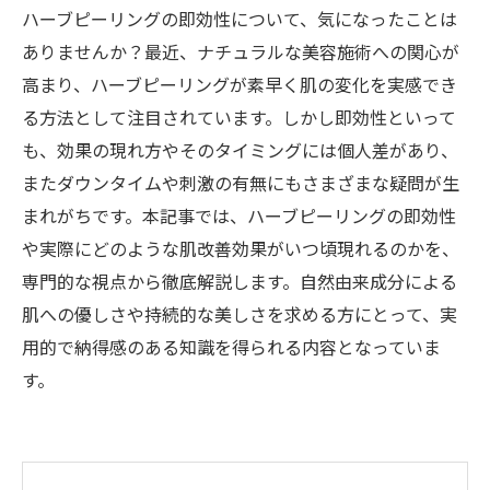
ハーブピーリングの即効性について、気になったことは
ありませんか？最近、ナチュラルな美容施術への関心が
高まり、ハーブピーリングが素早く肌の変化を実感でき
る方法として注目されています。しかし即効性といって
も、効果の現れ方やそのタイミングには個人差があり、
またダウンタイムや刺激の有無にもさまざまな疑問が生
まれがちです。本記事では、ハーブピーリングの即効性
や実際にどのような肌改善効果がいつ頃現れるのかを、
専門的な視点から徹底解説します。自然由来成分による
肌への優しさや持続的な美しさを求める方にとって、実
用的で納得感のある知識を得られる内容となっていま
す。