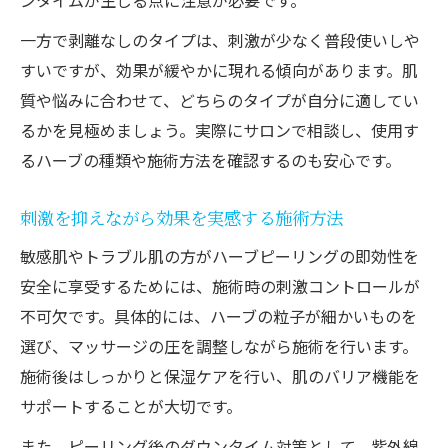
ンタイムが生じる点に注意が必要です。
一方で剥離なしのタイプは、刺激が少なく普段使いしや
すいですが、効果が緩やかに現れる傾向があります。肌
質や悩みに合わせて、どちらのタイプが自分に適してい
るかを見極めましょう。実際にサロンで相談し、使用す
るハーブの種類や施術方法を確認するのも安心です。
刺激を抑えながら効果を実感する施術方法
敏感肌やトラブル肌の方がハーブピーリングの即効性を
安全に享受するためには、施術時の刺激コントロールが
不可欠です。具体的には、ハーブの粒子が細かいものを
選び、マッサージの圧を調整しながら施術を行います。
施術後はしっかりと保湿ケアを行い、肌のバリア機能を
サポートすることが大切です。
また、ピーリング後のダウンタイム対策として、紫外線