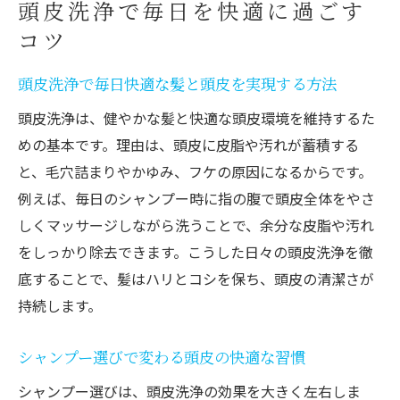
頭皮洗浄で毎日を快適に過ごす
コツ
頭皮洗浄で毎日快適な髪と頭皮を実現する方法
頭皮洗浄は、健やかな髪と快適な頭皮環境を維持するた
めの基本です。理由は、頭皮に皮脂や汚れが蓄積する
と、毛穴詰まりやかゆみ、フケの原因になるからです。
例えば、毎日のシャンプー時に指の腹で頭皮全体をやさ
しくマッサージしながら洗うことで、余分な皮脂や汚れ
をしっかり除去できます。こうした日々の頭皮洗浄を徹
底することで、髪はハリとコシを保ち、頭皮の清潔さが
持続します。
シャンプー選びで変わる頭皮の快適な習慣
シャンプー選びは、頭皮洗浄の効果を大きく左右しま