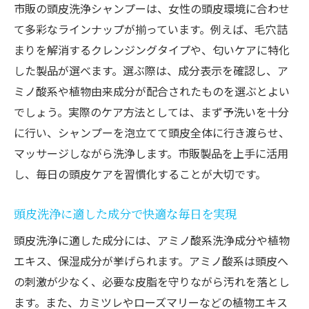
市販の頭皮洗浄シャンプーは、女性の頭皮環境に合わせ
て多彩なラインナップが揃っています。例えば、毛穴詰
まりを解消するクレンジングタイプや、匂いケアに特化
した製品が選べます。選ぶ際は、成分表示を確認し、ア
ミノ酸系や植物由来成分が配合されたものを選ぶとよい
でしょう。実際のケア方法としては、まず予洗いを十分
に行い、シャンプーを泡立てて頭皮全体に行き渡らせ、
マッサージしながら洗浄します。市販製品を上手に活用
し、毎日の頭皮ケアを習慣化することが大切です。
頭皮洗浄に適した成分で快適な毎日を実現
頭皮洗浄に適した成分には、アミノ酸系洗浄成分や植物
エキス、保湿成分が挙げられます。アミノ酸系は頭皮へ
の刺激が少なく、必要な皮脂を守りながら汚れを落とし
ます。また、カミツレやローズマリーなどの植物エキス