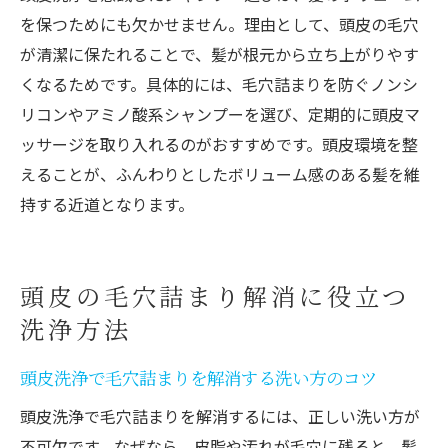
を保つためにも欠かせません。理由として、頭皮の毛穴
が清潔に保たれることで、髪が根元から立ち上がりやす
くなるためです。具体的には、毛穴詰まりを防ぐノンシ
リコンやアミノ酸系シャンプーを選び、定期的に頭皮マ
ッサージを取り入れるのがおすすめです。頭皮環境を整
えることが、ふんわりとしたボリューム感のある髪を維
持する近道となります。
頭皮の毛穴詰まり解消に役立つ
洗浄方法
頭皮洗浄で毛穴詰まりを解消する洗い方のコツ
頭皮洗浄で毛穴詰まりを解消するには、正しい洗い方が
不可欠です。なぜなら、皮脂や汚れが毛穴に残ると、髪