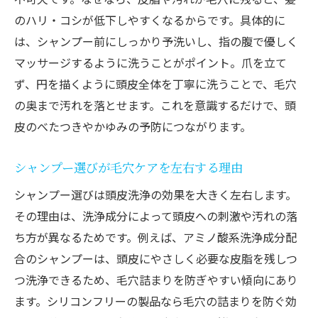
のハリ・コシが低下しやすくなるからです。具体的に
は、シャンプー前にしっかり予洗いし、指の腹で優しく
マッサージするように洗うことがポイント。爪を立て
ず、円を描くように頭皮全体を丁寧に洗うことで、毛穴
の奥まで汚れを落とせます。これを意識するだけで、頭
皮のべたつきやかゆみの予防につながります。
シャンプー選びが毛穴ケアを左右する理由
シャンプー選びは頭皮洗浄の効果を大きく左右します。
その理由は、洗浄成分によって頭皮への刺激や汚れの落
ち方が異なるためです。例えば、アミノ酸系洗浄成分配
合のシャンプーは、頭皮にやさしく必要な皮脂を残しつ
つ洗浄できるため、毛穴詰まりを防ぎやすい傾向にあり
ます。シリコンフリーの製品なら毛穴の詰まりを防ぐ効