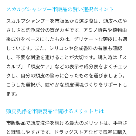
スカルプシャンプー市販品の賢い選択ポイント
スカルプシャンプーを市販品から選ぶ際は、頭皮へのや
さしさと洗浄成分の質がカギです。アミノ酸系や植物由
来成分をベースにしたものは、デリケートな頭皮にも適
しています。また、シリコンや合成香料の有無も確認
し、不要な刺激を避けることが大切です。購入時は「ス
カルプ」「頭皮ケア」などの表示や成分表をよくチェッ
クし、自分の頭皮の悩みに合ったものを選びましょう。
こうした選択が、健やかな頭皮環境づくりをサポートし
ます。
頭皮洗浄を市販製品で続けるメリットとは
市販製品で頭皮洗浄を続ける最大のメリットは、手軽さ
と継続しやすさです。ドラッグストアなどで気軽に購入