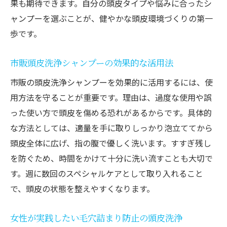
果も期待できます。自分の頭皮タイプや悩みに合ったシ
ャンプーを選ぶことが、健やかな頭皮環境づくりの第一
歩です。
市販頭皮洗浄シャンプーの効果的な活用法
市販の頭皮洗浄シャンプーを効果的に活用するには、使
用方法を守ることが重要です。理由は、過度な使用や誤
った使い方で頭皮を傷める恐れがあるからです。具体的
な方法としては、適量を手に取りしっかり泡立ててから
頭皮全体に広げ、指の腹で優しく洗います。すすぎ残し
を防ぐため、時間をかけて十分に洗い流すことも大切で
す。週に数回のスペシャルケアとして取り入れること
で、頭皮の状態を整えやすくなります。
女性が実践したい毛穴詰まり防止の頭皮洗浄