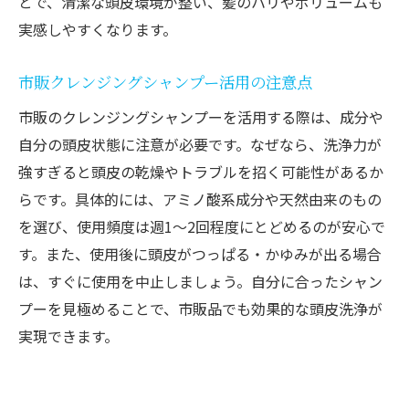
とで、清潔な頭皮環境が整い、髪のハリやボリュームも
実感しやすくなります。
市販クレンジングシャンプー活用の注意点
市販のクレンジングシャンプーを活用する際は、成分や
自分の頭皮状態に注意が必要です。なぜなら、洗浄力が
強すぎると頭皮の乾燥やトラブルを招く可能性があるか
らです。具体的には、アミノ酸系成分や天然由来のもの
を選び、使用頻度は週1～2回程度にとどめるのが安心で
す。また、使用後に頭皮がつっぱる・かゆみが出る場合
は、すぐに使用を中止しましょう。自分に合ったシャン
プーを見極めることで、市販品でも効果的な頭皮洗浄が
実現できます。