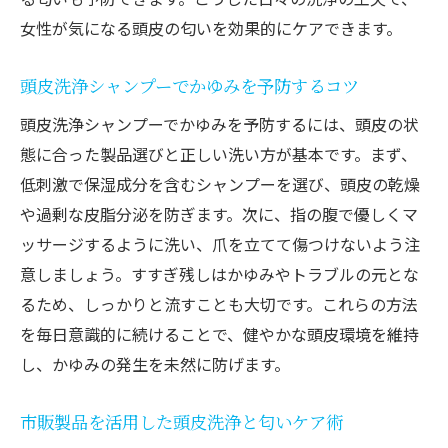
女性が気になる頭皮の匂いを効果的にケアできます。
頭皮洗浄シャンプーでかゆみを予防するコツ
頭皮洗浄シャンプーでかゆみを予防するには、頭皮の状
態に合った製品選びと正しい洗い方が基本です。まず、
低刺激で保湿成分を含むシャンプーを選び、頭皮の乾燥
や過剰な皮脂分泌を防ぎます。次に、指の腹で優しくマ
ッサージするように洗い、爪を立てて傷つけないよう注
意しましょう。すすぎ残しはかゆみやトラブルの元とな
るため、しっかりと流すことも大切です。これらの方法
を毎日意識的に続けることで、健やかな頭皮環境を維持
し、かゆみの発生を未然に防げます。
市販製品を活用した頭皮洗浄と匂いケア術