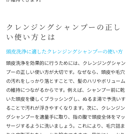
クレンジングシャンプーの正し
い使い方とは
頭皮洗浄に適したクレンジングシャンプーの使い方
頭皮洗浄を効果的に行うためには、クレンジングシャン
プーの正しい使い方が大切です。なぜなら、頭皮や毛穴
の汚れをしっかり落とすことで、髪のハリやボリューム
の維持につながるからです。例えば、シャンプー前に乾
いた頭皮を優しくブラッシングし、ぬるま湯で予洗いす
ることで汚れが浮きやすくなります。次に、クレンジン
グシャンプーを適量手に取り、指の腹で頭皮全体をマッ
サージするように洗いましょう。これにより、毛穴詰ま