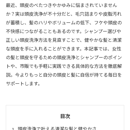
最近、頭皮のべたつきやかゆみに悩まされていません
か？実は頭皮洗浄が不十分だと、毛穴詰まりや皮脂汚れ
が蓄積し、髪のハリやボリュームの低下、フケや頭皮の
不快感につながることもあるのです。シャンプー選びや
正しい頭皮洗浄方法を見直すことで、健やかな髪と清潔
な頭皮を手に入れることができます。本記事では、女性
の髪と頭皮を守るための頭皮洗浄とシャンプーのポイン
トや、市販でも手軽に実践できる具体的な方法を徹底解
説。今よりもっと自分の頭皮と髪に自信が持てる毎日を
サポートします。
目次
頭皮洗浄で叶える清潔な髪と健やかさ