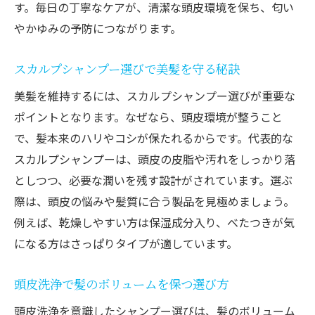
す。毎日の丁寧なケアが、清潔な頭皮環境を保ち、匂い
やかゆみの予防につながります。
スカルプシャンプー選びで美髪を守る秘訣
美髪を維持するには、スカルプシャンプー選びが重要な
ポイントとなります。なぜなら、頭皮環境が整うこと
で、髪本来のハリやコシが保たれるからです。代表的な
スカルプシャンプーは、頭皮の皮脂や汚れをしっかり落
としつつ、必要な潤いを残す設計がされています。選ぶ
際は、頭皮の悩みや髪質に合う製品を見極めましょう。
例えば、乾燥しやすい方は保湿成分入り、べたつきが気
になる方はさっぱりタイプが適しています。
頭皮洗浄で髪のボリュームを保つ選び方
頭皮洗浄を意識したシャンプー選びは、髪のボリューム