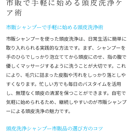
市販で手軽に始める頭皮洗浄ケ
ア術
市販シャンプーで手軽に始める頭皮洗浄術
市販シャンプーを使った頭皮洗浄は、日常生活に簡単に
取り入れられる実践的な方法です。まず、シャンプーを
手のひらでしっかり泡立ててから頭皮にのせ、指の腹で
優しくマッサージするように洗うことが大切です。これ
により、毛穴に詰まった皮脂や汚れをしっかり落としや
すくなります。忙しい方でも毎日のバスタイムを活用
し、無理なく頭皮の清潔を保つことができます。自宅で
気軽に始められるため、継続しやすいのが市販シャンプ
ーによる頭皮洗浄の魅力です。
頭皮洗浄シャンプー市販品の選び方のコツ