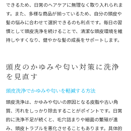
できるため、日常のヘアケアに無理なく取り入れられま
す。また、多様な商品が揃っているため、自分の頭皮や
髪の悩みに合わせて選択できるのも利点です。毎日の習
慣として頭皮洗浄を続けることで、清潔な頭皮環境を維
持しやすくなり、健やかな髪の成長をサポートします。
頭皮のかゆみや匂い対策に洗浄
を見直す
頭皮洗浄でかゆみや匂いを軽減する方法
頭皮洗浄は、かゆみや匂いの原因となる皮脂や古い角
質、汚れをしっかり除去することがポイントです。日常
的に洗浄不足が続くと、毛穴詰まりや細菌の繁殖が進
み、頭皮トラブルを悪化させることもあります。具体的