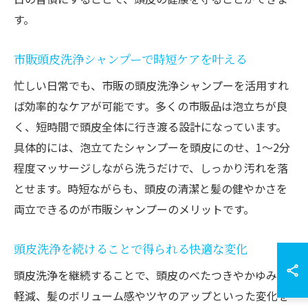
す。
市販頭皮洗浄シャンプーで時短ケアを叶える
忙しい日常でも、市販の頭皮洗浄シャンプーを活用すれ
ば効率的なケアが可能です。多くの市販品は泡立ちが良
く、短時間で頭皮全体に行き渡る設計になっています。
具体的には、泡立てたシャンプーを頭皮にのせ、1〜2分
程度マッサージしながら洗うだけで、しっかり汚れを落
とせます。時短ながらも、頭皮の清潔と髪の健やかさを
両立できるのが市販シャンプーのメリットです。
頭皮洗浄を続けることで得られる快適な変化
頭皮洗浄を継続することで、頭皮のべたつきやかゆみの
軽減、髪のボリューム感やツヤのアップといった変化を