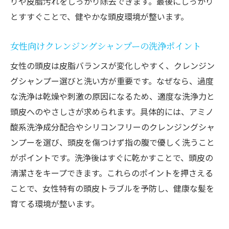
りや皮脂汚れをしっかり除去できます。最後にしっかり
とすすぐことで、健やかな頭皮環境が整います。
女性向けクレンジングシャンプーの洗浄ポイント
女性の頭皮は皮脂バランスが変化しやすく、クレンジン
グシャンプー選びと洗い方が重要です。なぜなら、過度
な洗浄は乾燥や刺激の原因になるため、適度な洗浄力と
頭皮へのやさしさが求められます。具体的には、アミノ
酸系洗浄成分配合やシリコンフリーのクレンジングシャ
ンプーを選び、頭皮を傷つけず指の腹で優しく洗うこと
がポイントです。洗浄後はすぐに乾かすことで、頭皮の
清潔さをキープできます。これらのポイントを押さえる
ことで、女性特有の頭皮トラブルを予防し、健康な髪を
育てる環境が整います。