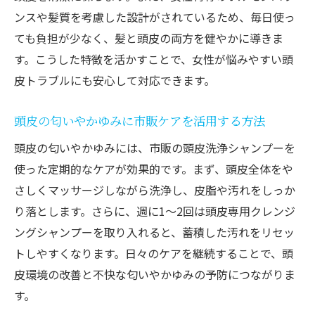
ンスや髪質を考慮した設計がされているため、毎日使っ
ても負担が少なく、髪と頭皮の両方を健やかに導きま
す。こうした特徴を活かすことで、女性が悩みやすい頭
皮トラブルにも安心して対応できます。
頭皮の匂いやかゆみに市販ケアを活用する方法
頭皮の匂いやかゆみには、市販の頭皮洗浄シャンプーを
使った定期的なケアが効果的です。まず、頭皮全体をや
さしくマッサージしながら洗浄し、皮脂や汚れをしっか
り落とします。さらに、週に1～2回は頭皮専用クレンジ
ングシャンプーを取り入れると、蓄積した汚れをリセッ
トしやすくなります。日々のケアを継続することで、頭
皮環境の改善と不快な匂いやかゆみの予防につながりま
す。