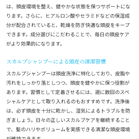
は、頭皮環境を整え、健やかな状態を保つサポートにな
ります。さらに、ヒアルロン酸やセラミドなどの保湿成
分が配合されていると、乾燥を防ぎ快適な頭皮をキープ
できます。成分選びにこだわることで、毎日の頭皮ケア
がより効果的になります。
スカルプシャンプーによる頭皮の清潔習慣
スカルプシャンプーは頭皮洗浄に特化しており、皮脂や
汚れをしっかり落としつつ、頭皮を健やかに保つ役割が
あります。習慣として定着させるには、週に数回のスペ
シャルケアとして取り入れるのもおすすめです。洗浄後
は、必ず頭皮を十分に乾かし、湿気によるトラブルを防
ぎましょう。日々の正しいスカルプケアを継続すること
で、髪のハリやボリュームを実感できる清潔な頭皮環境
が維持できます。