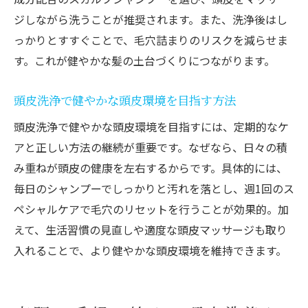
ジしながら洗うことが推奨されます。また、洗浄後はし
っかりとすすぐことで、毛穴詰まりのリスクを減らせま
す。これが健やかな髪の土台づくりにつながります。
頭皮洗浄で健やかな頭皮環境を目指す方法
頭皮洗浄で健やかな頭皮環境を目指すには、定期的なケ
アと正しい方法の継続が重要です。なぜなら、日々の積
み重ねが頭皮の健康を左右するからです。具体的には、
毎日のシャンプーでしっかりと汚れを落とし、週1回のス
ペシャルケアで毛穴のリセットを行うことが効果的。加
えて、生活習慣の見直しや適度な頭皮マッサージも取り
入れることで、より健やかな頭皮環境を維持できます。