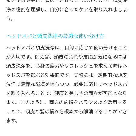
ルの予防や美しい髪の土台作りにつながります。頭皮洗
浄の役割を理解し、自分に合ったケアを取り入れましょ
う。
ヘッドスパと頭皮洗浄の最適な使い分け方
ヘッドスパと頭皮洗浄は、目的に応じて使い分けること
が大切です。例えば、頭皮の汚れや皮脂が気になる時は
頭皮洗浄を、心身の疲労やリフレッシュを求める時はヘ
ッドスパを選ぶと効果的です。実際には、定期的な頭皮
洗浄で清潔な環境を保ちつつ、必要に応じてヘッドスパ
を取り入れることで、健康と美しさの両立が可能となり
ます。このように、両方の施術をバランスよく活用する
ことで、頭皮と髪の悩みを根本から解消することができ
ます。