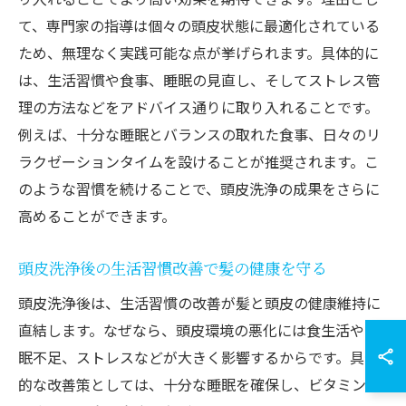
て、専門家の指導は個々の頭皮状態に最適化されている
ため、無理なく実践可能な点が挙げられます。具体的に
は、生活習慣や食事、睡眠の見直し、そしてストレス管
理の方法などをアドバイス通りに取り入れることです。
例えば、十分な睡眠とバランスの取れた食事、日々のリ
ラクゼーションタイムを設けることが推奨されます。こ
のような習慣を続けることで、頭皮洗浄の成果をさらに
高めることができます。
頭皮洗浄後の生活習慣改善で髪の健康を守る
頭皮洗浄後は、生活習慣の改善が髪と頭皮の健康維持に
直結します。なぜなら、頭皮環境の悪化には食生活や睡
眠不足、ストレスなどが大きく影響するからです。具体
的な改善策としては、十分な睡眠を確保し、ビタミンや