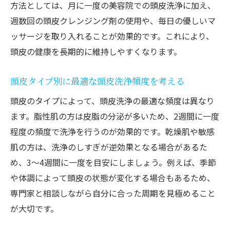
方法としては、月に一度の美容院での頭皮洗浄に加え、
週数回の頭皮クレンジング剤の使用や、毎日の優しいマ
ッサージを取り入れることが効果的です。これにより、
頭皮の健康を長期的に維持しやすくなります。
頭皮タイプ別に最適な頭皮洗浄頻度を考える
頭皮のタイプによって、頭皮洗浄の最適な頻度は異なり
ます。脂性肌の方は皮脂の分泌が多いため、2週間に一度
程度の頻度で洗浄を行うのが効果的です。乾燥肌や敏感
肌の方は、洗浄のしすぎが逆効果となる場合があるた
め、3〜4週間に一度を目安にしましょう。例えば、季節
や体調によって頭皮の状態が変化する場合もあるため、
専門家と相談しながら自分に合った周期を見極めること
が大切です。