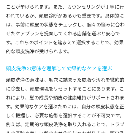
ことが挙げられます。また、カウンセリングが丁寧に行
われているか、頭皮診断があるかも重要です。具体的に
は、事前に頭皮の状態をチェックし、個々の悩みに合わ
せたケアプランを提案してくれる店舗を選ぶと安心で
す。これらのポイントを踏まえて選択することで、効果
的な頭皮洗浄が受けられます。
頭皮洗浄の意味を理解して効果的なケアを選ぶ
頭皮洗浄の意味は、毛穴に詰まった皮脂や汚れを徹底的
に除去し、頭皮環境をリセットすることにあります。こ
れにより、髪の成長や頭皮の健康維持がサポートされま
す。効果的なケアを選ぶためには、自分の頭皮状態を正
しく把握し、必要な施術を選択することが不可欠です。
例えば、定期的な頭皮洗浄を取り入れることで、トラブ