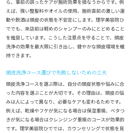
ら、事前の誤ったケアが施術効果を損なうからです。例
えば、強い整髪料やオイルの使用、施術直前の激しい運
動や飲酒は頭皮の状態を不安定にします。理学美容院ひ
ででも、来店前は軽めのシャンプーのみにとどめること
を推奨しています。こうした注意点を守ることで、頭皮
洗浄の効果を最大限に引き出し、健やかな頭皮環境を維
持できます。
頭皮洗浄コース選びで失敗しないための工夫
頭皮洗浄コースを選ぶ際は、自分の頭皮状態や悩みに合
った内容を選ぶことが大切です。その理由は、頭皮の悩
みは人によって異なり、必要なケアも変わるためです。
例えば、乾燥やフケが気になる場合は保湿重視、ベタつ
きが気になる場合はクレンジング重視のコースが効果的
です。理学美容院ひででは、カウンセリングで状態を見