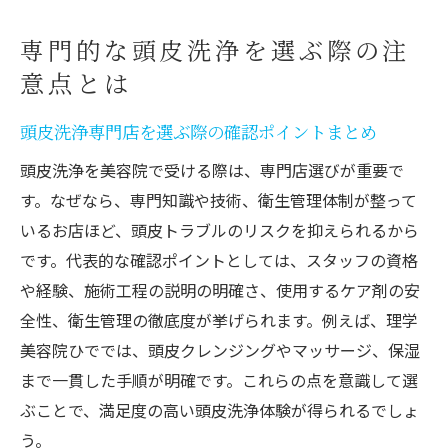
専門的な頭皮洗浄を選ぶ際の注
意点とは
頭皮洗浄専門店を選ぶ際の確認ポイントまとめ
頭皮洗浄を美容院で受ける際は、専門店選びが重要で
す。なぜなら、専門知識や技術、衛生管理体制が整って
いるお店ほど、頭皮トラブルのリスクを抑えられるから
です。代表的な確認ポイントとしては、スタッフの資格
や経験、施術工程の説明の明確さ、使用するケア剤の安
全性、衛生管理の徹底度が挙げられます。例えば、理学
美容院ひででは、頭皮クレンジングやマッサージ、保湿
まで一貫した手順が明確です。これらの点を意識して選
ぶことで、満足度の高い頭皮洗浄体験が得られるでしょ
う。