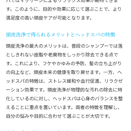
パではマッサージによるリラックス効果が期待できま
す。このように、目的や効果に応じて選ぶことで、より
満足度の高い頭皮ケアが可能となります。
頭皮洗浄で得られるメリットとヘッドスパの特徴
頭皮洗浄の最大のメリットは、普段のシャンプーでは落
としきれない皮脂や老廃物をしっかり除去できる点で
す。これにより、フケやかゆみの予防、髪の立ち上がり
の向上など、頭皮本来の健康を取り戻せます。一方、ヘ
ッドスパの特徴は、ストレス緩和や血行促進、リラクゼ
ーション効果です。頭皮洗浄が物理的な汚れの除去に特
化しているのに対し、ヘッドスパは心身のバランスを整
えることに重点を置いています。両者の特徴を理解し、
自分の悩みや目的に合わせて選ぶことが大切です。