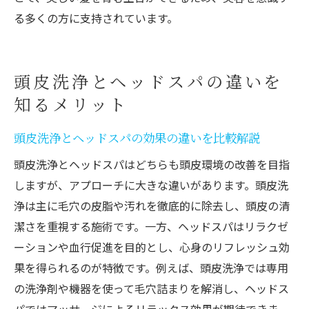
る多くの方に支持されています。
頭皮洗浄とヘッドスパの違いを
知るメリット
頭皮洗浄とヘッドスパの効果の違いを比較解説
頭皮洗浄とヘッドスパはどちらも頭皮環境の改善を目指
しますが、アプローチに大きな違いがあります。頭皮洗
浄は主に毛穴の皮脂や汚れを徹底的に除去し、頭皮の清
潔さを重視する施術です。一方、ヘッドスパはリラクゼ
ーションや血行促進を目的とし、心身のリフレッシュ効
果を得られるのが特徴です。例えば、頭皮洗浄では専用
の洗浄剤や機器を使って毛穴詰まりを解消し、ヘッドス