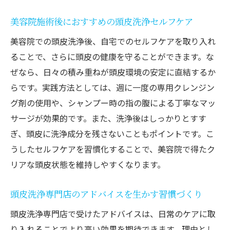
美容院施術後におすすめの頭皮洗浄セルフケア
美容院での頭皮洗浄後、自宅でのセルフケアを取り入れ
ることで、さらに頭皮の健康を守ることができます。な
ぜなら、日々の積み重ねが頭皮環境の安定に直結するか
らです。実践方法としては、週に一度の専用クレンジン
グ剤の使用や、シャンプー時の指の腹による丁寧なマッ
サージが効果的です。また、洗浄後はしっかりとすす
ぎ、頭皮に洗浄成分を残さないこともポイントです。こ
うしたセルフケアを習慣化することで、美容院で得たク
リアな頭皮状態を維持しやすくなります。
頭皮洗浄専門店のアドバイスを生かす習慣づくり
頭皮洗浄専門店で受けたアドバイスは、日常のケアに取
り入れることでより高い効果を期待できます。理由とし