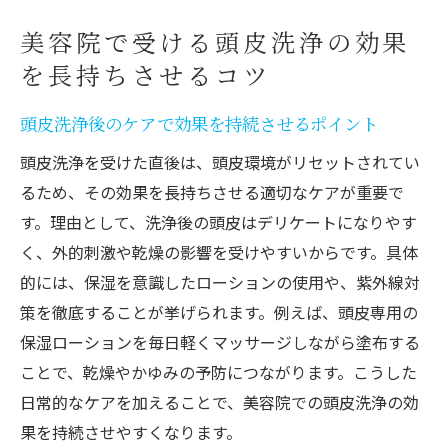
美容院で受ける頭皮洗浄の効果
を長持ちさせるコツ
頭皮洗浄後のケアで効果を持続させるポイント
頭皮洗浄を受けた直後は、頭皮環境がリセットされてい
るため、その効果を長持ちさせる適切なケアが重要で
す。理由として、洗浄後の頭皮はデリケートになりやす
く、外的刺激や乾燥の影響を受けやすいからです。具体
的には、保湿を意識したローションの使用や、紫外線対
策を徹底することが挙げられます。例えば、頭皮専用の
保湿ローションを毎日軽くマッサージしながら塗布する
ことで、乾燥やかゆみの予防につながります。こうした
日常的なケアを加えることで、美容院での頭皮洗浄の効
果を持続させやすくなります。