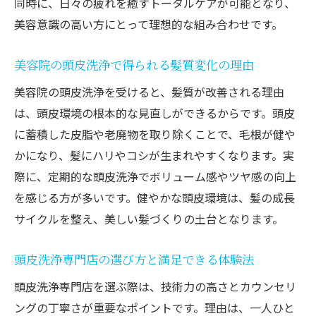
同時に、日々の疲れを癒すトータルケアが可能となり、
美容意識の高い方にとって理想的な組み合わせです。
美容院の頭皮洗浄で得られる髪質変化の理由
美容院の頭皮洗浄を受けると、髪質が改善される理由
は、頭皮環境の根本的な見直しができるからです。頭皮
に蓄積した皮脂や老廃物を取り除くことで、毛根が健や
かになり、髪にハリやコシが生まれやすくなります。実
際に、定期的な頭皮洗浄でボリューム感やツヤ感の向上
を感じる方が多いです。健やかな頭皮環境は、髪の成長
サイクルを整え、美しい髪づくりの土台となります。
頭皮洗浄専門店の選び方と満足できる体験法
頭皮洗浄専門店を選ぶ際は、技術力の高さとカウンセリ
ングの丁寧さが重要なポイントです。理由は、一人ひと