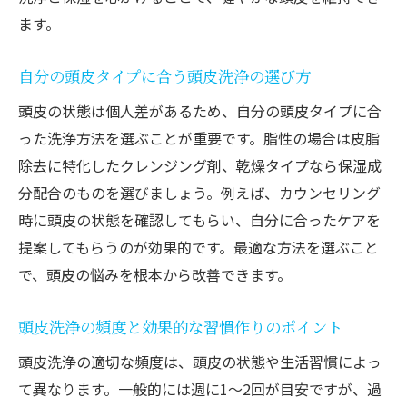
ます。
自分の頭皮タイプに合う頭皮洗浄の選び方
頭皮の状態は個人差があるため、自分の頭皮タイプに合
った洗浄方法を選ぶことが重要です。脂性の場合は皮脂
除去に特化したクレンジング剤、乾燥タイプなら保湿成
分配合のものを選びましょう。例えば、カウンセリング
時に頭皮の状態を確認してもらい、自分に合ったケアを
提案してもらうのが効果的です。最適な方法を選ぶこと
で、頭皮の悩みを根本から改善できます。
頭皮洗浄の頻度と効果的な習慣作りのポイント
頭皮洗浄の適切な頻度は、頭皮の状態や生活習慣によっ
て異なります。一般的には週に1～2回が目安ですが、過