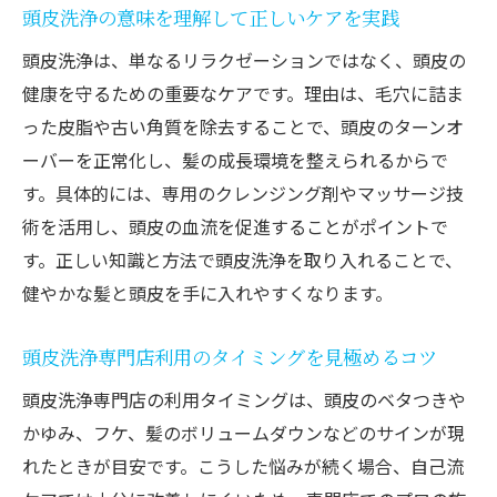
頭皮洗浄の意味を理解して正しいケアを実践
頭皮洗浄は、単なるリラクゼーションではなく、頭皮の
健康を守るための重要なケアです。理由は、毛穴に詰ま
った皮脂や古い角質を除去することで、頭皮のターンオ
ーバーを正常化し、髪の成長環境を整えられるからで
す。具体的には、専用のクレンジング剤やマッサージ技
術を活用し、頭皮の血流を促進することがポイントで
す。正しい知識と方法で頭皮洗浄を取り入れることで、
健やかな髪と頭皮を手に入れやすくなります。
頭皮洗浄専門店利用のタイミングを見極めるコツ
頭皮洗浄専門店の利用タイミングは、頭皮のベタつきや
かゆみ、フケ、髪のボリュームダウンなどのサインが現
れたときが目安です。こうした悩みが続く場合、自己流