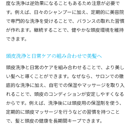
度な洗浄は逆効果になることもあるため注意が必要で
す。例えば、日々のシャンプーに加え、定期的に美容院
で専門的な洗浄を受けることで、バランスの取れた習慣
が作れます。継続することで、健やかな頭皮環境を維持
できます。
頭皮洗浄と日常ケアの組み合わせで美髪へ
頭皮洗浄と日常のケアを組み合わせることで、より美し
い髪へと導くことができます。なぜなら、サロンでの徹
底的な洗浄に加え、自宅での保湿やマッサージを取り入
れることで、頭皮のコンディションが安定しやすくなる
からです。例えば、洗浄後には頭皮用の保湿剤を使う、
定期的に頭皮マッサージを行うなどの習慣を持つこと
で、髪と頭皮の健康を長期間キープできます。