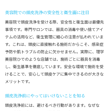
美容院での頭皮洗浄の安全性と衛生面に注目
美容院で頭皮洗浄を受ける際、安全性と衛生面は最優先
事項です。専門サロンでは、器具の消毒や使い捨てアイ
テムの活用など、衛生管理に細心の注意が払われていま
す。これは、頭皮に直接触れる施術だからこそ、感染症
予防や肌トラブルの防止に欠かせません。実際に、理学
美容院ひでのような店舗では、施術ごとに器具を消毒
し、衛生基準を徹底しています。安全な環境で施術を受
けることで、安心して頭皮ケアに集中できるのが大きな
メリットです。
頭皮洗浄前にやってはいけないことを知る
頭皮洗浄前には、避けるべき行動があります。なぜな