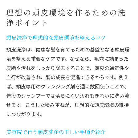
理想の頭皮環境を作るための洗
浄ポイント
頭皮洗浄で理想的な頭皮環境を整えるコツ
頭皮洗浄は、健康な髪を育てるための基盤となる頭皮環
境を整える重要なケアです。なぜなら、毛穴に詰まった
皮脂や汚れをしっかり除去することで、頭皮の通気性や
血行が改善され、髪の成長を促進できるからです。例え
ば、頭皮専用のクレンジング剤を週に数回使うことで、
普段のシャンプーでは落ちにくい汚れもきれいに洗い流
せます。こうした積み重ねが、理想的な頭皮環境の維持
につながります。
美容院で行う頭皮洗浄の正しい手順を紹介