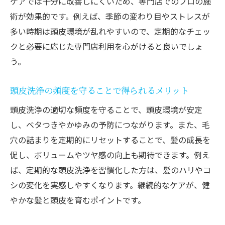
ケアでは十分に改善しにくいため、専門店でのプロの施
術が効果的です。例えば、季節の変わり目やストレスが
多い時期は頭皮環境が乱れやすいので、定期的なチェッ
クと必要に応じた専門店利用を心がけると良いでしょ
う。
頭皮洗浄の頻度を守ることで得られるメリット
頭皮洗浄の適切な頻度を守ることで、頭皮環境が安定
し、ベタつきやかゆみの予防につながります。また、毛
穴の詰まりを定期的にリセットすることで、髪の成長を
促し、ボリュームやツヤ感の向上も期待できます。例え
ば、定期的な頭皮洗浄を習慣化した方は、髪のハリやコ
シの変化を実感しやすくなります。継続的なケアが、健
やかな髪と頭皮を育むポイントです。