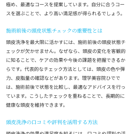
極め、最適なコースを提案しています。自分に合うコー
スを選ぶことで、より高い満足感が得られるでしょう。
施術前後の頭皮状態チェックの重要性とは
頭皮洗浄を最大限に活かすには、施術前後の頭皮状態チ
ェックが欠かせません。なぜなら、頭皮の変化を客観的
に知ることで、ケアの効果や今後の課題を把握できるか
らです。代表的なチェック方法としては、頭皮の色や弾
力、皮脂量の確認などがあります。理学美容院ひでで
は、施術前後で状態を比較し、最適なアドバイスを行っ
ています。こうしたチェックを重ねることで、長期的に
健康な頭皮を維持できます。
頭皮洗浄の口コミや評判を活用する方法
頭皮洗浄の効果や満足度を知るには、口コミや評判の活