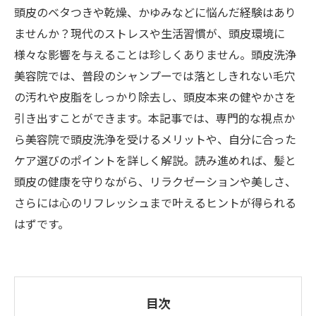
頭皮のベタつきや乾燥、かゆみなどに悩んだ経験はあり
ませんか？現代のストレスや生活習慣が、頭皮環境に
様々な影響を与えることは珍しくありません。頭皮洗浄
美容院では、普段のシャンプーでは落としきれない毛穴
の汚れや皮脂をしっかり除去し、頭皮本来の健やかさを
引き出すことができます。本記事では、専門的な視点か
ら美容院で頭皮洗浄を受けるメリットや、自分に合った
ケア選びのポイントを詳しく解説。読み進めれば、髪と
頭皮の健康を守りながら、リラクゼーションや美しさ、
さらには心のリフレッシュまで叶えるヒントが得られる
はずです。
目次