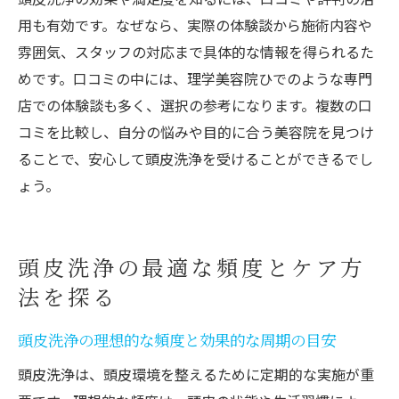
用も有効です。なぜなら、実際の体験談から施術内容や
雰囲気、スタッフの対応まで具体的な情報を得られるた
めです。口コミの中には、理学美容院ひでのような専門
店での体験談も多く、選択の参考になります。複数の口
コミを比較し、自分の悩みや目的に合う美容院を見つけ
ることで、安心して頭皮洗浄を受けることができるでし
ょう。
頭皮洗浄の最適な頻度とケア方
法を探る
頭皮洗浄の理想的な頻度と効果的な周期の目安
頭皮洗浄は、頭皮環境を整えるために定期的な実施が重