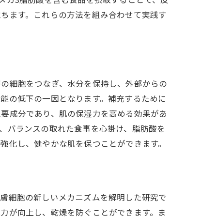
立ちます。これらの方法を組み合わせて実践す
層の細胞をつなぎ、水分を保持し、外部からの
機能の低下の一因となります。補充するために
主要成分であり、肌の保湿力を高める効果があ
、バランスの取れた食事を心掛け、脂肪酸を
を強化し、健やかな肌を保つことができます。
皮膚細胞の新しいメカニズムを解明した研究で
能力が向上し、乾燥を防ぐことができます。ま