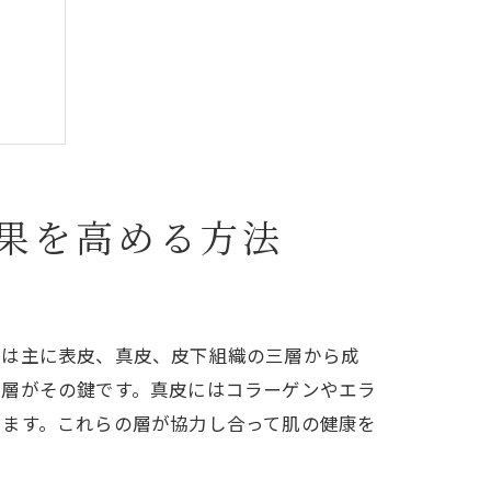
果を高める方法
膚は主に表皮、真皮、皮下組織の三層から成
質層がその鍵です。真皮にはコラーゲンやエラ
します。これらの層が協力し合って肌の健康を