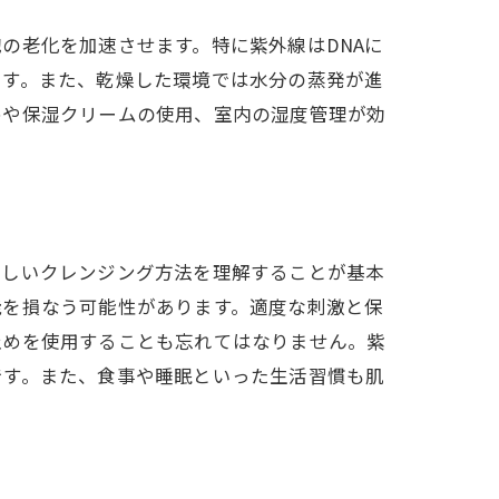
の老化を加速させます。特に紫外線はDNAに
です。また、乾燥した環境では水分の蒸発が進
めや保湿クリームの使用、室内の湿度管理が効
正しいクレンジング方法を理解することが基本
能を損なう可能性があります。適度な刺激と保
止めを使用することも忘れてはなりません。紫
です。また、食事や睡眠といった生活習慣も肌