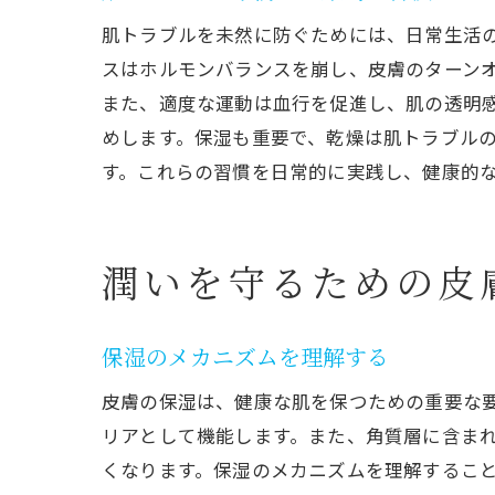
肌トラブルを未然に防ぐためには、日常生活
スはホルモンバランスを崩し、皮膚のターン
また、適度な運動は血行を促進し、肌の透明
めします。保湿も重要で、乾燥は肌トラブル
す。これらの習慣を日常的に実践し、健康的
潤いを守るための皮
保湿のメカニズムを理解する
皮膚の保湿は、健康な肌を保つための重要な
リアとして機能します。また、角質層に含まれ
くなります。保湿のメカニズムを理解すること