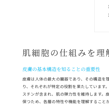
肌細胞の仕組みを理
皮膚の基本構造を知ることの重要性
皮膚は人体の最大の臓器であり、その構造を
り、それぞれが特定の役割を果たしています
スチンが含まれ、肌の弾力性を維持します。
保つため、各層の特性や機能を理解すること