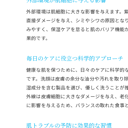
外部環境は肌細胞に大きな影響を与えます。紫
直接ダメージを与え、シミやシワの原因とな
みやすく、保湿ケアを怠ると肌のバリア機能
果的です。
毎日のケアに役立つ科学的アプローチ
健康な肌を保つために、日々のケアに科学的
です。洗顔は皮膚の余分な油分や汚れを取り
湿成分を含む製品を選び、優しく洗うことが
外線は皮膚細胞に大きなダメージを与え、老
に影響を与えるため、バランスの取れた食事
肌トラブルの予防に効果的な習慣