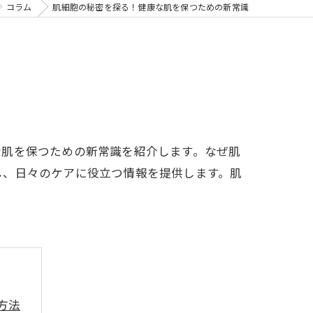
コラム
肌細胞の秘密を探る！健康な肌を保つための新常識
な肌を保つための新常識を紹介します。なぜ肌
し、日々のケアに役立つ情報を提供します。肌
方法