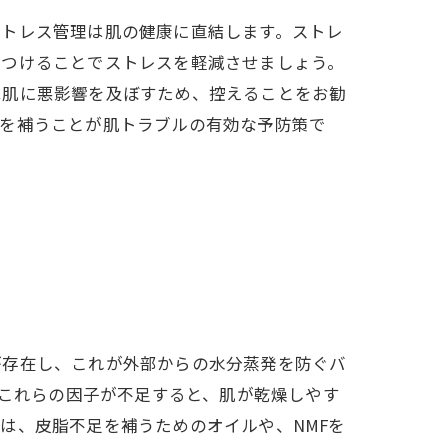
ストレス管理は肌の健康に直結します。ストレ
見つけることでストレスを軽減させましょう。
は肌に悪影響を及ぼすため、控えることをお勧
いを補うことが肌トラブルの有効な予防策で
が存在し、これが外部からの水分蒸発を防ぐバ
。これらの因子が不足すると、肌が乾燥しやす
は、皮脂不足を補うためのオイルや、NMFを