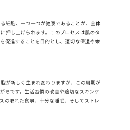
する細胞、一つ一つが健康であることが、全体
面に押し上げられます。このプロセスは肌のタ
ーを促進することを目的とし、適切な保湿や栄
細胞が新しく生まれ変わりますが、この周期が
りがちです。生活習慣の改善や適切なスキンケ
ンスの取れた食事、十分な睡眠、そしてストレ