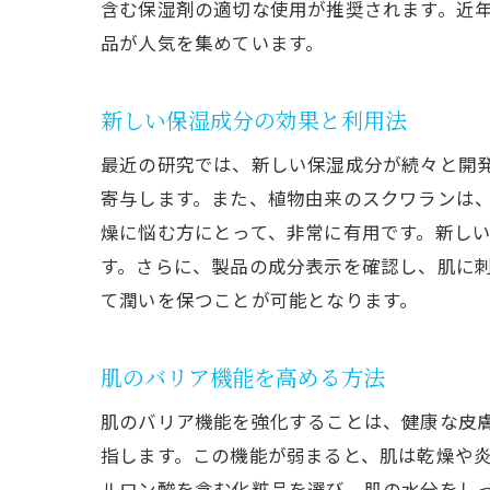
含む保湿剤の適切な使用が推奨されます。近
品が人気を集めています。
新しい保湿成分の効果と利用法
最近の研究では、新しい保湿成分が続々と開
寄与します。また、植物由来のスクワランは
燥に悩む方にとって、非常に有用です。新し
す。さらに、製品の成分表示を確認し、肌に
て潤いを保つことが可能となります。
肌のバリア機能を高める方法
肌のバリア機能を強化することは、健康な皮
指します。この機能が弱まると、肌は乾燥や
ルロン酸を含む化粧品を選び、肌の水分をしっ