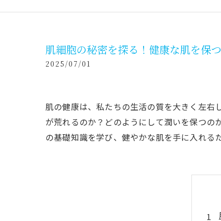
肌細胞の秘密を探る！健康な肌を保
2025/07/01
肌の健康は、私たちの生活の質を大きく左右
が荒れるのか？どのようにして潤いを保つの
の基礎知識を学び、健やかな肌を手に入れる