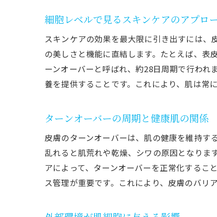
細胞レベルで見るスキンケアのアプロ
スキンケアの効果を最大限に引き出すには、
の美しさと機能に直結します。たとえば、表
ーンオーバーと呼ばれ、約28日周期で行われ
養を提供することです。これにより、肌は常
ターンオーバーの周期と健康肌の関係
皮膚のターンオーバーは、肌の健康を維持する
乱れると肌荒れや乾燥、シワの原因となりま
アによって、ターンオーバーを正常化するこ
ス管理が重要です。これにより、皮膚のバリ
外部環境が肌細胞に与える影響