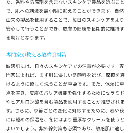
た、香料や防腐剤を含まないスキンケア製品を選ぶこと
で、肌への刺激を最小限に抑えることができます。自然
由来の製品を使用することで、毎日のスキンケアをより
安心して行うことができ、皮膚の健康を長期的に維持す
る助けとなります。
専門家が教える敏感肌対策
敏感肌には、日々のスキンケアでの注意が必要です。専
門家によれば、まず肌に優しい洗顔料を選び、摩擦を避
けるように優しく洗うことが重要です。また、保湿に重
点を置き、皮膚のバリア機能を強化するためにセラミド
やヒアルロン酸を含む製品を使用することが推奨されま
す。さらに、季節ごとの変化に対応するために、春や秋
には軽めの保湿を、冬にはより重厚なクリームを使うと
よいでしょう。紫外線対策も必須であり、敏感肌に適し