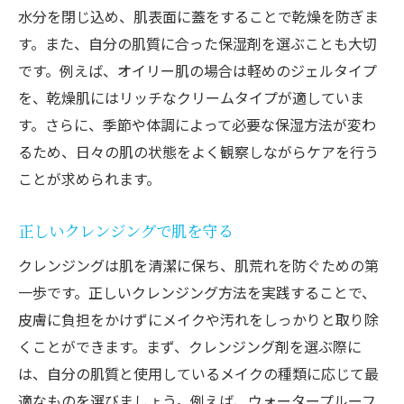
水分を閉じ込め、肌表面に蓋をすることで乾燥を防ぎま
す。また、自分の肌質に合った保湿剤を選ぶことも大切
です。例えば、オイリー肌の場合は軽めのジェルタイプ
を、乾燥肌にはリッチなクリームタイプが適していま
す。さらに、季節や体調によって必要な保湿方法が変わ
るため、日々の肌の状態をよく観察しながらケアを行う
ことが求められます。
正しいクレンジングで肌を守る
クレンジングは肌を清潔に保ち、肌荒れを防ぐための第
一歩です。正しいクレンジング方法を実践することで、
皮膚に負担をかけずにメイクや汚れをしっかりと取り除
くことができます。まず、クレンジング剤を選ぶ際に
は、自分の肌質と使用しているメイクの種類に応じて最
適なものを選びましょう。例えば、ウォータープルーフ