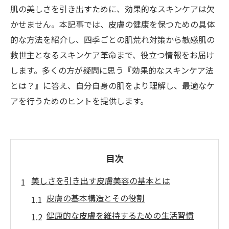
肌の美しさを引き出すために、効果的なスキンケアは欠
かせません。本記事では、皮膚の健康を保つための具体
的な方法を紹介し、四季ごとの肌荒れ対策から敏感肌の
救世主となるスキンケア革命まで、役立つ情報をお届け
します。多くの方が疑問に思う『効果的なスキンケア法
とは？』に答え、自分自身の肌をより理解し、最適なケ
アを行うためのヒントを提供します。
目次
美しさを引き出す皮膚美容の基本とは
皮膚の基本構造とその役割
健康的な皮膚を維持するための生活習慣