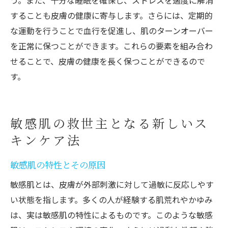
う。また、十分な睡眠を確保し、ストレスを適度に解消
することも皮膚の健康に寄与します。さらには、定期的
な運動を行うことで血行を促進し、肌のターンオーバー
を正常に保つことができます。これらの要素を組み合わ
せることで、皮膚の健康を長く保つことができるので
す。
敏感肌の救世主となる新しいス
キンケア法
敏感肌の特性とその原因
敏感肌とは、皮膚が外部刺激に対して過敏に反応しやす
い状態を指します。多くの人が経験する肌荒れやかゆみ
は、実は敏感肌の特性によるものです。このような敏感