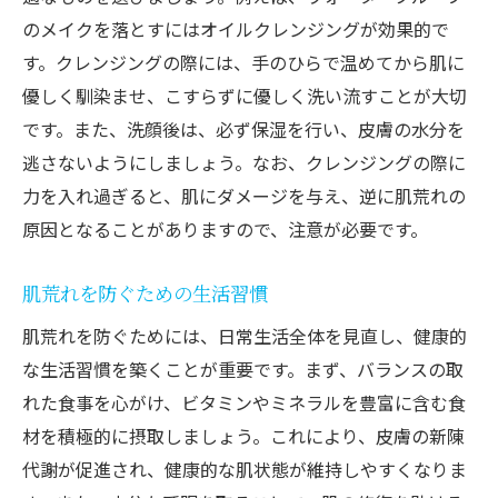
のメイクを落とすにはオイルクレンジングが効果的で
す。クレンジングの際には、手のひらで温めてから肌に
優しく馴染ませ、こすらずに優しく洗い流すことが大切
です。また、洗顔後は、必ず保湿を行い、皮膚の水分を
逃さないようにしましょう。なお、クレンジングの際に
力を入れ過ぎると、肌にダメージを与え、逆に肌荒れの
原因となることがありますので、注意が必要です。
肌荒れを防ぐための生活習慣
肌荒れを防ぐためには、日常生活全体を見直し、健康的
な生活習慣を築くことが重要です。まず、バランスの取
れた食事を心がけ、ビタミンやミネラルを豊富に含む食
材を積極的に摂取しましょう。これにより、皮膚の新陳
代謝が促進され、健康的な肌状態が維持しやすくなりま