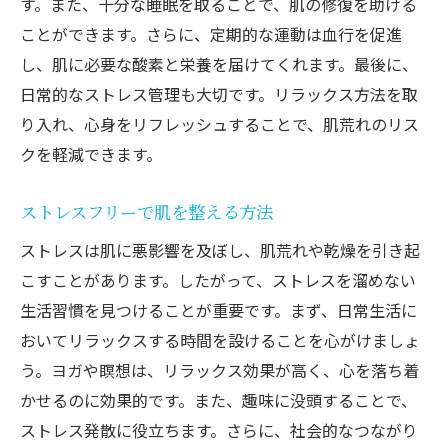
す。また、十分な睡眠を取ることで、肌の修復を助ける
ことができます。さらに、定期的な運動は血行を促進
し、肌に必要な酸素と栄養を届けてくれます。最後に、
日常的なストレス管理も大切です。リラックス方法を取
り入れ、心身をリフレッシュすることで、肌荒れのリス
クを軽減できます。
ストレスフリーで肌を整える方法
ストレスは肌に悪影響を及ぼし、肌荒れや乾燥を引き起
こすことがあります。したがって、ストレスを溜めない
生活習慣を見つけることが重要です。まず、日常生活に
おいてリラックスする時間を設けることを心がけましょ
う。ヨガや瞑想は、リラックス効果が高く、心を落ち着
かせるのに効果的です。また、趣味に没頭することで、
ストレス発散に役立ちます。さらに、社会的なつながり