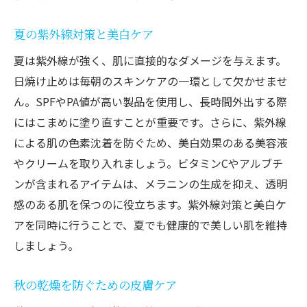
夏の紫外線対策と美白ケア
夏は紫外線が強く、肌に直接的なダメージを与えます。
日焼け止めは毎朝のスキンケアの一環として欠かせませ
ん。SPFやPA値が高い製品を使用し、長時間外出する際
にはこまめに塗り直すことが重要です。さらに、紫外線
による肌の色素沈着を防ぐため、美白効果のある美容液
やクリームを取り入れましょう。ビタミンCやアルブチ
ンが含まれるアイテムは、メラニンの生成を抑え、透明
感のある肌を保つのに役立ちます。紫外線対策と美白ケ
アを同時に行うことで、夏でも健康的で美しい肌を維持
しましょう。
秋の乾燥を防ぐための皮膚ケア