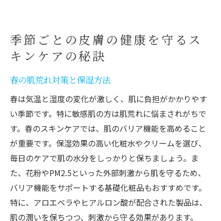
季節ごとの皮膚の健康を守るス
キンケアの秘訣
春の肌荒れ対策と保湿方法
春は気温と湿度の変化が激しく、肌に負担がかかりやす
い季節です。特に敏感肌の方は肌荒れに悩まされがちで
す。春のスキンケアでは、肌のバリア機能を高めること
が重要です。保湿効果の高い化粧水やクリームを選び、
毎日のケアで肌の水分をしっかりと保ちましょう。ま
た、花粉やPM2.5といった外部刺激から肌を守るため、
バリア機能をサポートする基礎化粧品もおすすめです。
特に、アロエベラやヒアルロン酸が配合された製品は、
肌の潤いを保ちつつ、刺激から守る効果があります。