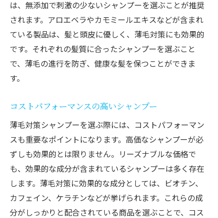
は、無添加で刺激の少ないシャンプーを選ぶことが推奨
されます。アロエベラやカモミールエキスなどが含まれ
ている製品は、髪と頭皮に優しく、薄毛対策にも効果的
です。それぞれの髪質に合ったシャンプーを選ぶこと
で、薄毛の進行を防ぎ、健康な髪を保つことができま
す。
コストパフォーマンスの高いシャンプー
薄毛対策シャンプーを選ぶ際には、コストパフォーマン
スも重要なポイントになります。高価なシャンプーが必
ずしも効果的とは限りません。リーズナブルな価格で
も、効果的な成分が含まれているシャンプーは多く存在
します。薄毛対策に効果的な成分としては、ビオチン、
カフェイン、ケラチンなどが挙げられます。これらの成
分がしっかりと配合されている商品を選ぶことで、コス