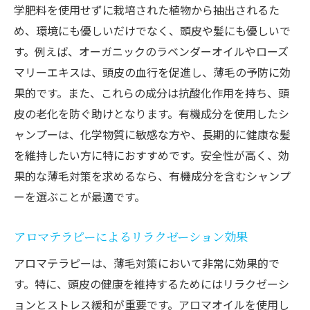
学肥料を使用せずに栽培された植物から抽出されるた
め、環境にも優しいだけでなく、頭皮や髪にも優しいで
す。例えば、オーガニックのラベンダーオイルやローズ
マリーエキスは、頭皮の血行を促進し、薄毛の予防に効
果的です。また、これらの成分は抗酸化作用を持ち、頭
皮の老化を防ぐ助けとなります。有機成分を使用したシ
ャンプーは、化学物質に敏感な方や、長期的に健康な髪
を維持したい方に特におすすめです。安全性が高く、効
果的な薄毛対策を求めるなら、有機成分を含むシャンプ
ーを選ぶことが最適です。
アロマテラピーによるリラクゼーション効果
アロマテラピーは、薄毛対策において非常に効果的で
す。特に、頭皮の健康を維持するためにはリラクゼーシ
ョンとストレス緩和が重要です。アロマオイルを使用し