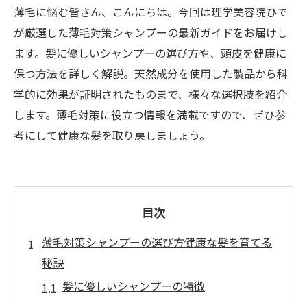
薄毛に悩む皆さん、こんにちは。今回は理学美容院ひで
が厳選した薄毛対策シャンプーの最新ガイドをお届けし
ます。髪に優しいシャンプーの選び方や、頭皮を健康に
保つ方法を詳しく解説。天然成分を使用した製品から科
学的に効果が証明されたものまで、様々な選択肢を紹介
します。薄毛対策に役立つ情報を満載ですので、ぜひ参
考にして健康な髪を取り戻しましょう。
目次
薄毛対策シャンプーの選び方健康な髪を育てる
秘訣
髪に優しいシャンプーの特徴