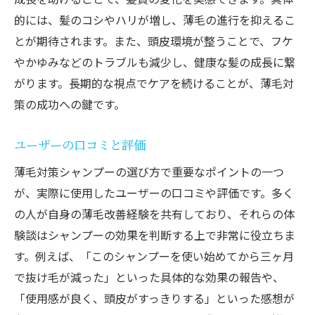
的には、髪のコシやハリが増し、薄毛の進行を抑えるこ
とが期待されます。また、頭皮環境が整うことで、フケ
やかゆみなどのトラブルも減少し、健康な髪の成長に繋
がります。長期的な視点でケアを続けることが、薄毛対
策の成功への鍵です。
ユーザーの口コミと評価
薄毛対策シャンプーの選び方で重要なポイントの一つ
が、実際に使用したユーザーの口コミや評価です。多く
の人が自身の薄毛改善経験を共有しており、それらの体
験談はシャンプーの効果を判断する上で非常に役立ちま
す。例えば、「このシャンプーを使い始めてから三ヶ月
で抜け毛が減った」といった具体的な効果の報告や、
「使用感が良く、頭皮がすっきりする」といった感想が