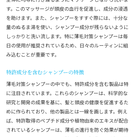
す。このマッサージが頭皮の血行を促進し、成分の浸透
を助けます。また、シャンプーをすすぐ際には、十分な
量のぬるま湯を使い、シャンプー成分が残らないように
しっかりと洗い流します。特に薄毛対策シャンプーは毎
日の使用が推奨されているため、日々のルーティンに組
み込むことが重要です。
特許成分を含むシャンプーの特徴
薄毛対策シャンプーの中でも、特許成分を含む製品は特
に注目されています。これらのシャンプーは、科学的な
研究と開発の成果を基に、髪と頭皮の健康を促進するた
めに作られており、他の製品とは一線を画します。例え
ば、特許取得のペプチド成分や植物由来のエキスが配合
されているシャンプーは、薄毛の進行を防ぐ効果が期待