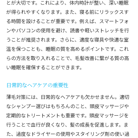
とが大切です。これにより、体内時計が整い、深い睡眠
が得られやすくなります。また、寝る前にリラックスす
る時間を設けることが重要です。例えば、スマートフォ
ンやパソコンの使用を避け、読書や軽いストレッチを行
うことが推奨されます。さらに、適度な寝具や快適な室
温を保つことも、睡眠の質を高めるポイントです。これ
らの方法を取り入れることで、毛髪改善に繋がる質の高
い睡眠を確保することができます。
日常的なヘアケアの重要性
薄毛対策には、日常的なヘアケアも欠かせません。適切
なシャンプー選びはもちろんのこと、頭皮マッサージや
定期的なトリートメントも重要です。頭皮マッサージを
行うことで血行が良くなり、髪の成長を促進します。ま
た、過度なドライヤーの使用やスタイリング剤の使い過