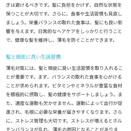
ぎは避けるべきです。髪に負担をかけず、自然な状態を
保つことが大切です。さらに、食事や生活習慣も見直し
ましょう。栄養バランスの取れた食事は、髪にも良い影
響を与えます。日常的なヘアケアをしっかりと行うこと
で、健康な髪を維持し、薄毛を防ぐことができます。
髪と頭皮に良い生活習慣
薄毛対策には、髪と頭皮に良い生活習慣を取り入れるこ
とが重要です。まず、バランスの取れた食事を心がける
ことが求められます。ビタミンやミネラルが豊富な食材
を積極的に摂取し、髪の健康をサポートしましょう。ま
た、適度な運動も欠かせません。運動によって血行が促
進され、毛根に必要な栄養が届きやすくなります。さら
に、ストレス管理も大切です。ストレスが増えるとホル
モンバランスが乱れ、薄毛の原因となることがありま