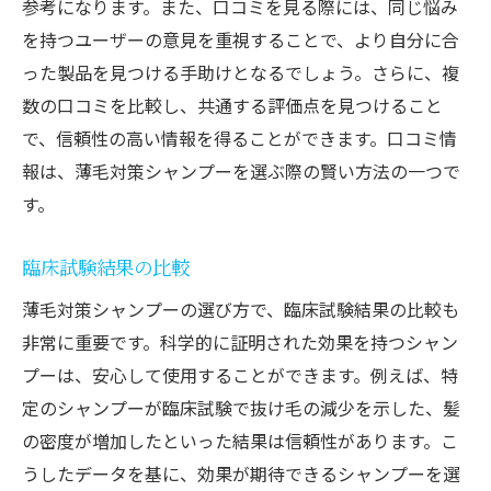
参考になります。また、口コミを見る際には、同じ悩み
を持つユーザーの意見を重視することで、より自分に合
った製品を見つける手助けとなるでしょう。さらに、複
数の口コミを比較し、共通する評価点を見つけること
で、信頼性の高い情報を得ることができます。口コミ情
報は、薄毛対策シャンプーを選ぶ際の賢い方法の一つで
す。
臨床試験結果の比較
薄毛対策シャンプーの選び方で、臨床試験結果の比較も
非常に重要です。科学的に証明された効果を持つシャン
プーは、安心して使用することができます。例えば、特
定のシャンプーが臨床試験で抜け毛の減少を示した、髪
の密度が増加したといった結果は信頼性があります。こ
うしたデータを基に、効果が期待できるシャンプーを選