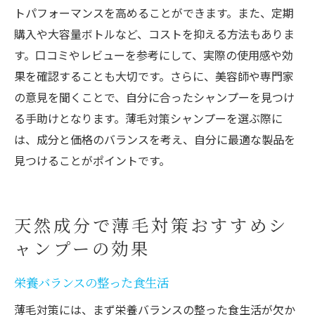
トパフォーマンスを高めることができます。また、定期
購入や大容量ボトルなど、コストを抑える方法もありま
す。口コミやレビューを参考にして、実際の使用感や効
果を確認することも大切です。さらに、美容師や専門家
の意見を聞くことで、自分に合ったシャンプーを見つけ
る手助けとなります。薄毛対策シャンプーを選ぶ際に
は、成分と価格のバランスを考え、自分に最適な製品を
見つけることがポイントです。
天然成分で薄毛対策おすすめシ
ャンプーの効果
栄養バランスの整った食生活
薄毛対策には、まず栄養バランスの整った食生活が欠か