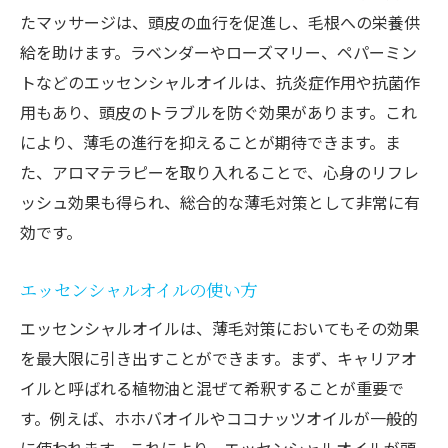
たマッサージは、頭皮の血行を促進し、毛根への栄養供
給を助けます。ラベンダーやローズマリー、ペパーミン
トなどのエッセンシャルオイルは、抗炎症作用や抗菌作
用もあり、頭皮のトラブルを防ぐ効果があります。これ
により、薄毛の進行を抑えることが期待できます。ま
た、アロマテラピーを取り入れることで、心身のリフレ
ッシュ効果も得られ、総合的な薄毛対策として非常に有
効です。
エッセンシャルオイルの使い方
エッセンシャルオイルは、薄毛対策においてもその効果
を最大限に引き出すことができます。まず、キャリアオ
イルと呼ばれる植物油と混ぜて希釈することが重要で
す。例えば、ホホバオイルやココナッツオイルが一般的