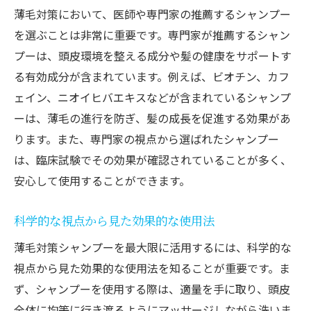
薄毛対策において、医師や専門家の推薦するシャンプー
を選ぶことは非常に重要です。専門家が推薦するシャン
プーは、頭皮環境を整える成分や髪の健康をサポートす
る有効成分が含まれています。例えば、ビオチン、カフ
ェイン、ニオイヒバエキスなどが含まれているシャンプ
ーは、薄毛の進行を防ぎ、髪の成長を促進する効果があ
ります。また、専門家の視点から選ばれたシャンプー
は、臨床試験でその効果が確認されていることが多く、
安心して使用することができます。
科学的な視点から見た効果的な使用法
薄毛対策シャンプーを最大限に活用するには、科学的な
視点から見た効果的な使用法を知ることが重要です。ま
ず、シャンプーを使用する際は、適量を手に取り、頭皮
全体に均等に行き渡るようにマッサージしながら洗いま