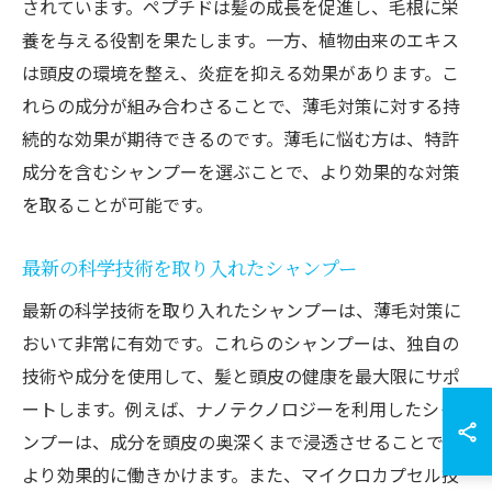
されています。ペプチドは髪の成長を促進し、毛根に栄
養を与える役割を果たします。一方、植物由来のエキス
は頭皮の環境を整え、炎症を抑える効果があります。こ
れらの成分が組み合わさることで、薄毛対策に対する持
続的な効果が期待できるのです。薄毛に悩む方は、特許
成分を含むシャンプーを選ぶことで、より効果的な対策
を取ることが可能です。
最新の科学技術を取り入れたシャンプー
最新の科学技術を取り入れたシャンプーは、薄毛対策に
おいて非常に有効です。これらのシャンプーは、独自の
技術や成分を使用して、髪と頭皮の健康を最大限にサポ
ートします。例えば、ナノテクノロジーを利用したシャ
ンプーは、成分を頭皮の奥深くまで浸透させることで、
より効果的に働きかけます。また、マイクロカプセル技