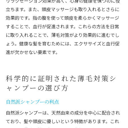
リラクゼーション効果が高く、心身の健康を保つのに役
立ちます。また、頭皮マッサージも取り入れるとさらに
効果的です。指の腹を使って頭皮を柔らかくマッサージ
することで、血行が促進されます。これらの方法を日常
に取り入れることで、薄毛対策がより効果的に進むでし
ょう。健康な髪を育むためには、エクササイズと血行促
進が欠かせない要素です。
科学的に証明された薄毛対策シ
ャンプーの選び方
自然派シャンプーの利点
自然派シャンプーは、天然由来の成分を中心に配合され
ており、髪や頭皮に優しいという特徴があります。これ