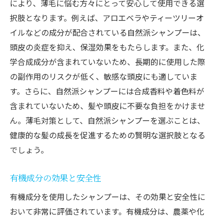
により、薄毛に悩む方々にとって安心して使用できる選
択肢となります。例えば、アロエベラやティーツリーオ
イルなどの成分が配合されている自然派シャンプーは、
頭皮の炎症を抑え、保湿効果をもたらします。また、化
学合成成分が含まれていないため、長期的に使用した際
の副作用のリスクが低く、敏感な頭皮にも適していま
す。さらに、自然派シャンプーには合成香料や着色料が
含まれていないため、髪や頭皮に不要な負担をかけませ
ん。薄毛対策として、自然派シャンプーを選ぶことは、
健康的な髪の成長を促進するための賢明な選択肢となる
でしょう。
有機成分の効果と安全性
有機成分を使用したシャンプーは、その効果と安全性に
おいて非常に評価されています。有機成分は、農薬や化