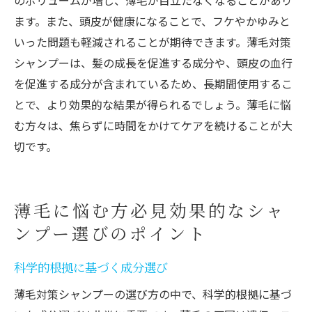
のボリュームが増し、薄毛が目立たなくなることがあり
ます。また、頭皮が健康になることで、フケやかゆみと
いった問題も軽減されることが期待できます。薄毛対策
シャンプーは、髪の成長を促進する成分や、頭皮の血行
を促進する成分が含まれているため、長期間使用するこ
とで、より効果的な結果が得られるでしょう。薄毛に悩
む方々は、焦らずに時間をかけてケアを続けることが大
切です。
薄毛に悩む方必見効果的なシャ
ンプー選びのポイント
科学的根拠に基づく成分選び
薄毛対策シャンプーの選び方の中で、科学的根拠に基づ