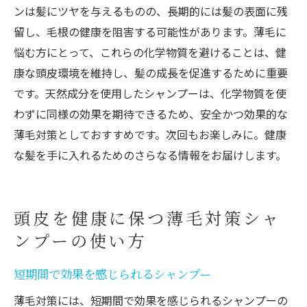
ンは髪にツヤを与えるものの、長期的には髪の表面に残
留し、毛根の健康を阻害する可能性があります。薄毛に
悩む方にとって、これらの化学物質を避けることは、健
康な頭皮環境を維持し、髪の成長を促進するために重要
です。天然成分を使用したシャンプーは、化学物質を使
わずに同様の効果を期待できるため、安全かつ効果的な
薄毛対策としておすすめです。次回もお楽しみに。健康
な髪を手に入れるためのさらなる情報をお届けします。
頭皮を健康に保つ薄毛対策シャ
ンプーの使い方
短期間で効果を感じられるシャンプー
薄毛対策には、短期間で効果を感じられるシャンプーの