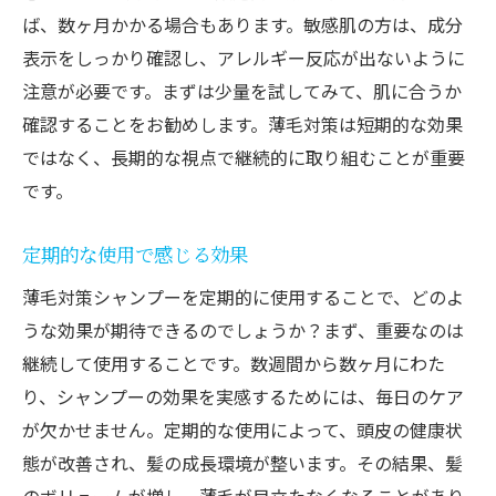
ば、数ヶ月かかる場合もあります。敏感肌の方は、成分
表示をしっかり確認し、アレルギー反応が出ないように
注意が必要です。まずは少量を試してみて、肌に合うか
確認することをお勧めします。薄毛対策は短期的な効果
ではなく、長期的な視点で継続的に取り組むことが重要
です。
定期的な使用で感じる効果
薄毛対策シャンプーを定期的に使用することで、どのよ
うな効果が期待できるのでしょうか？まず、重要なのは
継続して使用することです。数週間から数ヶ月にわた
り、シャンプーの効果を実感するためには、毎日のケア
が欠かせません。定期的な使用によって、頭皮の健康状
態が改善され、髪の成長環境が整います。その結果、髪