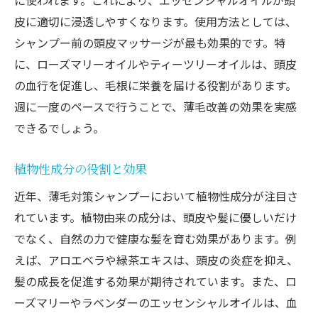
に使われます。これにより、エッセンシャルオイルが頭
皮に適切に浸透しやすくなります。使用方法としては、
シャンプー前の頭皮マッサージが最も効果的です。特
に、ローズマリーオイルやティーツリーオイルは、頭皮
の血行を促進し、毛根に栄養を届ける役割があります。
週に一度のペースで行うことで、薄毛改善の効果を実感
できるでしょう。
植物性成分の役割と効果
近年、薄毛対策シャンプーにおいて植物性成分が注目さ
れています。植物由来の成分は、頭皮や髪に優しいだけ
でなく、自然の力で健康な髪を育む効果があります。例
えば、アロエベラや緑茶エキスは、頭皮の炎症を抑え、
髪の成長を促進する効果が期待されています。また、ロ
ーズマリーやラベンダーのエッセンシャルオイルは、血