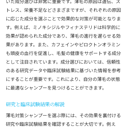
いた成分選びは非常に重要です。薄毛の原因は遺伝、ス
トレス、栄養不足などさまざまですが、それぞれの原因
に応じた成分を選ぶことで効果的な対策が可能となりま
す。例えば、ミノキシジルやフィナステリドは科学的に
効果が認められた成分であり、薄毛の進行を遅らせる効
果があります。また、カフェインやピロクトンオラミン
も頭皮の血行を促進し、毛髪の健康をサポートする成分
として注目されています。成分選びにおいては、信頼性
のある研究データや臨床試験結果に基づいた情報を参考
にすることが重要です。これにより、自分の薄毛の状態
に最適なシャンプーを見つけることができます。
研究と臨床試験結果の解説
薄毛対策シャンプーを選ぶ際には、その効果を裏付ける
研究や臨床試験結果を確認することが大切です。例え