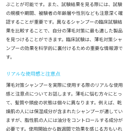
ぶことが可能です。また、試験結果を見る際には、試験
の規模や期間、被験者の年齢層や性別なども注意深く確
認することが重要です。異なるシャンプーの臨床試験結
果を比較することで、自分の薄毛対策に最も適した製品
を見つけることができます。臨床試験は、薄毛対策シャ
ンプーの効果を科学的に裏付けるための重要な情報源で
す。
リアルな使用感と注意点
薄毛対策シャンプーを実際に使用する際のリアルな使用
感と注意点についてお話します。薄毛に悩む方々にとっ
て、髪質や頭皮の状態は個々に異なります。例えば、乾
燥肌の人には保湿成分が含まれたシャンプーが適してい
ますが、脂性肌の人には油分をコントロールする成分が
必要です。使用開始から数週間で効果を感じる方もいれ