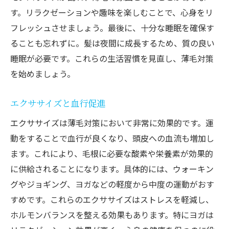
す。リラクゼーションや趣味を楽しむことで、心身をリ
フレッシュさせましょう。最後に、十分な睡眠を確保す
ることも忘れずに。髪は夜間に成長するため、質の良い
睡眠が必要です。これらの生活習慣を見直し、薄毛対策
を始めましょう。
エクササイズと血行促進
エクササイズは薄毛対策において非常に効果的です。運
動をすることで血行が良くなり、頭皮への血流も増加し
ます。これにより、毛根に必要な酸素や栄養素が効果的
に供給されることになります。具体的には、ウォーキン
グやジョギング、ヨガなどの軽度から中度の運動がおす
すめです。これらのエクササイズはストレスを軽減し、
ホルモンバランスを整える効果もあります。特にヨガは