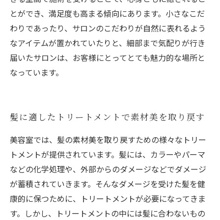
とができ、満足度も高まる傾向にあります。小さなこだ
わりであったり、サロンのこだわりが自然に表れるよう
なアイテムが置かれていたりと、細部まで気配りが行き
届いたサロンは、お客様にとってとても魅力的な場所と
なっています。
髪に適したトリートメントで素材美を取り戻す
美容室では、髪の素材美を取り戻すための様々なトリー
トメントが提供されています。髪には、カラーやパーマ
などの化学処理や、外部からのダメージなどでダメージ
が蓄積されていきます。そんなダメージを受けた髪を健
康的に保つために、トリートメントが必要になってきま
す。しかし、トリートメントの中には髪に合わないもの