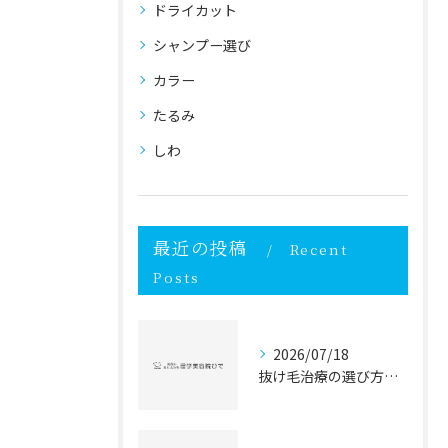
ドライカット
シャンプー選び
カラー
たるみ
しわ
最近の投稿
Recent
Posts
2026/07/18
抜け毛治療の選び方と抜け毛対策を徹底比較して自分に最適な方法を見つけるガイド