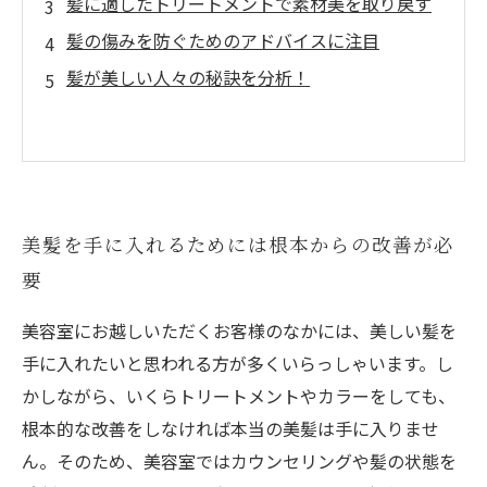
髪に適したトリートメントで素材美を取り戻す
髪の傷みを防ぐためのアドバイスに注目
髪が美しい人々の秘訣を分析！
美髪を手に入れるためには根本からの改善が必
要
美容室にお越しいただくお客様のなかには、美しい髪を
手に入れたいと思われる方が多くいらっしゃいます。し
かしながら、いくらトリートメントやカラーをしても、
根本的な改善をしなければ本当の美髪は手に入りませ
ん。そのため、美容室ではカウンセリングや髪の状態を