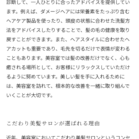
診断して、一人ひとりに合ったアドバイスを提供してい
ます。例えば、ダメージヘアには栄養素をたっぷり含む
ヘアケア製品を使ったり、頭皮の状態に合わせた洗髪方
法をアドバイスしたりすることで、髪の毛の健康を取り
戻すことができます。また、ヘアスタイルに合わせたヘ
アカットも重要であり、毛先を切るだけで表情が変わる
こともあります。美容室では髪の改善だけでなく、心も
癒される場所として、お客様にリラックスしていただけ
るように努めています。美しい髪を手に入れるために
は、美容室を訪れて、根本的な改善を一緒に取り組んで
いくことが大切です。
こだわり美髪サロンが選ばれる理由
近年、美容室においてこだわり美髪サロンというコンセ