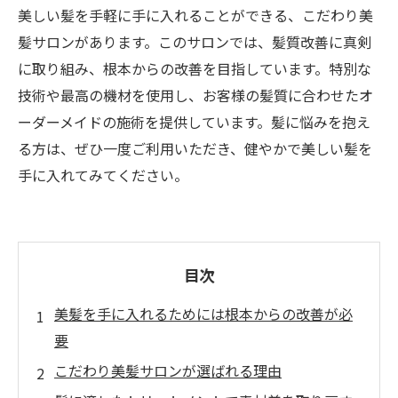
美しい髪を手軽に手に入れることができる、こだわり美
髪サロンがあります。このサロンでは、髪質改善に真剣
に取り組み、根本からの改善を目指しています。特別な
技術や最高の機材を使用し、お客様の髪質に合わせたオ
ーダーメイドの施術を提供しています。髪に悩みを抱え
る方は、ぜひ一度ご利用いただき、健やかで美しい髪を
手に入れてみてください。
目次
美髪を手に入れるためには根本からの改善が必
要
こだわり美髪サロンが選ばれる理由