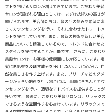
プトを掲げるサロンが増えてきています。こだわり美髪
サロンが選ばれる理由としては、まずは技術力の高さが
挙げられます。美容師たちは、髪の毛の悩みや希望に応
じてカウンセリングを行い、それに合わせたトリートメ
ントを提供しています。また、最新の技術や新しい美容
商品についても精通しているので、トレンドに合わせた
スタイルを提供することが可能です。 さらに、こだわり
美髪サロンは、お客様の健康面にも対応しています。毛
髪に悪影響を及ぼす成分を使用しないように心がけ、自
然な美しさを作り上げます。また、ブリーチなどのダメ
ージが大きい施術を行う場合には、事前にきちんとカウ
ンセリングを行い、適切なアドバイスを提供することが
多いです。 最後に、こだわり美髪サロンは、リラックス
できるような空間作りを心掛けています。リラックスで
きる空間で施術を受けることで、心身ともに癒されるこ