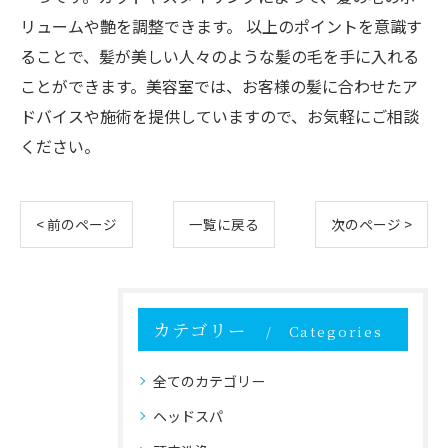
リュームや艶を調整できます。 以上のポイントを意識す
ることで、髪が美しい人々のような髪の毛を手に入れる
ことができます。美容室では、お客様の髪に合わせたア
ドバイスや施術を提供していますので、お気軽にご相談
ください。
< 前のページ
一覧に戻る
次のページ >
カテゴリー
Categories
全てのカテゴリー
ヘッドスパ