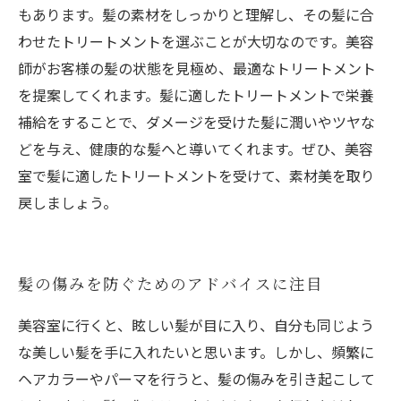
もあります。髪の素材をしっかりと理解し、その髪に合
わせたトリートメントを選ぶことが大切なのです。美容
師がお客様の髪の状態を見極め、最適なトリートメント
を提案してくれます。髪に適したトリートメントで栄養
補給をすることで、ダメージを受けた髪に潤いやツヤな
どを与え、健康的な髪へと導いてくれます。ぜひ、美容
室で髪に適したトリートメントを受けて、素材美を取り
戻しましょう。
髪の傷みを防ぐためのアドバイスに注目
美容室に行くと、眩しい髪が目に入り、自分も同じよう
な美しい髪を手に入れたいと思います。しかし、頻繁に
ヘアカラーやパーマを行うと、髪の傷みを引き起こして