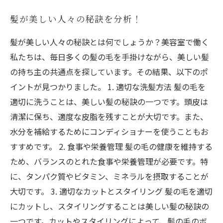
髪が美しい人々の秘訣を分析！
髪が美しい人々の秘訣とは何でしょうか？美容室で働く
私たちは、毎日多くの髪の毛を手掛けながら、美しい髪
の持ち主の共通点を探しています。その結果、以下のポ
イントが見つかりました。 1. 適切な洗髪方法 髪の毛を
適切に洗うことは、美しい髪の秘訣の一つです。頭皮は
清潔に保ち、適度な皮脂を残すことが大切です。また、
水分を補給するためにコンディショナーを使うこともお
すすめです。 2. 食事や栄養管理 髪の毛の健康を維持する
ため、バランスのとれた食事や栄養管理が必要です。特
に、タンパク質やビタミン、ミネラルを摂取することが
大切です。 3. 適切なカットとスタイリング 髪の毛を適切
にカットし、スタイリングすることは美しい髪の秘訣の
一つです。カットやスタイリングによって、髪の毛のボ