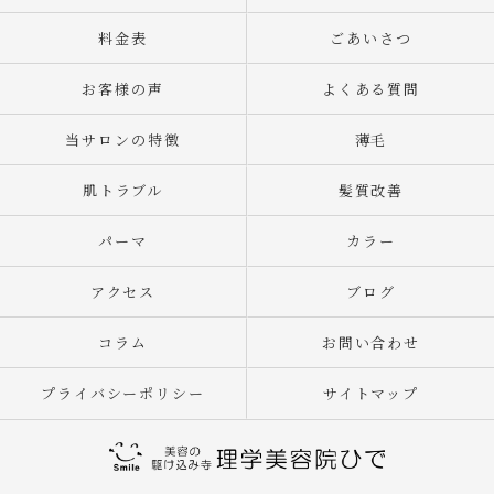
料金表
ごあいさつ
お客様の声
よくある質問
当サロンの特徴
薄毛
肌トラブル
髪質改善
パーマ
カラー
アクセス
ブログ
コラム
お問い合わせ
プライバシーポリシー
サイトマップ