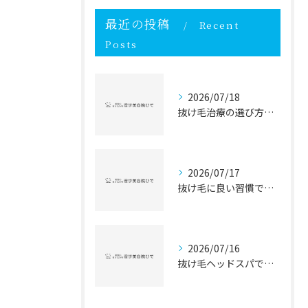
最近の投稿
Recent
Posts
2026/07/18
抜け毛治療の選び方と抜け毛対策を徹底比較して自分に最適な方法を見つけるガイド
2026/07/17
抜け毛に良い習慣で毎日の抜け毛対策を始める女性のための実践ガイド
2026/07/16
抜け毛ヘッドスパで抜け毛対策と髪質改善を目指す頭皮ケアの新常識