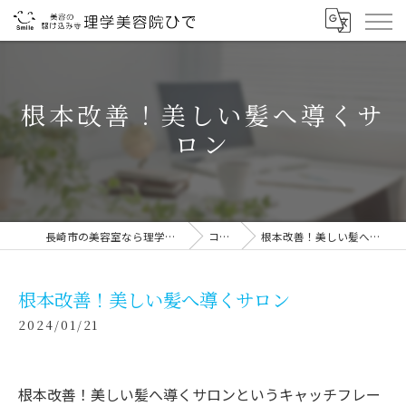
根本改善！美しい髪へ導くサ
ロン
長崎市の美容室なら理学美容院ひで
コラム
根本改善！美しい髪へ導くサロン
根本改善！美しい髪へ導くサロン
2024/01/21
根本改善！美しい髪へ導くサロンというキャッチフレー