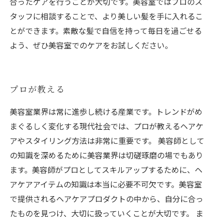
合ったケアを行うことが大切です。美容室ではプロのス
タッフに相談することで、より美しい髪を手に入れるこ
とができます。素敵な髪で自信を持って毎日を過ごせる
よう、ぜひ美容室でのケアをお試しください。
プロが教える
美容室業界は常に進歩し続ける産業です。トレンドがめ
まぐるしく変化する現代社会では、プロが教えるヘアケ
アやスタイリング方法は非常に重要です。 美容師として
の知識を深めるために美容業界は切磋琢磨の場でもあり
ます。美容師がプロとしてスキルアップするために、ヘ
アケアアイテムの知識は本当に必要不可欠です。美容室
で提供されるヘアケアプロダクトの中から、自分に合っ
たものを見つけ、大切に扱っていくことが大切です。 ま