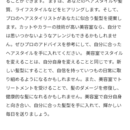
ることができます。 まずは、あなたのヘアスタイルや髪
質、ライフスタイルなどをヒアリングします。そして、
プロのヘアスタイリストがあなたに似合う髪型を提案し
ます。カットやカラーの技術が高い美容室なら、自分で
は思いつかないようなアレンジもできるかもしれませ
ん。ぜひプロのアドバイスを参考にして、自分に合った
ヘアスタイルを手に入れてください。 美容室でスタイル
を変えることは、自分自身を変えることと同じです。新
しい髪型にすることで、自信を持っていつもの日常に取
り組めるようになるかもしれません。また、美容室でト
リートメントを受けることで、髪のダメージを修復し、
健康的な髪になれるかもしれません。美容室で自分自身
と向き合い、自分に合った髪型を手に入れて、輝かしい
毎日を送りましょう。