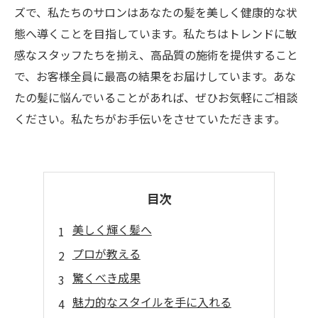
ズで、私たちのサロンはあなたの髪を美しく健康的な状
態へ導くことを目指しています。私たちはトレンドに敏
感なスタッフたちを揃え、高品質の施術を提供すること
で、お客様全員に最高の結果をお届けしています。あな
たの髪に悩んでいることがあれば、ぜひお気軽にご相談
ください。私たちがお手伝いをさせていただきます。
目次
美しく輝く髪へ
プロが教える
驚くべき成果
魅力的なスタイルを手に入れる