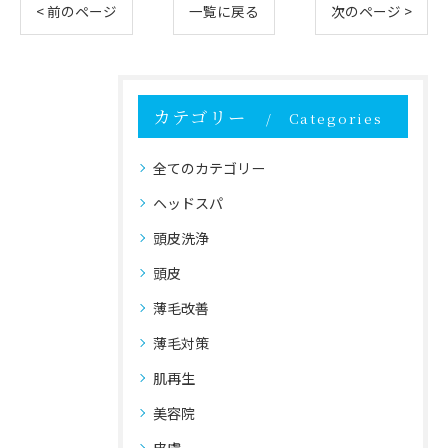
< 前のページ
一覧に戻る
次のページ >
カテゴリー
Categories
全てのカテゴリー
ヘッドスパ
頭皮洗浄
頭皮
薄毛改善
薄毛対策
肌再生
美容院