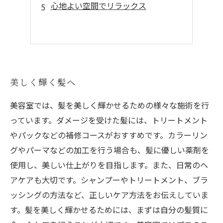
心地よい空間でリラックス
美しく輝く髪へ
美容室では、髪を美しく輝かせるための様々な施術を行
っています。ダメージを受けた髪には、トリートメント
やパックなどの補修コースがおすすめです。カラーリン
グやパーマなどの加工を行う場合も、髪に優しい薬剤を
使用し、美しい仕上がりを目指します。また、日常のヘ
アケアも大切です。シャンプーやトリートメント、ブラ
ッシングの方法など、正しいケア方法をお伝えしていま
す。髪を美しく輝かせるためには、まずは自分の髪質に