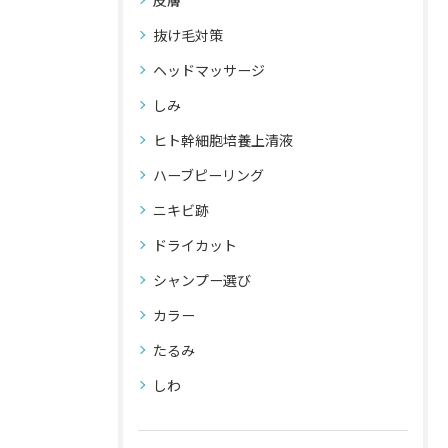
皮膚
抜け毛対策
ヘッドマッサージ
しみ
ヒト幹細胞培養上清液
ハーブピーリング
ニキビ跡
ドライカット
シャンプー選び
カラー
たるみ
しわ