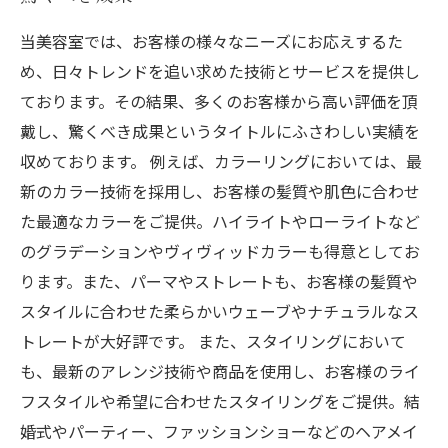
当美容室では、お客様の様々なニーズにお応えするた
め、日々トレンドを追い求めた技術とサービスを提供し
ております。その結果、多くのお客様から高い評価を頂
戴し、驚くべき成果というタイトルにふさわしい実績を
収めております。 例えば、カラーリングにおいては、最
新のカラー技術を採用し、お客様の髪質や肌色に合わせ
た最適なカラーをご提供。ハイライトやローライトなど
のグラデーションやヴィヴィッドカラーも得意としてお
ります。また、パーマやストレートも、お客様の髪質や
スタイルに合わせた柔らかいウェーブやナチュラルなス
トレートが大好評です。 また、スタイリングにおいて
も、最新のアレンジ技術や商品を使用し、お客様のライ
フスタイルや希望に合わせたスタイリングをご提供。結
婚式やパーティー、ファッションショーなどのヘアメイ