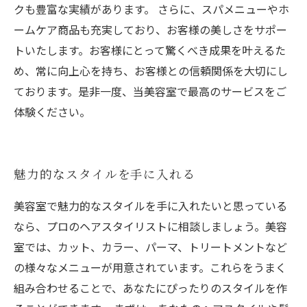
クも豊富な実績があります。 さらに、スパメニューやホ
ームケア商品も充実しており、お客様の美しさをサポー
トいたします。お客様にとって驚くべき成果を叶えるた
め、常に向上心を持ち、お客様との信頼関係を大切にし
ております。是非一度、当美容室で最高のサービスをご
体験ください。
魅力的なスタイルを手に入れる
美容室で魅力的なスタイルを手に入れたいと思っている
なら、プロのヘアスタイリストに相談しましょう。美容
室では、カット、カラー、パーマ、トリートメントなど
の様々なメニューが用意されています。これらをうまく
組み合わせることで、あなたにぴったりのスタイルを作