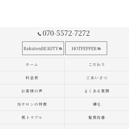
070-5572-7272
RakutenBEAUTY
HOTPEPPER
ホーム
こだわり
料金表
ごあいさつ
お客様の声
よくある質問
当サロンの特徴
薄毛
肌トラブル
髪質改善