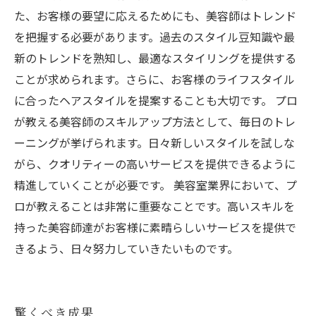
た、お客様の要望に応えるためにも、美容師はトレンド
を把握する必要があります。過去のスタイル豆知識や最
新のトレンドを熟知し、最適なスタイリングを提供する
ことが求められます。さらに、お客様のライフスタイル
に合ったヘアスタイルを提案することも大切です。 プロ
が教える美容師のスキルアップ方法として、毎日のトレ
ーニングが挙げられます。日々新しいスタイルを試しな
がら、クオリティーの高いサービスを提供できるように
精進していくことが必要です。 美容室業界において、プ
ロが教えることは非常に重要なことです。高いスキルを
持った美容師達がお客様に素晴らしいサービスを提供で
きるよう、日々努力していきたいものです。
驚くべき成果