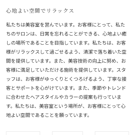
心地よい空間でリラックス
私たちは美容室を営んでいます。お客様にとって、私た
ちのサロンは、日常を忘れることができる、心地よい癒
しの場所であることを目指しています。私たちは、お客
様がリラックスして過ごせるよう、清潔で落ち着いた空
間を提供しています。また、美容技術の向上に努め、お
客様に満足していただける施術を提供しています。スタ
ッフは、お客様がゆっくりとくつろげるよう、丁寧な接
客とサポートを心がけています。また、季節やトレンド
に合わせたヘアスタイルやカラーの提案も行っていま
す。私たちは、美容室という場所が、お客様にとって心
地よい空間であることを願っています。