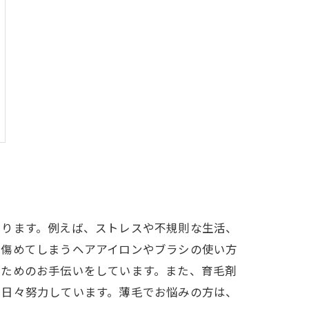
あります。例えば、ストレスや不規則な生活、
を傷めてしまうヘアアイロンやブラシの使い方
るためのお手伝いをしています。また、育毛剤
に日々努力しています。薄毛でお悩みの方は、