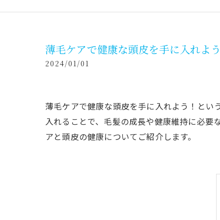
薄毛ケアで健康な頭皮を手に入れよ
2024/01/01
薄毛ケアで健康な頭皮を手に入れよう！とい
入れることで、毛髪の成長や健康維持に必要
アと頭皮の健康についてご紹介します。