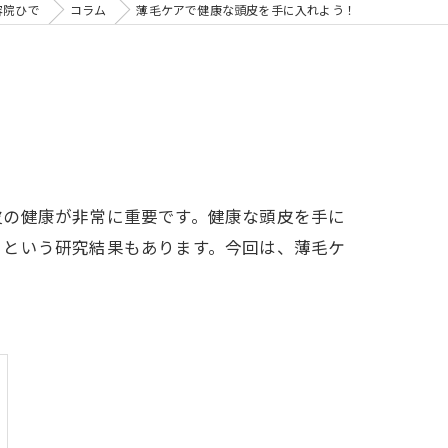
容院ひで
コラム
薄毛ケアで健康な頭皮を手に入れよう！
皮の健康が非常に重要です。健康な頭皮を手に
るという研究結果もあります。今回は、薄毛ケ