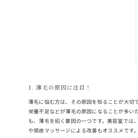
1. 薄毛の原因に注目！
薄毛に悩む方は、その原因を知ることが大切
栄養不足などが薄毛の原因になることが多い
も、薄毛を招く要因の一つです。美容室では
や頭皮マッサージによる改善もオススメです