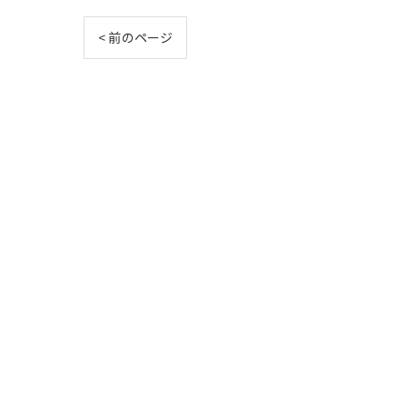
< 前のページ