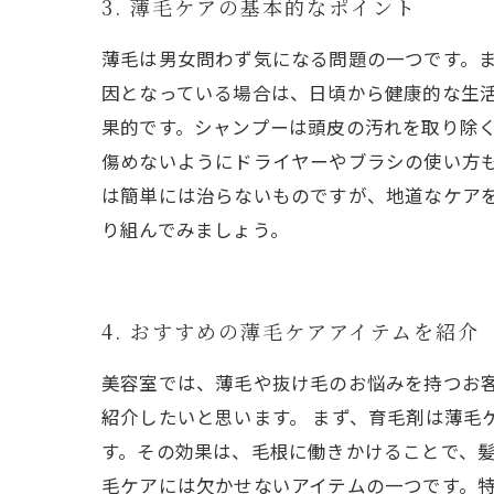
3. 薄毛ケアの基本的なポイント
薄毛は男女問わず気になる問題の一つです。
因となっている場合は、日頃から健康的な生
果的です。シャンプーは頭皮の汚れを取り除
傷めないようにドライヤーやブラシの使い方
は簡単には治らないものですが、地道なケア
り組んでみましょう。
4. おすすめの薄毛ケアアイテムを紹介
美容室では、薄毛や抜け毛のお悩みを持つお
紹介したいと思います。 まず、育毛剤は薄毛
す。その効果は、毛根に働きかけることで、髪
毛ケアには欠かせないアイテムの一つです。