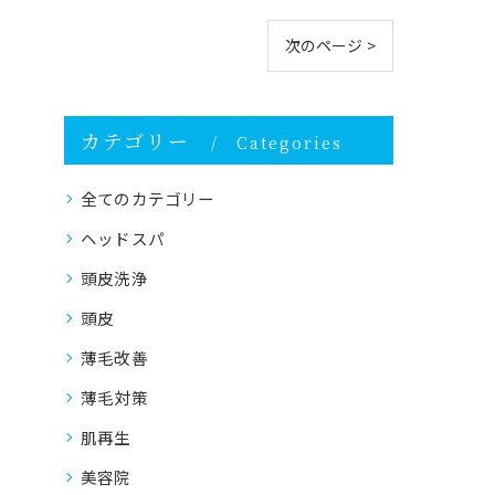
次のページ >
カテゴリー
Categories
全てのカテゴリー
ヘッドスパ
頭皮洗浄
頭皮
薄毛改善
薄毛対策
肌再生
美容院