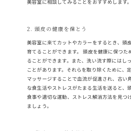
美容室に相談してみることをおすすめします
2. 頭皮の健康を保とう
美容室に来てカットやカラーをするとき、頭
育てることができます。 頭皮を健康に保つた
ることができます。また、洗い流す際にはしっ
ことがあります。それらを取り除くために、
マッサージすることで血流が促進され、古い角
な食生活やストレスがたまる生活を送ると、
食事や適切な運動、ストレス解消方法を見つ
ましょう。