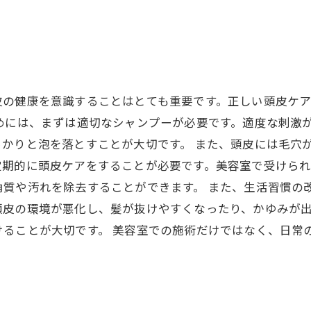
。
皮の健康を意識することはとても重要です。正しい頭皮ケ
めには、まずは適切なシャンプーが必要です。適度な刺激
かりと泡を落とすことが大切です。 また、頭皮には毛穴
定期的に頭皮ケアをすることが必要です。美容室で受けら
質や汚れを除去することができます。 また、生活習慣の
頭皮の環境が悪化し、髪が抜けやすくなったり、かゆみが
けることが大切です。 美容室での施術だけではなく、日常