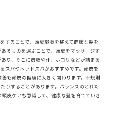
アをすることで、頭皮環境を整えて健康な髪を
があるものを選ぶことで、頭皮をマッサージす
があり、そこに皮脂や汗、ホコリなどが詰まる
れるスパやヘッドスパがおすすめです。頭皮を
改善も頭皮の健康に大きく関わります。不規則
出たりすることがあります。バランスのとれた
の頭皮ケアも意識して、健康な髪を育てていき