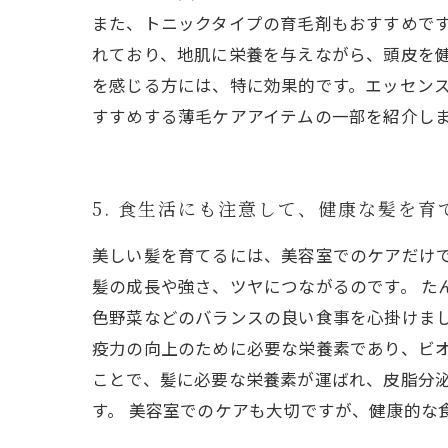
また、トニックタイプの育毛剤もおすすめです
れており、地肌に栄養を与えながら、頭皮を健
を感じる方には、特に効果的です。エッセンス
すすめする薄毛ケアアイテムの一部を紹介し
5. 食生活にも注意して、健康な髪を育
美しい髪を育てるには、美容室でのケアだけ
髪の成長や強さ、ツヤにつながるのです。 た
色野菜などのバランスの良い食事を心掛けま
疫力の向上のために必要な栄養素であり、ビオ
ことで、髪に必要な栄養素が運ばれ、皮脂分
す。 美容室でのケアも大切ですが、健康的な