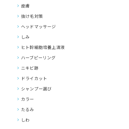
皮膚
抜け毛対策
ヘッドマッサージ
しみ
ヒト幹細胞培養上清液
ハーブピーリング
ニキビ跡
ドライカット
シャンプー選び
カラー
たるみ
しわ