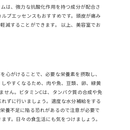
テムは、強力な抗酸化作用を持つ成分が配合さ
カルプエッセンスもおすすめです。頭皮が痛み
軽減することができます。 以上、美容室でお
事を心がけることで、必要な栄養素を摂取し、
りしやすくなるため、肉や魚、豆類、卵、緑黄
ません。ビタミンCは、タンパク質の合成や免
忘れずに行いましょう。適度な水分補給をする
に栄養不足に陥る恐れがあるので注意が必要で
きます。日々の食生活にも気をつけましょう。