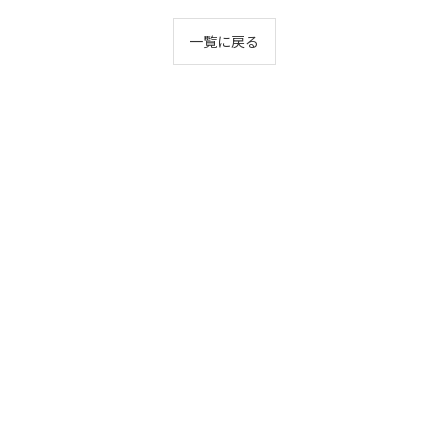
一覧に戻る