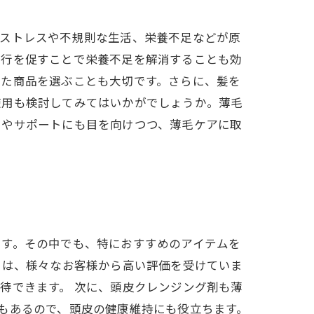
。ストレスや不規則な生活、栄養不足などが原
血行を促すことで栄養不足を解消することも効
った商品を選ぶことも大切です。さらに、髪を
使用も検討してみてはいかがでしょうか。薄毛
スやサポートにも目を向けつつ、薄毛ケアに取
ます。その中でも、特におすすめのアイテムを
スは、様々なお客様から高い評価を受けていま
待できます。 次に、頭皮クレンジング剤も薄
もあるので、頭皮の健康維持にも役立ちます。