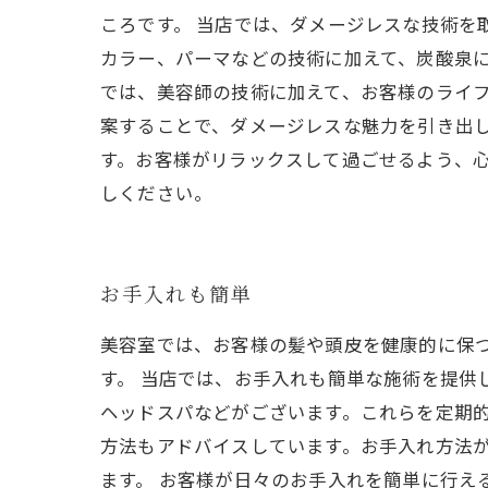
ころです。 当店では、ダメージレスな技術を
カラー、パーマなどの技術に加えて、炭酸泉に
では、美容師の技術に加えて、お客様のライ
案することで、ダメージレスな魅力を引き出し
す。お客様がリラックスして過ごせるよう、
しください。
お手入れも簡単
美容室では、お客様の髪や頭皮を健康的に保
す。 当店では、お手入れも簡単な施術を提供
ヘッドスパなどがございます。これらを定期的
方法もアドバイスしています。お手入れ方法
ます。 お客様が日々のお手入れを簡単に行え