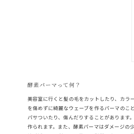
酵素パーマって何？
美容室に行くと髪の毛をカットしたり、カラ
を傷めずに綺麗なウェーブを作るパーマのこ
パサついたり、傷んだりすることがあります
作られます。また、酵素パーマはダメージの