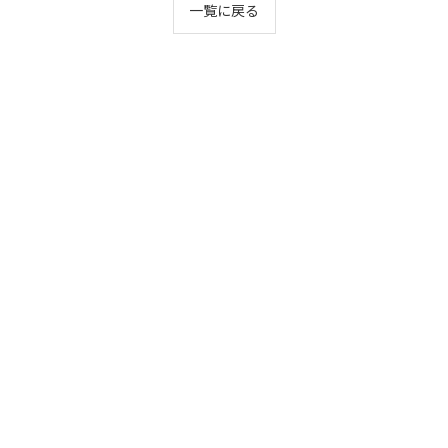
一覧に戻る