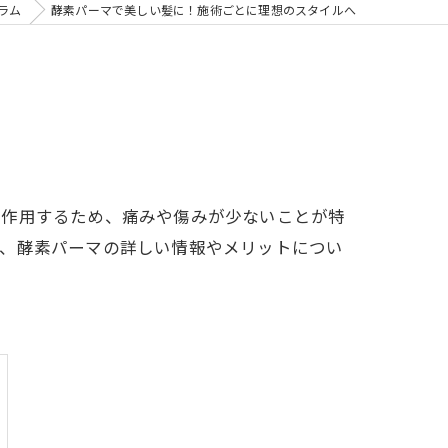
ラム
酵素パーマで美しい髪に！施術ごとに理想のスタイルへ
に作用するため、痛みや傷みが少ないことが特
は、酵素パーマの詳しい情報やメリットについ