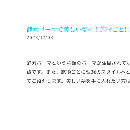
酵素パーマで美しい髪に！施術ごと
2023/12/03
酵素パーマという種類のパーマが注目されて
徴です。また、施術ごとに理想のスタイルへ
てご紹介します。美しい髪を手に入れたい方