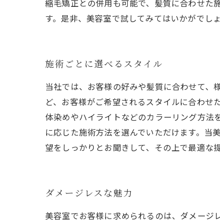
縮毛矯正との併用も可能で、髪質に合わせた
す。是非、美容室で試してみてはいかがでし
施術ごとに選べるスタイル
当社では、お客様の好みや髪質に合わせて、
ど、お客様がご希望されるスタイルに合わせ
体染めやハイライトなどのカラーリング方法
に応じた施術方法を選んでいただけます。当
望をしっかりとお聞きして、その上で最適な
ダメージレスな魅力
美容室でお客様に求められるのは、ダメージ