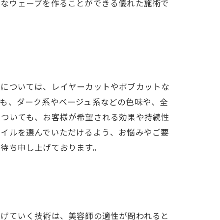
麗なウェーブを作ることができる優れた施術で
トについては、レイヤーカットやボブカットな
ても、ダーク系やベージュ系などの色味や、全
についても、お客様が希望される効果や持続性
タイルを選んでいただけるよう、お悩みやご要
お待ち申し上げております。
上げていく技術は、美容師の適性が問われると