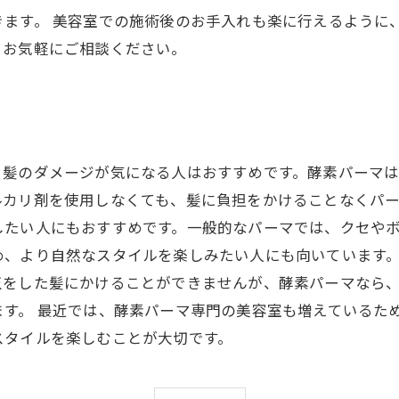
きます。 美容室での施術後のお手入れも楽に行えるように
。お気軽にご相談ください。
、髪のダメージが気になる人はおすすめです。酵素パーマ
カリ剤を使用しなくても、髪に負担をかけることなくパー
したい人にもおすすめです。一般的なパーマでは、クセや
め、より自然なスタイルを楽しみたい人にも向いています。
正をした髪にかけることができませんが、酵素パーマなら
ます。 最近では、酵素パーマ専門の美容室も増えているた
スタイルを楽しむことが大切です。