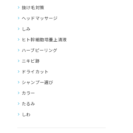
抜け毛対策
ヘッドマッサージ
しみ
ヒト幹細胞培養上清液
ハーブピーリング
ニキビ跡
ドライカット
シャンプー選び
カラー
たるみ
しわ