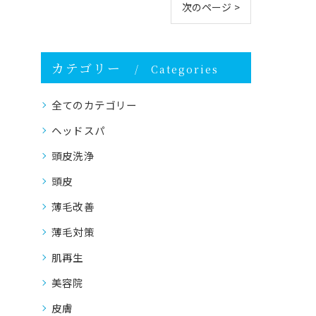
次のページ >
カテゴリー
Categories
全てのカテゴリー
ヘッドスパ
頭皮洗浄
頭皮
薄毛改善
薄毛対策
肌再生
美容院
皮膚