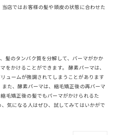
、当店ではお客様の髪や頭皮の状態に合わせた
は、髪のタンパク質を分解して、パーマがかか
マをかけることができます。 酵素パーマは、
ボリュームが強調されてしまうことがあります
 また、酵素パーマは、縮毛矯正後の再パーマ
、縮毛矯正後の髪でもパーマがかけられるた
め、気になる人はぜひ、試してみてはいかがで