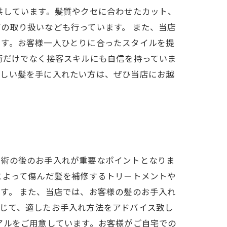
供しています。髪質やクセに合わせたカット、
の取り扱いなども行っています。 また、当店
ます。お客様一人ひとりに合ったスタイルを提
術だけでなく接客スキルにも自信を持っていま
美しい髪を手に入れたい方は、ぜひ当店にお越
施術の後のお手入れが重要なポイントとなりま
によって傷んだ髪を補修するトリートメントや
す。 また、当店では、お客様の髪のお手入れ
応じて、適したお手入れ方法をアドバイス致し
アルをご用意しています。お客様がご自宅での