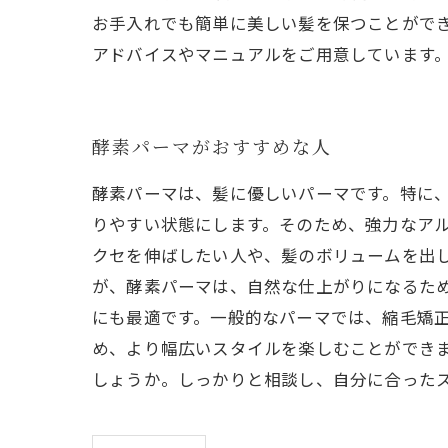
お手入れでも簡単に美しい髪を保つことがで
アドバイスやマニュアルをご用意しています
酵素パーマがおすすめな人
酵素パーマは、髪に優しいパーマです。特に
りやすい状態にします。そのため、強力なアル
クセを伸ばしたい人や、髪のボリュームを出
が、酵素パーマは、自然な仕上がりになるた
にも最適です。一般的なパーマでは、縮毛矯
め、より幅広いスタイルを楽しむことができ
しょうか。しっかりと相談し、自分に合った