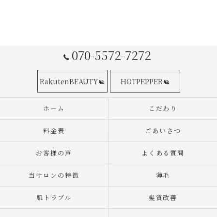
070-5572-7272
RakutenBEAUTY
HOTPEPPER
ホーム
こだわり
料金表
ごあいさつ
お客様の声
よくある質問
当サロンの特徴
薄毛
肌トラブル
髪質改善