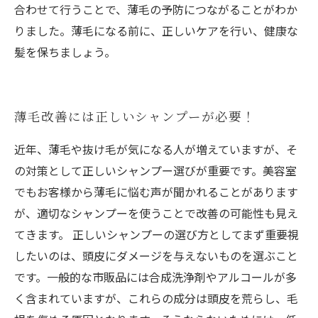
合わせて行うことで、薄毛の予防につながることがわか
りました。薄毛になる前に、正しいケアを行い、健康な
髪を保ちましょう。
薄毛改善には正しいシャンプーが必要！
近年、薄毛や抜け毛が気になる人が増えていますが、そ
の対策として正しいシャンプー選びが重要です。美容室
でもお客様から薄毛に悩む声が聞かれることがあります
が、適切なシャンプーを使うことで改善の可能性も見え
てきます。 正しいシャンプーの選び方としてまず重要視
したいのは、頭皮にダメージを与えないものを選ぶこと
です。一般的な市販品には合成洗浄剤やアルコールが多
く含まれていますが、これらの成分は頭皮を荒らし、毛