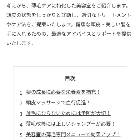
考えから、薄毛ケアに特化した美容室をご紹介します。
頭皮の状態をしっかりと診断し、適切なトリートメント
やケア法をご提案いたします。健康な頭皮・美しい髪を
手に入れるための、最適なアドバイスとサポートを提供
いたします。
目次
髪の成長に必要な栄養素を補充！
頭皮マッサージで血行促進！
薄毛にならないためには予防が大切！
薄毛改善には正しいシャンプーが必要！
美容室の薄毛専門メニューで効果アップ！