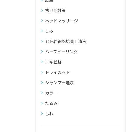
皮膚
抜け毛対策
ヘッドマッサージ
しみ
ヒト幹細胞培養上清液
ハーブピーリング
ニキビ跡
ドライカット
シャンプー選び
カラー
たるみ
しわ