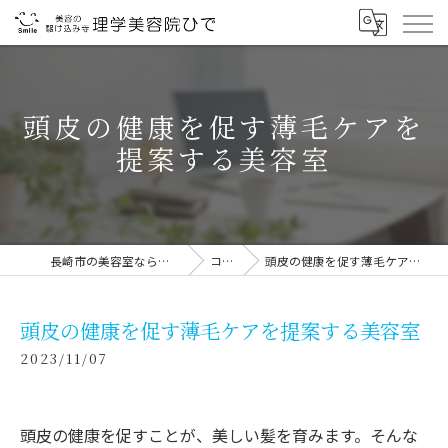
頭皮の健康を促す薄毛ケアを
提案する美容室
長崎市の美容室なら理学美容院ひで
コラム
頭皮の健康を促す薄毛ケアを提案する美容室
頭皮の健康を促す薄毛ケアを提案する美容室
2023/11/07
頭皮の健康を促すことが、美しい髪を育みます。そんな