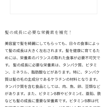
髪の成長に必要な栄養素を補充！
美容室で髪を綺麗にしてもらっても、日々の食事によっ
て髪の成長は大きく左右されます。髪を健康に育てるた
めには、栄養素のバランスの取れた食事が必要不可欠で
す。 髪の成長に必要な栄養素は、タンパク質、ビタミ
ン、ミネラル、脂肪酸などがあります。特に、タンパク
質は髪の毛の主成分であるケラチンの材料となります。
タンパク質を含む食品としては、肉、魚、卵、豆類など
があります。また、ビタミンB群やビタミンE、亜鉛、鉄
なども髪の成長に重要な栄養素です。ビタミンB群は代