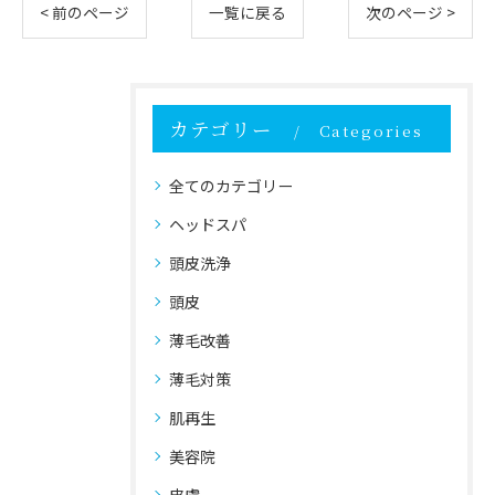
< 前のページ
一覧に戻る
次のページ >
カテゴリー
Categories
全てのカテゴリー
ヘッドスパ
頭皮洗浄
頭皮
薄毛改善
薄毛対策
肌再生
美容院