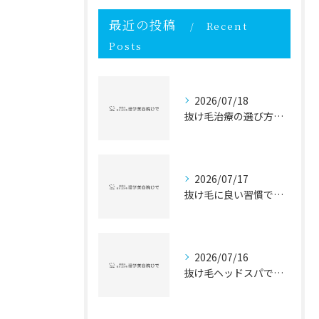
最近の投稿
Recent
Posts
2026/07/18
抜け毛治療の選び方と抜け毛対策を徹底比較して自分に最適な方法を見つけるガイド
2026/07/17
抜け毛に良い習慣で毎日の抜け毛対策を始める女性のための実践ガイド
2026/07/16
抜け毛ヘッドスパで抜け毛対策と髪質改善を目指す頭皮ケアの新常識