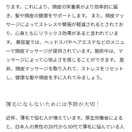
ります。これにより、頭皮の栄養素がより効率的に届
き、髪や頭皮の健康をサポートします。 また、頭皮マッ
サージによってストレスや緊張が軽減されるとされてお
り、心身ともにリラックス効果があると言われていま
す。 美容室では、ヘッドスパやヘアエステなどのメニュ
ーで頭皮マッサージが提供されています。施術中は、マ
ッサージによって心地よさを感じることができます。 是
非、頭皮マッサージを取り入れて、ストレスをリセット
し、健康な髪や頭皮を手に入れてみましょう。
薄毛にならないためには予防が大切！
近年、薄毛で悩む人が増えています。厚生労働省による
と、日本人の男性の20代から30代で薄毛に悩んでいる人