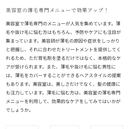
美容室の薄毛専門メニューで効果アップ！
美容室で薄毛専門のメニューが人気を集めています。薄
毛や抜け毛に悩む方はもちろん、予防やケアにも注目が
集まっています。美容師が薄毛の原因や症状をしっかり
と把握し、それに合わせたトリートメントを提供してく
れるため、ただ育毛剤を塗るだけではなく、本格的なケ
アが受けられます。また、薄毛や抜け毛に悩む男性に
は、薄毛をカバーすることができるヘアスタイルの提案
もあります。美容室は、美しさだけでなく、髪の健康に
も注力しています。薄毛に悩む方は、美容室の薄毛専門
メニューを利用して、効果的なケアをしてみてはいかが
でしょうか。