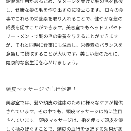
謝促進作用があるため、ダメージを受けた髪の毛を修復
し、健康な髪の毛を作り出すのに役立ちます。 日々の食
事でこれらの栄養素を取り入れることで、健やかな髪の
成長を促すことができます。美容室でもヘッドスパやト
リートメントで髪の毛の栄養を与えることができます
が、それと同時に食事にも注意し、栄養素のバランスを
意識して摂取することが大切です。美しい髪のために、
健康的な食生活を心がけましょう。
頭皮マッサージで血行促進！
美容室では、髪や頭皮の健康のために様々なケアが提供
されています。その中でも、頭皮マッサージは特に注目
されています。 頭皮マッサージは、指を使って頭皮を優
しく揉みほぐすことで、頭皮の血行を促進する効果があ