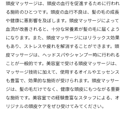
頭皮マッサージは、頭皮の血行を促進するために行われ
る施術のひとつです。頭皮の血行不良は、髪の毛の成長
や健康に悪影響を及ぼします。頭皮マッサージによって
血流が改善されると、十分な栄養素が髪の毛に届くよう
になります。また、頭皮マッサージにはリラックス効果
もあり、ストレスや疲れを解消することができます。頭
皮マッサージは、ヘッドスパやシャンプー時に行われる
ことが一般的です。美容室で受ける頭皮マッサージは、
マッサージ技術に加えて、使用するオイルやエッセンス
も豊富で、効果的な施術が受けられます。頭皮マッサー
ジは、髪の毛だけでなく、健康な頭皮にもつながる重要
な施術です。美容室での経験豊富なスタッフによる、オ
リジナルの頭皮ケアをぜひ受けてみてください。