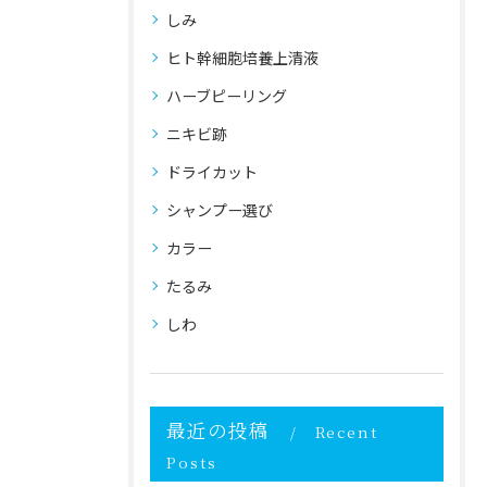
しみ
ヒト幹細胞培養上清液
ハーブピーリング
ニキビ跡
ドライカット
シャンプー選び
カラー
たるみ
しわ
最近の投稿
Recent
Posts