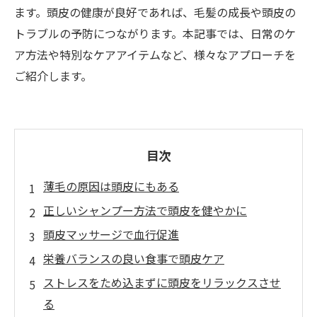
ます。頭皮の健康が良好であれば、毛髪の成長や頭皮の
トラブルの予防につながります。本記事では、日常のケ
ア方法や特別なケアアイテムなど、様々なアプローチを
ご紹介します。
目次
薄毛の原因は頭皮にもある
正しいシャンプー方法で頭皮を健やかに
頭皮マッサージで血行促進
栄養バランスの良い食事で頭皮ケア
ストレスをため込まずに頭皮をリラックスさせ
る