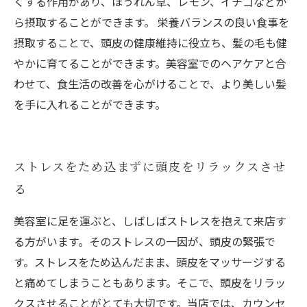
くする作用があり、ほうれん草、レモン、イチゴなどか
ら摂取することができます。 栄養バランスの良い食事を
摂取することで、頭皮の健康維持に役立ち、髪の毛も健
やかに育てることができます。美容室でのヘアケアと合
わせて、食生活の改善を心がけることで、より美しい髪
を手に入れることができます。
ストレスをため込まずに頭皮をリラックスさせ
る
美容室に足を運ぶと、しばしばストレスを抱えて来店す
る方がいます。そのストレスの一因が、頭皮の緊張で
す。ストレスをため込んだまま、頭皮をマッサージする
と痛めてしまうこともあります。そこで、頭皮をリラッ
クスさせることがとても大切です。当店では、カウンセ