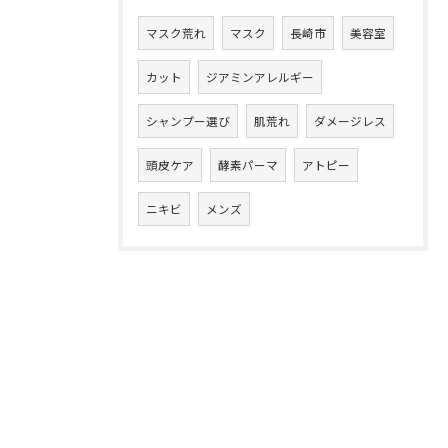
マスク荒れ
マスク
長崎市
美容室
カット
ジアミンアレルギー
シャンプー選び
肌荒れ
ダメージレス
頭皮ケア
酵素パーマ
アトピー
ニキビ
メンズ