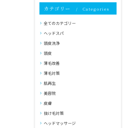
カテゴリー
Categories
全てのカテゴリー
ヘッドスパ
頭皮洗浄
頭皮
薄毛改善
薄毛対策
肌再生
美容院
皮膚
抜け毛対策
ヘッドマッサージ