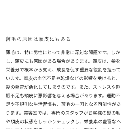
薄毛の原因は頭皮にもある
薄毛は、特に男性にとって非常に深刻な問題です。しか
し、頭皮にも原因がある場合があります。頭皮は、髪を
栄養分で根本から支え、成長を促す重要な役割を担って
います。頭皮の血流不足や乾燥などの影響を受けると、
髪の発育が悪化してしまうのです。また、ストレスや睡
眠不足も頭皮に悪影響を与える場合があります。運動不
足や不規則な生活習慣も、薄毛の一因となる可能性があ
ります。美容室では、専門のスタッフがお客様の髪の毛
や頭皮の状態をしっかりチェックし、栄養素の豊富なヘ