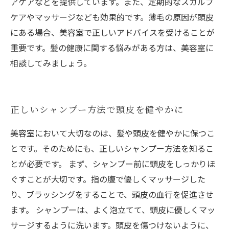
アケアなどを提供しています。また、定期的なスカルプ
ケアやマッサージなども効果的です。薄毛の原因が頭皮
にある場合、美容室で正しいアドバイスを受けることが
重要です。髪の健康に関する悩みがある方は、美容室に
相談してみましょう。
正しいシャンプー方法で頭皮を健やかに
美容室において大切なのは、髪や頭皮を健やかに保つこ
とです。そのためにも、正しいシャンプー方法を知るこ
とが必要です。 まず、シャンプー前に頭皮をしっかりほ
ぐすことが大切です。指の腹で優しくマッサージした
り、ブラッシングをすることで、頭皮の血行を促進させ
ます。 シャンプーは、よく泡立てて、頭皮に優しくマッ
サージするように洗います。頭皮を傷つけないように、