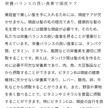
栄養バランスの良い食事で頭皮ケア
美容室で美しい髪を手に入れるためには、頭皮ケアが欠
かせません。頭皮は髪の毛の根元であり、健康的な髪の
毛を育てるためには健康な頭皮が必要です。そのため、
私たちは栄養バランスの良い食事を摂ることが重要だと
考えています。 栄養バランスの良い食事とは、タンパク
質、ビタミン、ミネラル、脂質などの栄養素を適切に摂
取することです。例えば、タンパク質は髪の毛を作るた
めに必要不可欠な栄養素であり、肉、魚、大豆製品など
から摂取することができます。ビタミンBは頭皮の健康
維持に欠かせない栄養素であり、レバー、豚肉、卵、牛
乳などから摂取することができます。 また、野菜や果物
を多く食べることで、ビタミンやミネラルを豊富に摂取
することができます。特にビタミンCは、頭皮の血行を良