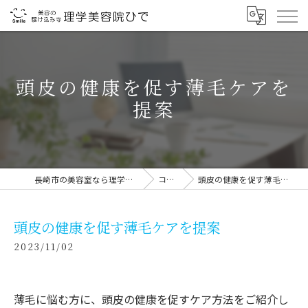
頭皮の健康を促す薄毛ケアを
提案
長崎市の美容室なら理学美容院ひで
コラム
頭皮の健康を促す薄毛ケアを提案
頭皮の健康を促す薄毛ケアを提案
2023/11/02
薄毛に悩む方に、頭皮の健康を促すケア方法をご紹介し