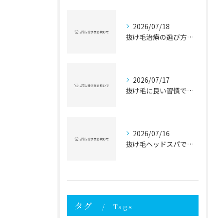
2026/07/18
抜け毛治療の選び方と抜け毛対策を徹底比較して自分に最適な方法を見つけるガイド
2026/07/17
抜け毛に良い習慣で毎日の抜け毛対策を始める女性のための実践ガイド
2026/07/16
抜け毛ヘッドスパで抜け毛対策と髪質改善を目指す頭皮ケアの新常識
タグ
Tags