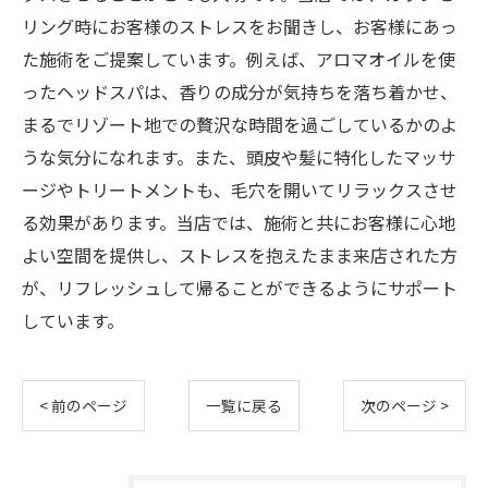
リング時にお客様のストレスをお聞きし、お客様にあっ
た施術をご提案しています。例えば、アロマオイルを使
ったヘッドスパは、香りの成分が気持ちを落ち着かせ、
まるでリゾート地での贅沢な時間を過ごしているかのよ
うな気分になれます。また、頭皮や髪に特化したマッサ
ージやトリートメントも、毛穴を開いてリラックスさせ
る効果があります。当店では、施術と共にお客様に心地
よい空間を提供し、ストレスを抱えたまま来店された方
が、リフレッシュして帰ることができるようにサポート
しています。
< 前のページ
一覧に戻る
次のページ >