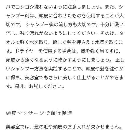
爪でゴシゴシ洗わないように注意しましょう。また、シ
ャンプー剤は、頭皮に合わせたものを使用することが大
切です。 シャンプー後の流し方も大切です。十分に洗い
流し、残り汚れがないようにしてください。その後、タ
オルで軽く水を取り、優しく髪を押さえて水気を取りま
す。ドライヤーを使用する場合は、風を強く当てずに、
頭皮から遠くなるように乾かすようにしましょう。 正し
いシャンプー方法を実践することで、頭皮や髪を健やか
に保ち、美容室でもさらに美しく仕上がることができま
す。是非、お試しください。
頭皮マッサージで血行促進
美容室では、髪の毛や頭皮のお手入れが欠かせません。