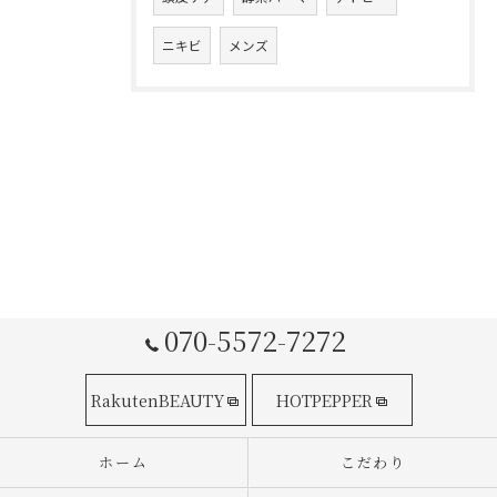
ニキビ
メンズ
070-5572-7272
RakutenBEAUTY
HOTPEPPER
ホーム
こだわり