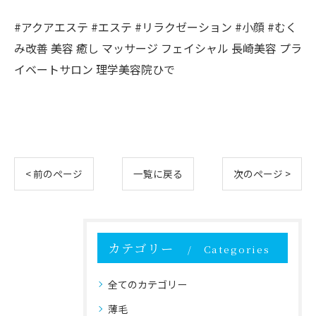
#アクアエステ #エステ #リラクゼーション #小顔 #むく
み改善 美容 癒し マッサージ フェイシャル 長崎美容 プラ
イベートサロン 理学美容院ひで
< 前のページ
一覧に戻る
次のページ >
カテゴリー
Categories
全てのカテゴリー
薄毛