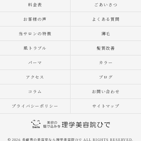
料金表
ごあいさつ
お客様の声
よくある質問
当サロンの特徴
薄毛
肌トラブル
髪質改善
パーマ
カラー
アクセス
ブログ
コラム
お問い合わせ
プライバシーポリシー
サイトマップ
© 2026 長崎市の美容室なら理学美容院ひで ALL RIGHTS RESERVED.