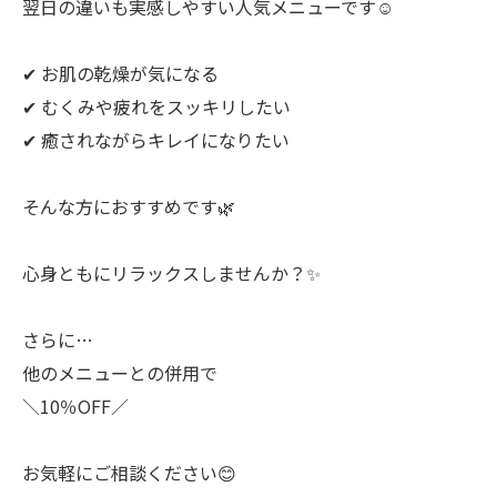
翌日の違いも実感しやすい人気メニューです☺️
✔ お肌の乾燥が気になる
✔ むくみや疲れをスッキリしたい
✔ 癒されながらキレイになりたい
そんな方におすすめです🌿
心身ともにリラックスしませんか？✨
さらに…
他のメニューとの併用で
＼10％OFF／
お気軽にご相談ください😊