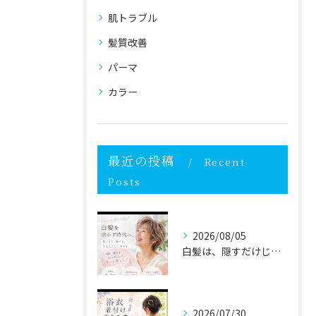
肌トラブル
髪質改善
パーマ
カラー
最近の投稿
Recent
Posts
2026/08/05
白髪は、隠すだけじゃなく自分らしく活かす時代へ✨
2026/07/30