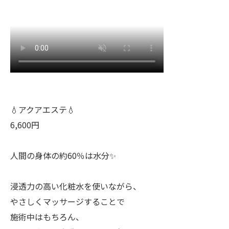
💧アクアエステ💧
6,600円
人間の身体の約60％は水分✨
浸透力の高い化粧水を使いながら、
やさしくマッサージすることで
施術中はもちろん、