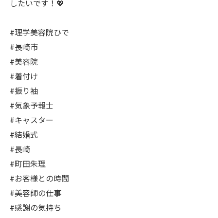
したいです！💖
#理学美容院ひで
#長崎市
#美容院
#着付け
#振り袖
#気象予報士
#キャスター
#結婚式
#長崎
#町田朱理
#お客様との時間
#美容師の仕事
#感謝の気持ち