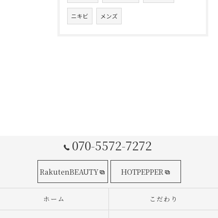
ニキビ
メンズ
070-5572-7272
RakutenBEAUTY
HOTPEPPER
ホーム
こだわり