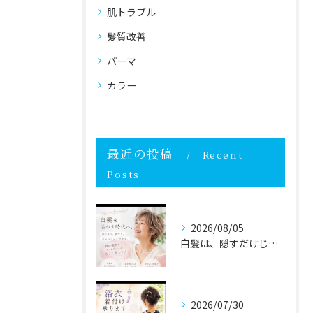
肌トラブル
髪質改善
パーマ
カラー
最近の投稿
Recent
Posts
2026/08/05
白髪は、隠すだけじゃなく自分らしく活かす時代へ✨
2026/07/30