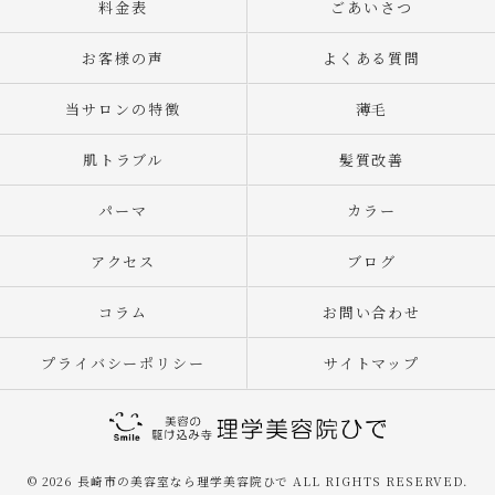
料金表
ごあいさつ
お客様の声
よくある質問
当サロンの特徴
薄毛
肌トラブル
髪質改善
パーマ
カラー
アクセス
ブログ
コラム
お問い合わせ
プライバシーポリシー
サイトマップ
© 2026 長崎市の美容室なら理学美容院ひで ALL RIGHTS RESERVED.