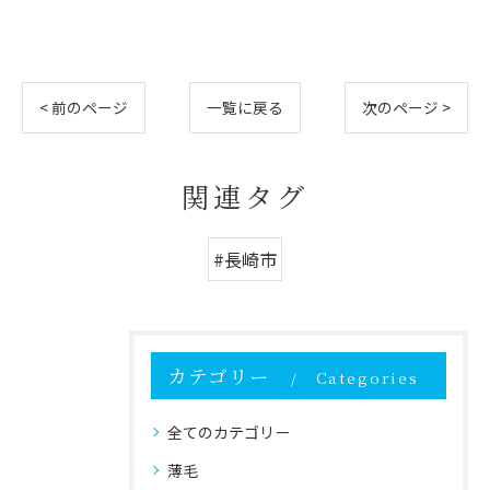
< 前のページ
一覧に戻る
次のページ >
関連タグ
#長崎市
カテゴリー
Categories
全てのカテゴリー
薄毛