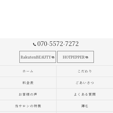
070-5572-7272
RakutenBEAUTY
HOTPEPPER
ホーム
こだわり
料金表
ごあいさつ
お客様の声
よくある質問
当サロンの特徴
薄毛