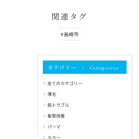
関連タグ
#長崎市
カテゴリー
Categories
全てのカテゴリー
薄毛
肌トラブル
髪質改善
パーマ
カラー