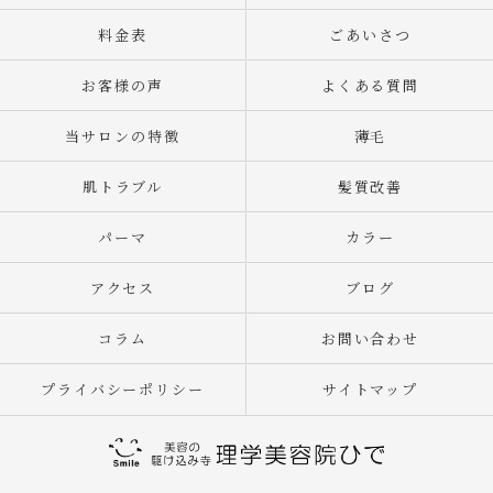
料金表
ごあいさつ
お客様の声
よくある質問
当サロンの特徴
薄毛
肌トラブル
髪質改善
パーマ
カラー
アクセス
ブログ
コラム
お問い合わせ
プライバシーポリシー
サイトマップ