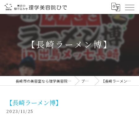
【長崎ラーメン博】
長崎市の美容室なら理学美容院ひで
ブログ
【長崎ラーメン博】
【長崎ラーメン博】
2023/11/25