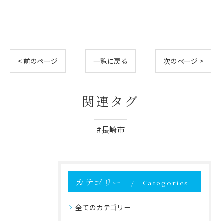
< 前のページ
一覧に戻る
次のページ >
関連タグ
#長崎市
カテゴリー
Categories
全てのカテゴリー