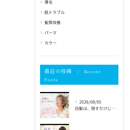
薄毛
肌トラブル
髪質改善
パーマ
カラー
最近の投稿
Recent
Posts
2026/08/05
白髪は、隠すだけじゃなく自分らしく活かす時代へ✨