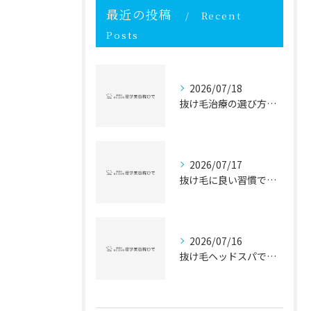
最近の投稿
Recent
Posts
2026/07/18
抜け毛治療の選び方と抜け毛対策を徹底比較して自分に最適な方法を見つけるガイド
2026/07/17
抜け毛に良い習慣で毎日の抜け毛対策を始める女性のための実践ガイド
2026/07/16
抜け毛ヘッドスパで抜け毛対策と髪質改善を目指す頭皮ケアの新常識