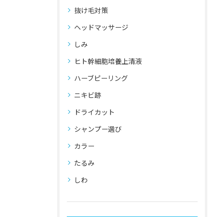
抜け毛対策
ヘッドマッサージ
しみ
ヒト幹細胞培養上清液
ハーブピーリング
ニキビ跡
ドライカット
シャンプー選び
カラー
たるみ
しわ