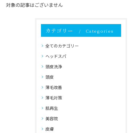
対象の記事はございません
カテゴリー
Categories
全てのカテゴリー
ヘッドスパ
頭皮洗浄
頭皮
薄毛改善
薄毛対策
肌再生
美容院
皮膚